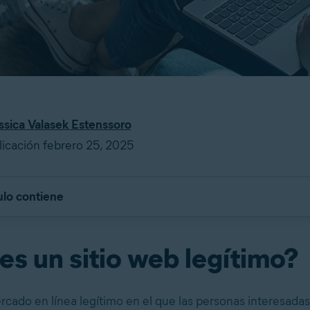
ssica Valasek Estenssoro
icación febrero 25, 2025
ulo contiene
es un sitio web legítimo?
rcado en línea legítimo en el que las personas interesadas