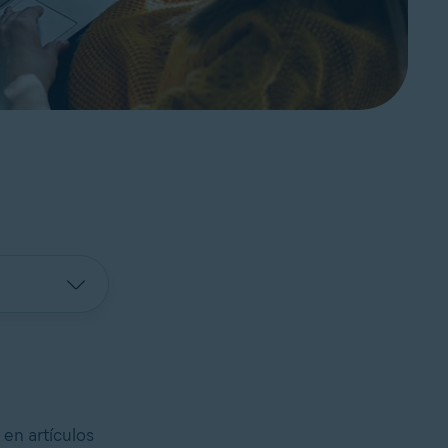
 en artículos