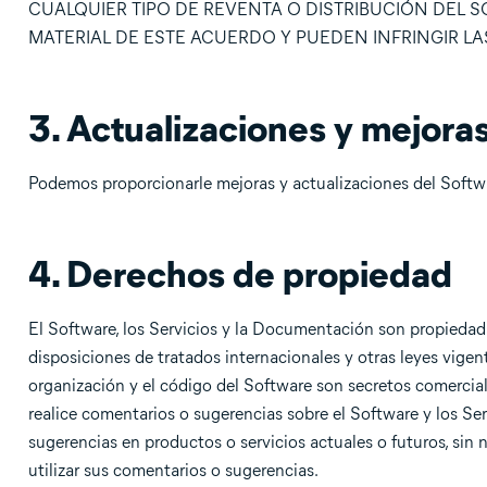
CUALQUIER TIPO DE REVENTA O DISTRIBUCIÓN DEL 
MATERIAL DE ESTE ACUERDO Y PUEDEN INFRINGIR LA
3. Actualizaciones y mejora
Podemos proporcionarle mejoras y actualizaciones del Softwar
4. Derechos de propiedad
El Software, los Servicios y la Documentación son propiedad
disposiciones de tratados internacionales y otras leyes vigente
organización y el código del Software son secretos comercia
realice comentarios o sugerencias sobre el Software y los Se
sugerencias en productos o servicios actuales o futuros, sin
utilizar sus comentarios o sugerencias.