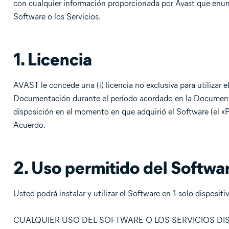
con cualquier información proporcionada por Avast que enumer
Software o los Servicios.
1. Licencia
AVAST le concede una (i) licencia no exclusiva para utilizar el 
Documentación durante el período acordado en la Documenta
disposición en el momento en que adquirió el Software (el «P
Acuerdo.
2. Uso permitido del Softwar
Usted podrá instalar y utilizar el Software en 1 solo disposit
CUALQUIER USO DEL SOFTWARE O LOS SERVICIOS DI