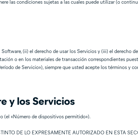
e las condiciones sujetas a las cuales puede utilizar (o continua
Software, (ii) el derecho de usar los Servicios y (iii) el derecho de
ción o en los materiales de transacción correspondientes puest
eríodo de Servicio»), siempre que usted acepte los términos y co
e y los Servicios
ivo (el «Número de dispositivos permitido»).
STINTO DE LO EXPRESAMENTE AUTORIZADO EN ESTA SEC