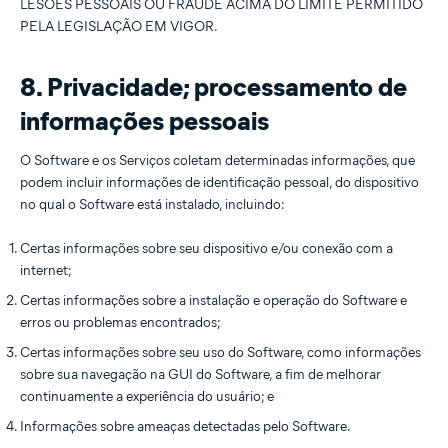
LESÕES PESSOAIS OU FRAUDE ACIMA DO LIMITE PERMITIDO
PELA LEGISLAÇÃO EM VIGOR.
8. Privacidade; processamento de
informações pessoais
O Software e os Serviços coletam determinadas informações, que
podem incluir informações de identificação pessoal, do dispositivo
no qual o Software está instalado, incluindo:
Certas informações sobre seu dispositivo e/ou conexão com a
internet;
Certas informações sobre a instalação e operação do Software e
erros ou problemas encontrados;
Certas informações sobre seu uso do Software, como informações
sobre sua navegação na GUI do Software, a fim de melhorar
continuamente a experiência do usuário; e
Informações sobre ameaças detectadas pelo Software.