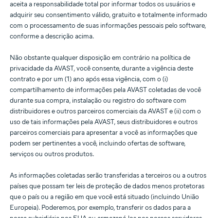
aceita a responsabilidade total por informar todos os usuários e
adquirir seu consentimento válido, gratuito e totalmente informado
com o processamento de suas informações pessoais pelo software,
conforme a descrição acima.
Não obstante qualquer disposição em contrário na política de
privacidade da AVAST, você consente, durante a vigência deste
contrato e por um (1) ano após essa vigência, com o (i)
compartilhamento de informações pela AVAST coletadas de você
durante sua compra, instalação ou registro do software com
distribuidores e outros parceiros comerciais da AVAST e (ii) com o
uso de tais informações pela AVAST, seus distribuidores e outros
parceiros comerciais para apresentar a você as informações que
podem ser pertinentes a você, incluindo ofertas de software,
serviços ou outros produtos.
As informações coletadas serão transferidas a terceiros ou a outros
países que possam ter leis de proteção de dados menos protetoras
que o país ou a região em que você está situado (incluindo União
Europeia). Poderemos, por exemplo, transferir os dados para a