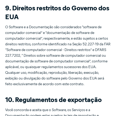
9. Direitos restritos do Governo dos
EUA
O Software e a Documentação são considerados “software de
computador comercial” e “documentação de software de
computador comercial”, respectivamente, e estão sujeitos a certos
direitos restritos, conforme identificado na Seção 52.227-19 da FAR
“Software de computador comercial - Direitos restritos” e DFARS
227.7202, “ Direitos sobre software de computador comercial ou
documentação de software de computador comercial”, conforme
aplicável, ou quaisquer regulamentos sucessores dos EUA.
Qualquer uso, modificação, reprodução, liberação, execução,
exibição ou divulgação do software pelo Governo dos EUA será
feito exclusivamente de acordo com este contrato.
10. Regulamentos de exportação
Você concorda e aceita que o Software, os Serviços e a
Documentação podem estar sujeitos às leis de importação e