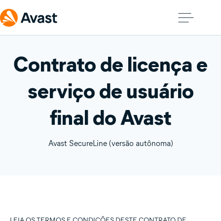
Contrato de licença e
serviço de usuário
final do Avast
Avast SecureLine (versão autônoma)
LEIA OS TERMOS E CONDIÇÕES DESTE CONTRATO DE