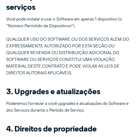
serviços
Você pode instalar e usar o Software em apenas 1 dispositivo (o
“Número Permitido de Dispositivos”).
QUALQUER USO DO SOFTWARE OU DOS SERVIÇOS ALÉM DO
EXPRESSAMENTE AUTORIZADO POR ESTA SEÇÃO OU
QUALQUER REVENDA OU DISTRIBUIÇÃO ADICIONAL DO
SOFTWARE OU SERVIÇOS CONSTITUI UMA VIOLAÇÃO
MATERIAL DESTE CONTRATO E PODE VIOLAR AS LEIS DE
DIREITOS AUTORAIS APLICÁVEIS.
3. Upgrades e atualizações
Poderemos fornecer a você upgrades e atualizações do Software e
dos Serviços durante o Período de Serviço.
4. Direitos de propriedade