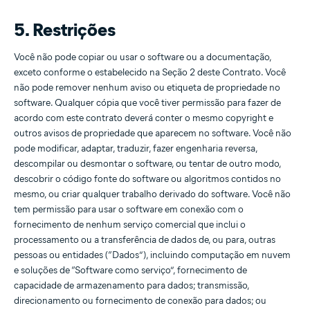
5. Restrições
Você não pode copiar ou usar o software ou a documentação,
exceto conforme o estabelecido na Seção 2 deste Contrato. Você
não pode remover nenhum aviso ou etiqueta de propriedade no
software. Qualquer cópia que você tiver permissão para fazer de
acordo com este contrato deverá conter o mesmo copyright e
outros avisos de propriedade que aparecem no software. Você não
pode modificar, adaptar, traduzir, fazer engenharia reversa,
descompilar ou desmontar o software, ou tentar de outro modo,
descobrir o código fonte do software ou algoritmos contidos no
mesmo, ou criar qualquer trabalho derivado do software. Você não
tem permissão para usar o software em conexão com o
fornecimento de nenhum serviço comercial que inclui o
processamento ou a transferência de dados de, ou para, outras
pessoas ou entidades (“Dados”), incluindo computação em nuvem
e soluções de “Software como serviço”, fornecimento de
capacidade de armazenamento para dados; transmissão,
direcionamento ou fornecimento de conexão para dados; ou