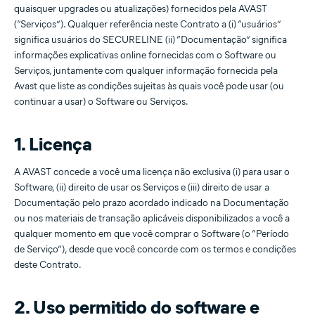
quaisquer upgrades ou atualizações) fornecidos pela AVAST
(“Serviços”). Qualquer referência neste Contrato a (i) “usuários”
significa usuários do SECURELINE (ii) “Documentação” significa
informações explicativas online fornecidas com o Software ou
Serviços, juntamente com qualquer informação fornecida pela
Avast que liste as condições sujeitas às quais você pode usar (ou
continuar a usar) o Software ou Serviços.
1. Licença
A AVAST concede a você uma licença não exclusiva (i) para usar o
Software, (ii) direito de usar os Serviços e (iii) direito de usar a
Documentação pelo prazo acordado indicado na Documentação
ou nos materiais de transação aplicáveis disponibilizados a você a
qualquer momento em que você comprar o Software (o “Período
de Serviço”), desde que você concorde com os termos e condições
deste Contrato.
2. Uso permitido do software e