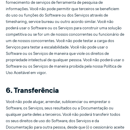
fornecimento de serviços de ferramenta de pesquisa de
informações. Você não pode permitir que terceiros se beneficiem
do uso ou funções do Software ou dos Serviços através de
timesharing, service bureau ou outro acordo similar. Você não
poderá usar o Software ou os Serviços para construir uma solução
competitiva ou se for um de nossos concorrentes ou funcionário de
um de nossos concorrentes. Você não pode testar a carga dos
Serviços para testar a escalabilidade. Você não pode usar o
Software ou os Serviços de maneira que viole os direitos de
propriedade intelectual de qualquer pessoa. Você não poderá usar o
Software ou os Serviços de maneira proibida pela nossa Política de
Uso Aceitável em vigor.
6. Transferência
Você não pode alugar, arrendar, sublicenciar ou emprestar o
Software, os Serviços, seus resultados ou a Documentação ou
qualquer parte deles a terceiros. Você não poderá transferir todos
os seus direitos de uso do Software, dos Serviços e da
Documentação para outra pessoa, desde que (i) o cessionário aceite