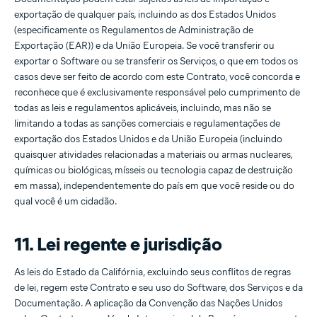
exportação de qualquer país, incluindo as dos Estados Unidos
(especificamente os Regulamentos de Administração de
Exportação (EAR)) e da União Europeia. Se você transferir ou
exportar o Software ou se transferir os Serviços, o que em todos os
casos deve ser feito de acordo com este Contrato, você concorda e
reconhece que é exclusivamente responsável pelo cumprimento de
todas as leis e regulamentos aplicáveis, incluindo, mas não se
limitando a todas as sanções comerciais e regulamentações de
exportação dos Estados Unidos e da União Europeia (incluindo
quaisquer atividades relacionadas a materiais ou armas nucleares,
químicas ou biológicas, mísseis ou tecnologia capaz de destruição
em massa), independentemente do país em que você reside ou do
qual você é um cidadão.
11. Lei regente e jurisdição
As leis do Estado da Califórnia, excluindo seus conflitos de regras
de lei, regem este Contrato e seu uso do Software, dos Serviços e da
Documentação. A aplicação da Convenção das Nações Unidos