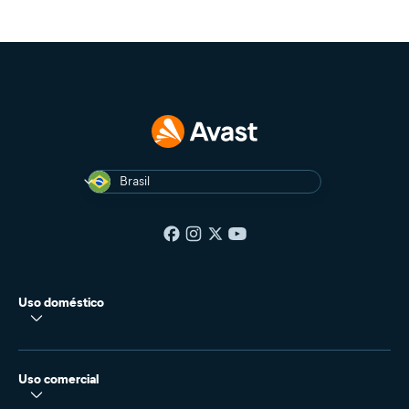
Brasil
Uso doméstico
Uso comercial