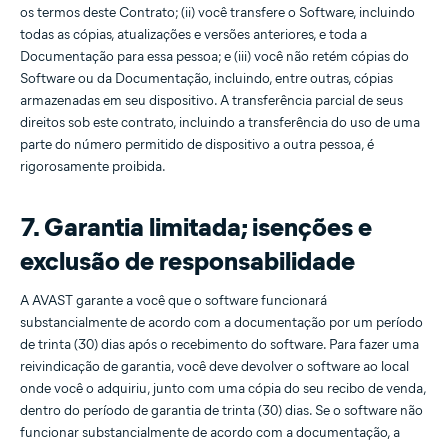
os termos deste Contrato; (ii) você transfere o Software, incluindo
todas as cópias, atualizações e versões anteriores, e toda a
Documentação para essa pessoa; e (iii) você não retém cópias do
Software ou da Documentação, incluindo, entre outras, cópias
armazenadas em seu dispositivo. A transferência parcial de seus
direitos sob este contrato, incluindo a transferência do uso de uma
parte do número permitido de dispositivo a outra pessoa, é
rigorosamente proibida.
7. Garantia limitada; isenções e
exclusão de responsabilidade
A AVAST garante a você que o software funcionará
substancialmente de acordo com a documentação por um período
de trinta (30) dias após o recebimento do software. Para fazer uma
reivindicação de garantia, você deve devolver o software ao local
onde você o adquiriu, junto com uma cópia do seu recibo de venda,
dentro do período de garantia de trinta (30) dias. Se o software não
funcionar substancialmente de acordo com a documentação, a