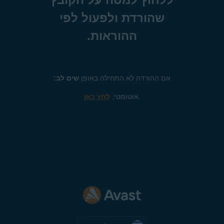
שהורדת ולפעול לפי
ההוראות.
אם ההורדה לא התחילה באופן
שים לב:
.
אוטומטי,
לחץ כאן