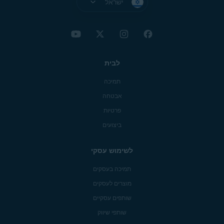
ישראל
לבית
תמיכה
אבטחה
פרטיות
ביצועים
לשימוש עסקי
תמיכה בעסקים
מוצרים לעסקים
שותפים עסקיים
שותפי שיווק