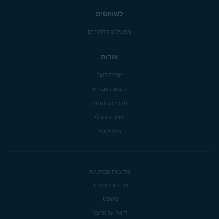
לשותפים
מפעילים סלולריים
אודות
יצירת קשר
הצעות עבודה
מרכז העיתונות
אמון דיגיטלי
טכנולוגיה
מדיניות הפרטיות
מדיניות מוצרים
משפטי
דיווח על פרצה