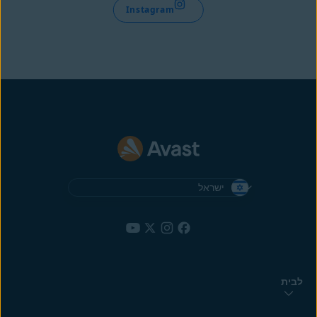
Instagram
ישראל
לבית