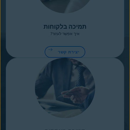
תמיכה בלקוחות
איך אפשר לעזור?
יצירת קשר