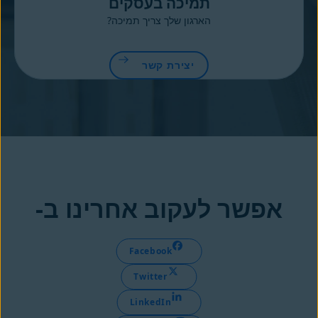
תמיכה בעסקים
הארגון שלך צריך תמיכה?
יצירת קשר
אפשר לעקוב אחרינו ב-
Facebook
Twitter
LinkedIn