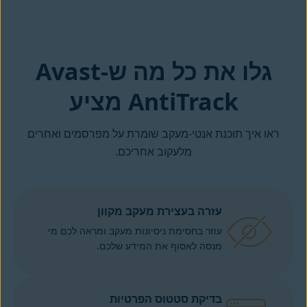
AntiTrack מציע
ראו איך תוכנת אנטי-מעקב שומרת על מפרסמים ואחרים
מלעקוב אחריכם.
עזרה בעצירת מעקב מקוון
עוזר בחסימת ניסיונות מעקב ומראה לכם מי
מנסה לאסוף את המידע שלכם.
בדיקת סטטוס הפרטיות