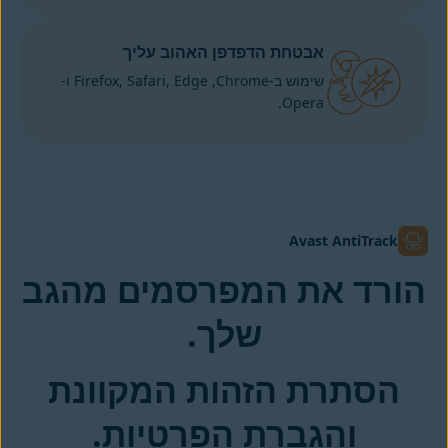
אבטחת הדפדפן האהוב עליך
שימוש ב-Chrome‏, Firefox, Safari, Edge ו-
Opera.
Avast AntiTrack
הורד את המפרסמים מהגב
שלך.
הסתרת הזהות המקוונת
והגברת הפרטיות.