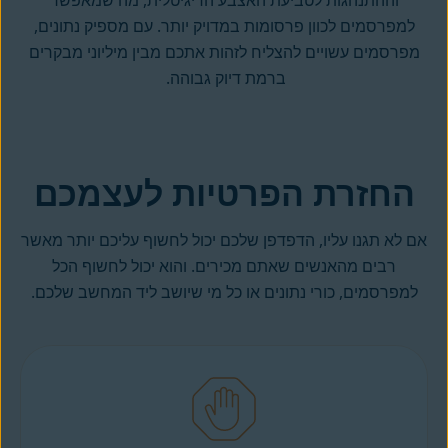
וההתנהגות לטביעת האצבע הדיגיטלית, מה שמאפשר
למפרסמים לכוון פרסומות במדויק יותר. עם מספיק נתונים,
מפרסמים עשויים להצליח לזהות אתכם מבין מיליוני מבקרים
ברמת דיוק גבוהה.
החזרת הפרטיות לעצמכם
אם לא תגנו עליו, הדפדפן שלכם יכול לחשוף עליכם יותר מאשר
רבים מהאנשים שאתם מכירים. והוא יכול לחשוף הכל
למפרסמים, כורי נתונים או כל מי שיושב ליד המחשב שלכם.