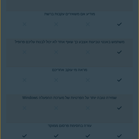
מודיע אם משאירים עקבות ברשת
משתמש באנטי טביעות אצבע כך שאף אחד לא יכול לבנות עליכם פרופיל
מראה מי עוקב אחריכם
שמירה טובה יותר על הפרטיות של מערכת ההפעלה Windows
עזרה בחסימת פרסום ממוקד