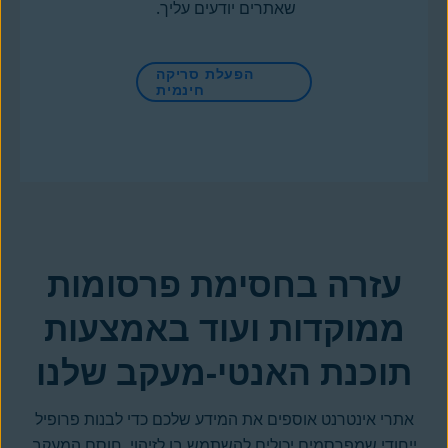
שאתרים יודעים עליך.
הפעלת סריקה
חינמית
עזרה בחסימת פרסומות
ממוקדות ועוד באמצעות
תוכנת האנטי-מעקב שלנו
אתרי אינטרנט אוספים את המידע שלכם כדי לבנות פרופיל
ייחודי שמפרסמים יכולים להשתמש בו לזיהוי. חוסם המעקב