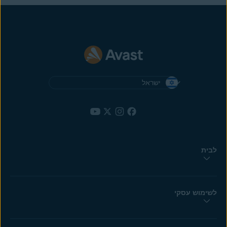
ישראל
לבית
לשימוש עסקי