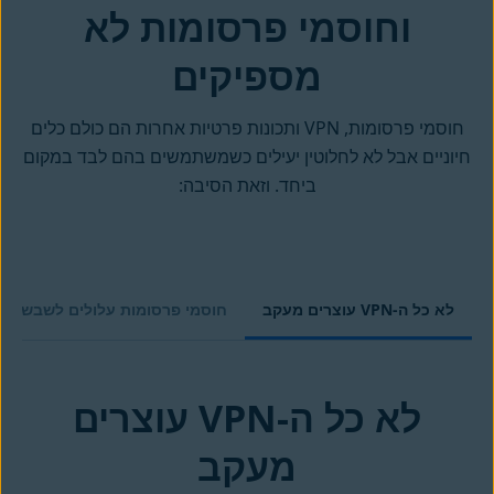
וחוסמי פרסומות לא
מספיקים
חוסמי פרסומות, VPN ותכונות פרטיות אחרות הם כולם כלים
חיוניים אבל לא לחלוטין יעילים כשמשתמשים בהם לבד במקום
ביחד. וזאת הסיבה:
לא כל ה-VPN עוצרים מעקב
חוסמי פרסומות עלולים לשבש את
לא כל ה-VPN עוצרים
מעקב