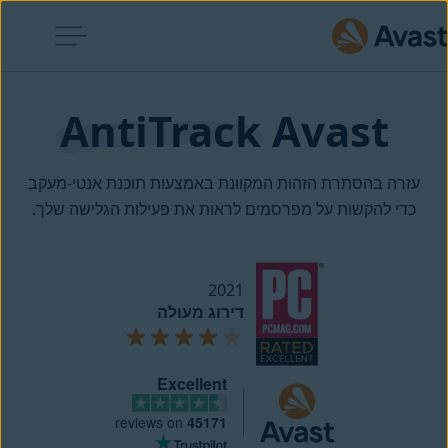
AntiTrack
Avast 
עזרה בהסתרת הזהות המקוונת באמצעות תוכנת אנטי-מעקב
כדי להקשות על מפרסמים לראות את פעילות הגלישה שלך.
2021
דירוג מעולה
Excellent
reviews on
45171