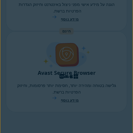
הגנה על מידע אישי מפני ניצול באינטרנט וחיזוק הגדרות
הפרטיות ברשת.
מידע נוסף
חינם
Avast Secure Browser
גלישה בטוחה ומהירה יותר, חסימת יותר פרסומות, וחיזוק
הפרטיות ברשת.
מידע נוסף