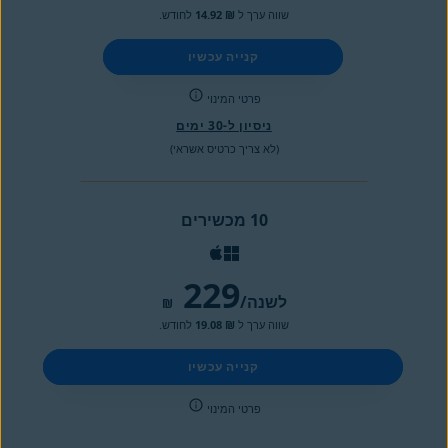
שווה ערך ל
₪ 14.92
לחודש.
קנייה עכשיו
פרטי המינוי
ניסיון ל-30 ימים
(לא צריך כרטיס אשראי)
10 מכשירים
229
/לשנה
₪
שווה ערך ל
₪ 19.08
לחודש.
קנייה עכשיו
פרטי המינוי