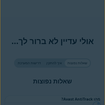
אולי עדיין לא ברור לך...
שאלות נפוצות
איך להתקין
דרישות המערכת
שאלות נפוצות
מהו Avast AntiTrack?