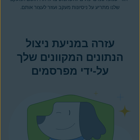
שלנו מתריע על ניסיונות מעקב ועוזר לעצור אותם.
עזרה במניעת ניצול
הנתונים המקוונים שלך
על-ידי מפרסמים