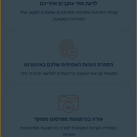
לדעת מתי עוקבים אחריכם
קבלת התראות וחסימת מפרסמים שמנסים לעקוב אחר
הפעילות המקוונת.
הסתרת הזהות האמיתית שלכם באינטרנט
הסוואת טביעת האצבע הדיגיטלית לגלישה פרטית יותר.
עזרה בהימנעות מפרסום ממוקד
הסתרת הקניות המקוונות לעזרה בהימנעות מפרסומות
חוזרות.