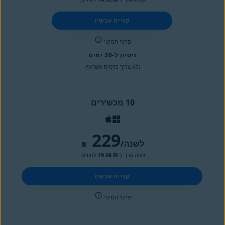
קנייה עכשיו
פרטי המינוי
ניסיון ל-30 ימים
(לא צריך כרטיס אשראי)
10 מכשירים
229
/לשנה
₪
שווה ערך ל
₪ 19.08
לחודש.
קנייה עכשיו
פרטי המינוי