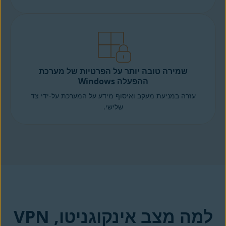
שמירה טובה יותר על הפרטיות של מערכת
ההפעלה Windows
עזרה במניעת מעקב ואיסוף מידע על המערכת על-ידי צד
שלישי.
למה מצב אינקוגניטו, VPN