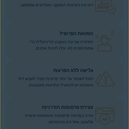
ראו את ניסיונות המעקב האחרונים שחסמנו.
הסוואת הפרופיל
הסתרת טביעת האצבע הדיגיטלית כדי
שמפרסמים לא יוכלו לזהות אתכם.
גלישה ללא הפרעות
תוכל לשמור על יותר פרטיות מבלי לשבש דפי
אינטרנט או להפעיל התראות מעצבנות.
עצירת פרסומות חודרניות
עזרה במניעת פרסומות מותאמות אישית
מלעקוב אחריכם באינטרנט.