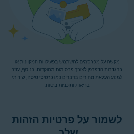
מקשה על מפרסמים להשתמש בפעילויות המקוונות או
בהגדרות הדפדפן לצורך פרסומות ממוקדות. בנוסף, עוזר
למנוע העלאת מחירים בדברים כמו כרטיסי טיסה, שירותי
בריאות ותוכניות ביטוח.
לשמור על פרטיות הזהות
שלך