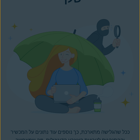
ככל שהגלישה מתארכת, כך נוספים עוד נתונים על המכשיר