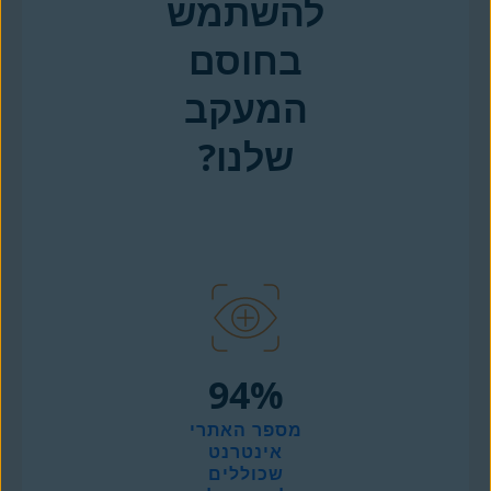
להשתמש
בחוסם
המעקב
שלנו?
‎94%
מספר האתרי
אינטרנט
שכוללים