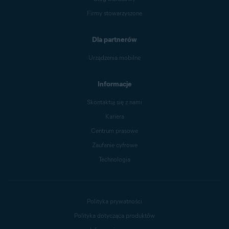
Firmy stowarzyszone
Dla partnerów
Urządzenia mobilne
Informacje
Skontaktuj się z nami
Kariera
Centrum prasowe
Zaufanie cyfrowe
Technologia
Polityka prywatności
Polityka dotycząca produktów