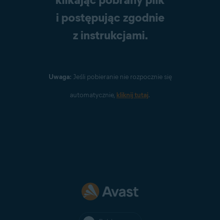
i postępując zgodnie
z instrukcjami.
Uwaga:
Jeśli pobieranie nie rozpocznie się
automatycznie,
kliknij tutaj
.