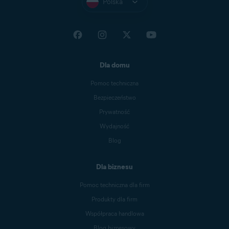
Polska
Dla domu
Pomoc techniczna
Bezpieczeństwo
Prywatność
Wydajność
Blog
Dla biznesu
Pomoc techniczna dla firm
Produkty dla firm
Współpraca handlowa
Blog biznesowy