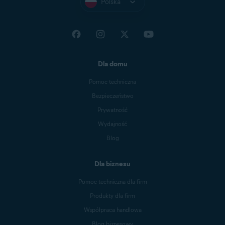
Polska
Dla domu
Pomoc techniczna
Bezpieczeństwo
Prywatność
Wydajność
Blog
Dla biznesu
Pomoc techniczna dla firm
Produkty dla firm
Współpraca handlowa
Blog biznesowy