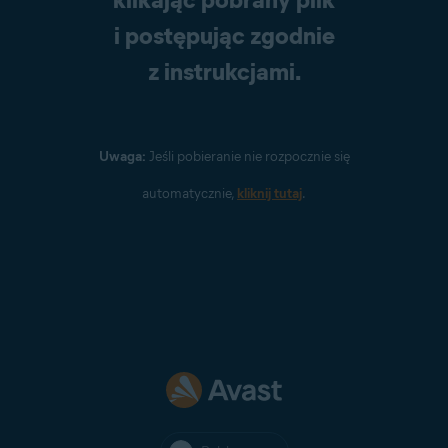
i postępując zgodnie
z instrukcjami.
Uwaga:
Jeśli pobieranie nie rozpocznie się
automatycznie,
kliknij tutaj
.