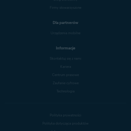
Firmy stowarzyszone
Dla partnerów
Urządzenia mobilne
Informacje
Skontaktuj się z nami
Kariera
Centrum prasowe
Zaufanie cyfrowe
Technologia
Polityka prywatności
Polityka dotycząca produktów