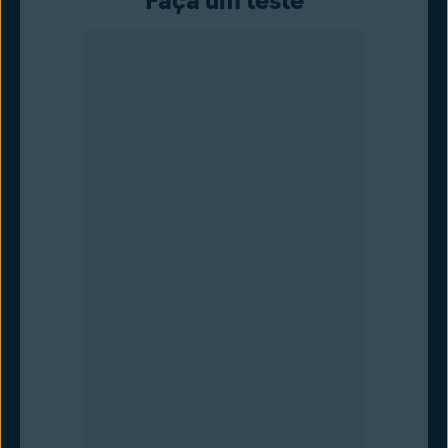
Faça um teste