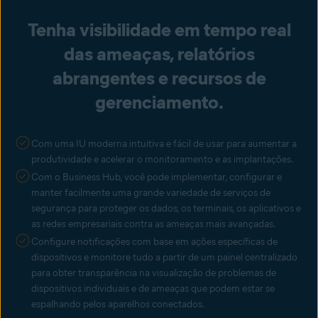
Tenha visibilidade em tempo real
das ameaças, relatórios
abrangentes e recursos de
gerenciamento.
Com uma IU moderna intuitiva e fácil de usar para aumentar a
produtividade e acelerar o monitoramento e as implantações.
Com o Business Hub, você pode implementar, configurar e
manter facilmente uma grande variedade de serviços de
segurança para proteger os dados, os terminais, os aplicativos e
as redes empresariais contra as ameaças mais avançadas.
Configure notificações com base em ações específicas de
dispositivos e monitore tudo a partir de um painel centralizado
para obter transparência na visualização de problemas de
dispositivos individuais e de ameaças que podem estar se
espalhando pelos aparelhos conectados.