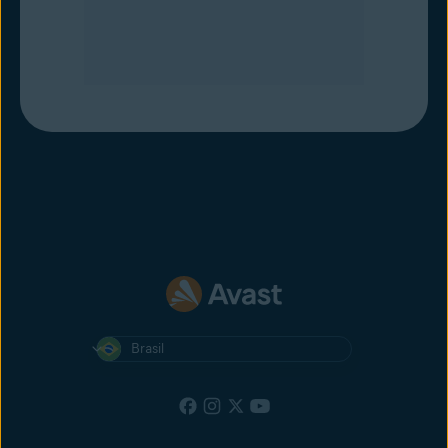
Brasil