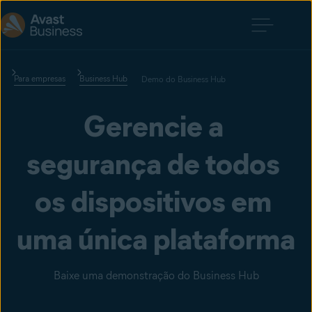
Para empresas
Business Hub
Demo do Business Hub
Gerencie a 
segurança de todos 
os dispositivos em 
uma única plataforma
Baixe uma demonstração do Business Hub