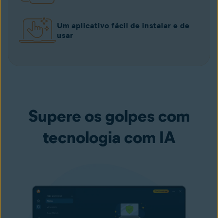
Um aplicativo fácil de instalar e de
usar
Supere os golpes com
tecnologia com IA