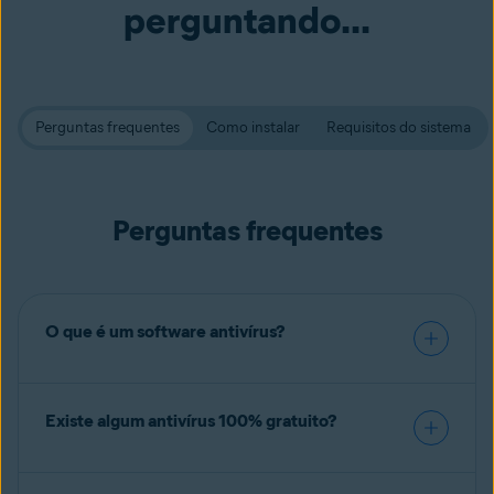
perguntando...
Perguntas frequentes
Como instalar
Requisitos do sistema
Perguntas frequentes
O que é um software antivírus?
Existe algum antivírus 100% gratuito?