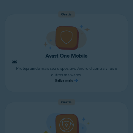
Grátis
Avast One Mobile
Proteja ainda mais seu dispositivo Android contra vírus e
outros malwares.
Saiba mais
Grátis