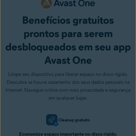
Benefícios gratuitos
prontos para serem
desbloqueados em seu app
Avast One
Limpe seu dispositivo para liberar espaço no disco rígido.
Descubra se houve vazamento dos seus dados pessoais na
Internet. Navegue online com mais privacidade e segurança
em qualquer lugar.
Cleanup gratuito
Economize espaço importante no disco rígido.