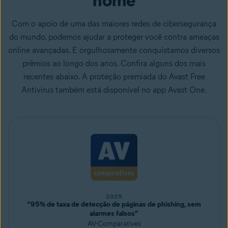
Com o apoio de uma das maiores redes de cibersegurança
do mundo, podemos ajudar a proteger você contra ameaças
online avançadas. E orgulhosamente conquistamos diversos
prêmios ao longo dos anos. Confira alguns dos mais
recentes abaixo. A proteção premiada do Avast Free
Antivirus também está disponível no app Avast One.
2025
“95% de taxa de detecção de páginas de phishing, sem
alarmes falsos”
AV-Comparatives