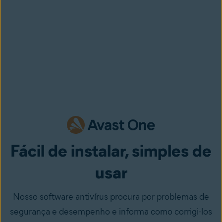
Fácil de instalar, simples de
usar
Nosso software antivírus procura por problemas de
segurança e desempenho e informa como corrigi-los