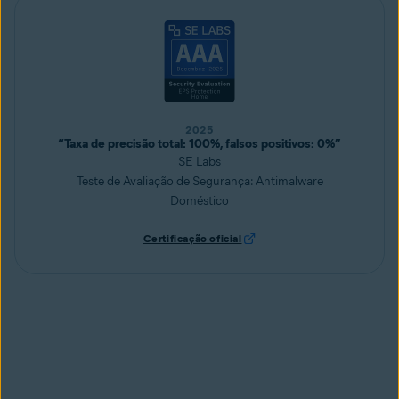
2025
“Taxa de precisão total: 100%, falsos positivos: 0%”
SE Labs
Teste de Avaliação de Segurança: Antimalware
Doméstico
Certificação oficial