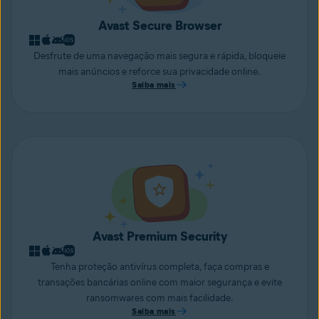
Avast Secure Browser
Desfrute de uma navegação mais segura e rápida, bloqueie
mais anúncios e reforce sua privacidade online.
Saiba mais
Avast Premium Security
Tenha proteção antivírus completa, faça compras e
transações bancárias online com maior segurança e evite
ransomwares com mais facilidade.
Saiba mais