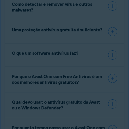
Como detectar e remover vírus e outros
malwares?
Uma proteção antivírus gratuita é suficiente?
O que um software antivírus faz?
Por que o Avast One com Free Antivirus é um
dos melhores antivírus gratuitos?
Qual devo usar: o antivírus gratuito da Avast
ou o Windows Defender?
Por quanto tempo posso usar o Avast One com