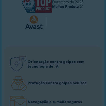
Dezembro de 2025
Melhor Produto
Orientação contra golpes com
tecnologia de IA
Proteção contra golpes ocultos
Navegação e e‑mails seguros