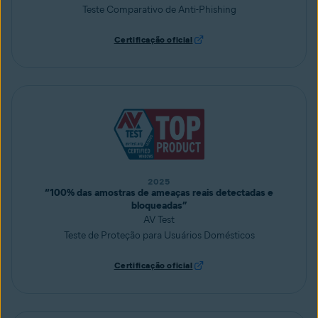
Teste Comparativo de Anti-Phishing
Certificação oficial
2025
“100% das amostras de ameaças reais detectadas e
bloqueadas”
AV Test
Teste de Proteção para Usuários Domésticos
Certificação oficial