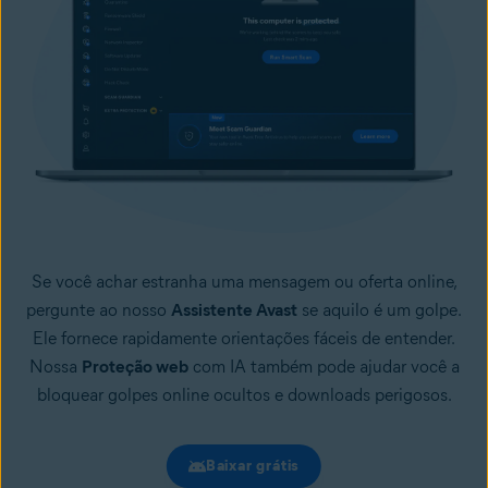
Se você achar estranha uma mensagem ou oferta online,
pergunte ao nosso
Assistente Avast
se aquilo é um golpe.
Ele fornece rapidamente orientações fáceis de entender.
Nossa
Proteção web
com IA também pode ajudar você a
bloquear golpes online ocultos e downloads perigosos.
Baixar grátis