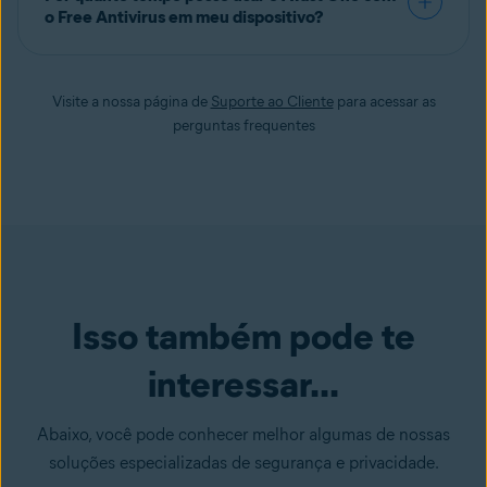
o Free Antivirus em meu dispositivo?
Visite a nossa página de
Suporte ao Cliente
para acessar as
perguntas frequentes
Isso também pode te
interessar...
Abaixo, você pode conhecer melhor algumas de nossas
soluções especializadas de segurança e privacidade.