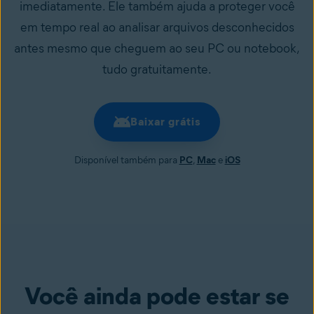
imediatamente. Ele também ajuda a proteger você
em tempo real ao analisar arquivos desconhecidos
antes mesmo que cheguem ao seu PC ou notebook,
tudo gratuitamente.
Baixar grátis
Disponível também para
PC
,
Mac
e
iOS
Você ainda pode estar se