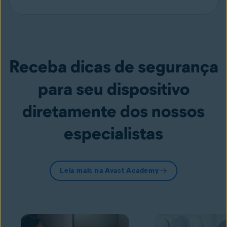
Receba dicas de segurança
para seu dispositivo
diretamente dos nossos
especialistas
Leia mais na Avast Academy