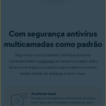
Com segurança antivírus
multicamadas como padrão
Segurança nunca é demais. Verifique possíveis
vulnerabilidades a
malwares
em arquivos e apps. Além
disso, envie arquivos suspeitos para análise na nuvem,
receba alertas de ameaças e muito mais.
Assistente Avast
Descubra se mensagens ou ofertas online são golpes
com o apoio das orientações fornecidas por nosso