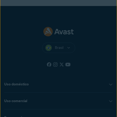
Brasil
Uso doméstico
Uso comercial