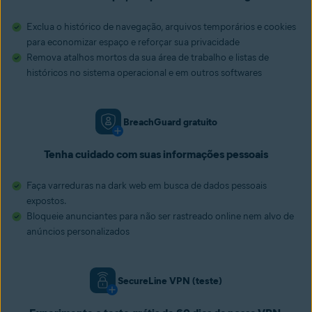
Exclua o histórico de navegação, arquivos temporários e cookies
para economizar espaço e reforçar sua privacidade
Remova atalhos mortos da sua área de trabalho e listas de
históricos no sistema operacional e em outros softwares
BreachGuard gratuito
Tenha cuidado com suas informações pessoais
Faça varreduras na dark web em busca de dados pessoais
expostos.
Bloqueie anunciantes para não ser rastreado online nem alvo de
anúncios personalizados
SecureLine VPN (teste)