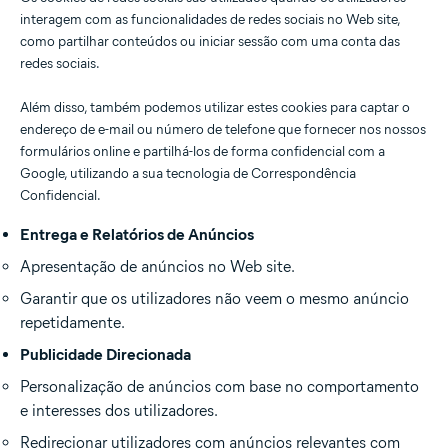
interagem com as funcionalidades de redes sociais no Web site,
como partilhar conteúdos ou iniciar sessão com uma conta das
redes sociais.
Além disso, também podemos utilizar estes cookies para captar o
endereço de e-mail ou número de telefone que fornecer nos nossos
formulários online e partilhá-los de forma confidencial com a
Google, utilizando a sua tecnologia de Correspondência
Confidencial.
Entrega e Relatórios de Anúncios
Apresentação de anúncios no Web site.
Garantir que os utilizadores não veem o mesmo anúncio
repetidamente.
Publicidade Direcionada
Personalização de anúncios com base no comportamento
e interesses dos utilizadores.
Redirecionar utilizadores com anúncios relevantes com