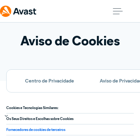
Aviso de Cookies
Centro de Privacidade
Aviso de Privacid
Cookies e Tecnologias Similares:
Os Seus Direitos e Escolhas sobre Cookies
Fornecedores de cookies de terceiros