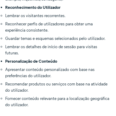
Reconhecimento do Utilizador
Lembrar os visitantes recorrentes.
Reconhecer perfis de utilizadores para obter uma
experiência consistente.
Guardar temas e esquemas selecionados pelo utilizador.
Lembrar os detalhes de início de sessão para visitas
futuras.
Personalização de Conteúdo
Apresentar conteúdo personalizado com base nas
preferências do utilizador.
Recomendar produtos ou serviços com base na atividade
do utilizador.
Fornecer conteúdo relevante para a localização geográfica
do utilizador.