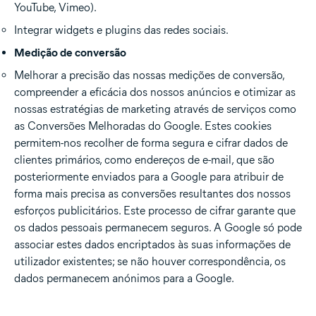
YouTube, Vimeo).
Integrar widgets e plugins das redes sociais.
Medição de conversão
Melhorar a precisão das nossas medições de conversão,
compreender a eficácia dos nossos anúncios e otimizar as
nossas estratégias de marketing através de serviços como
as Conversões Melhoradas do Google. Estes cookies
permitem-nos recolher de forma segura e cifrar dados de
clientes primários, como endereços de e-mail, que são
posteriormente enviados para a Google para atribuir de
forma mais precisa as conversões resultantes dos nossos
esforços publicitários. Este processo de cifrar garante que
os dados pessoais permanecem seguros. A Google só pode
associar estes dados encriptados às suas informações de
utilizador existentes; se não houver correspondência, os
dados permanecem anónimos para a Google.