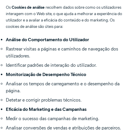
Os
Cookies de análise
recolhem dados sobre como os utilizadores
interagem com o Web site, o que ajuda a melhorar a experiência do
utilizador e a avaliar a eficácia do conteúdo e do marketing. Os
cookies de análise são úteis para:
Análise do Comportamento do Utilizador
Rastrear visitas a páginas e caminhos de navegação dos
utilizadores.
Identificar padrões de interação do utilizador.
Monitorização de Desempenho Técnico
Analisar os tempos de carregamento e o desempenho da
página.
Detetar e corrigir problemas técnicos.
Eficácia do Marketing e das Campanhas
Medir o sucesso das campanhas de marketing.
Analisar conversões de vendas e atribuições de parceiros.