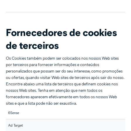
Fornecedores de cookies
de terceiros
Os Cookies também podem ser colocados nos nossos Web sites
por terceiros para fornecer informações e conteúdos
personalizados que possam ser do seu interesse, como promoções
ou ofertas, quando visitar Web sites de terceiros após sair do nosso.
Encontre abaixo uma lista de terceiros que definem cookies nos
nossos Web sites. Tenha em atenção que nem todos os
fornecedores aparecem efetivamente em todos os nossos Web
sites e que a lista pode não ser exaustiva.
6Sense
Ad Target