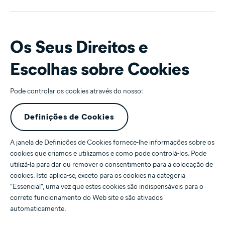
Os Seus Direitos e
Escolhas sobre Cookies
Pode controlar os cookies através do nosso:
Definições de Cookies
A janela de Definições de Cookies fornece-lhe informações sobre os
cookies que criamos e utilizamos e como pode controlá-los. Pode
utilizá-la para dar ou remover o consentimento para a colocação de
cookies. Isto aplica-se, exceto para os cookies na categoria
"Essencial", uma vez que estes cookies são indispensáveis para o
correto funcionamento do Web site e são ativados
automaticamente.