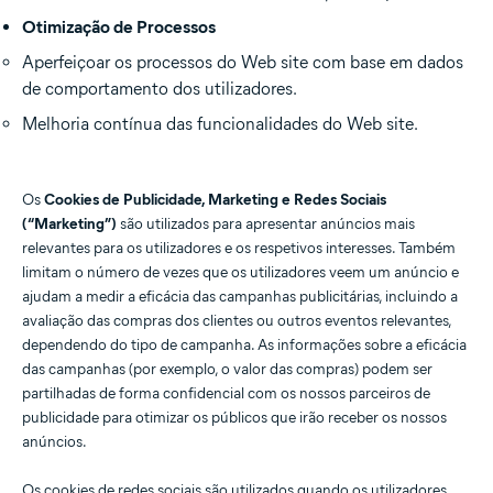
Otimização de Processos
Aperfeiçoar os processos do Web site com base em dados
de comportamento dos utilizadores.
Melhoria contínua das funcionalidades do Web site.
Os
Cookies de Publicidade, Marketing e Redes Sociais
(“Marketing”)
são utilizados para apresentar anúncios mais
relevantes para os utilizadores e os respetivos interesses. Também
limitam o número de vezes que os utilizadores veem um anúncio e
ajudam a medir a eficácia das campanhas publicitárias, incluindo a
avaliação das compras dos clientes ou outros eventos relevantes,
dependendo do tipo de campanha. As informações sobre a eficácia
das campanhas (por exemplo, o valor das compras) podem ser
partilhadas de forma confidencial com os nossos parceiros de
publicidade para otimizar os públicos que irão receber os nossos
anúncios.
Os cookies de redes sociais são utilizados quando os utilizadores