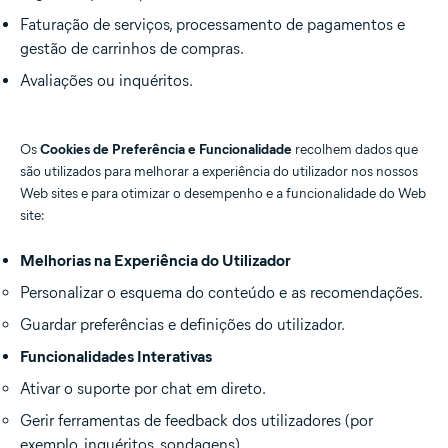
Faturação de serviços, processamento de pagamentos e
gestão de carrinhos de compras.
Avaliações ou inquéritos.
Os
Cookies de Preferência e Funcionalidade
recolhem dados que
são utilizados para melhorar a experiência do utilizador nos nossos
Web sites e para otimizar o desempenho e a funcionalidade do Web
site:
Melhorias na Experiência do Utilizador
Personalizar o esquema do conteúdo e as recomendações.
Guardar preferências e definições do utilizador.
Funcionalidades Interativas
Ativar o suporte por chat em direto.
Gerir ferramentas de feedback dos utilizadores (por
exemplo, inquéritos, sondagens).