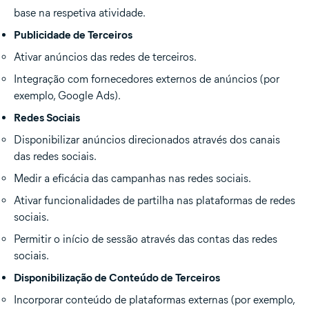
base na respetiva atividade.
Publicidade de Terceiros
Ativar anúncios das redes de terceiros.
Integração com fornecedores externos de anúncios (por
exemplo, Google Ads).
Redes Sociais
Disponibilizar anúncios direcionados através dos canais
das redes sociais.
Medir a eficácia das campanhas nas redes sociais.
Ativar funcionalidades de partilha nas plataformas de redes
sociais.
Permitir o início de sessão através das contas das redes
sociais.
Disponibilização de Conteúdo de Terceiros
Incorporar conteúdo de plataformas externas (por exemplo,