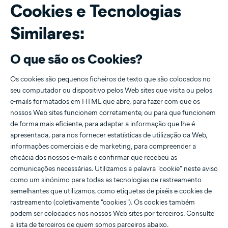
Cookies e Tecnologias
Similares:
O que são os Cookies?
Os cookies são pequenos ficheiros de texto que são colocados no
seu computador ou dispositivo pelos Web sites que visita ou pelos
e-mails formatados em HTML que abre, para fazer com que os
nossos Web sites funcionem corretamente, ou para que funcionem
de forma mais eficiente, para adaptar a informação que lhe é
apresentada, para nos fornecer estatísticas de utilização da Web,
informações comerciais e de marketing, para compreender a
eficácia dos nossos e-mails e confirmar que recebeu as
comunicações necessárias. Utilizamos a palavra "cookie" neste aviso
como um sinónimo para todas as tecnologias de rastreamento
semelhantes que utilizamos, como etiquetas de pixéis e cookies de
rastreamento (coletivamente "cookies"). Os cookies também
podem ser colocados nos nossos Web sites por terceiros. Consulte
a lista de terceiros de quem somos parceiros
abaixo
.