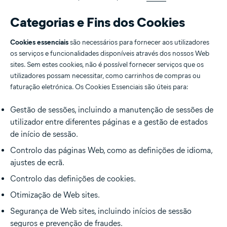
Categorias e Fins dos Cookies
Cookies essenciais
são necessários para fornecer aos utilizadores
os serviços e funcionalidades disponíveis através dos nossos Web
sites. Sem estes cookies, não é possível fornecer serviços que os
utilizadores possam necessitar, como carrinhos de compras ou
faturação eletrónica. Os Cookies Essenciais são úteis para:
Gestão de sessões, incluindo a manutenção de sessões de
utilizador entre diferentes páginas e a gestão de estados
de início de sessão.
Controlo das páginas Web, como as definições de idioma,
ajustes de ecrã.
Controlo das definições de cookies.
Otimização de Web sites.
Segurança de Web sites, incluindo inícios de sessão
seguros e prevenção de fraudes.