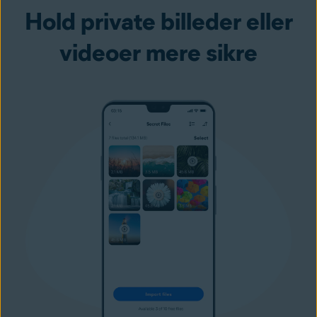
Hold private billeder eller
videoer mere sikre