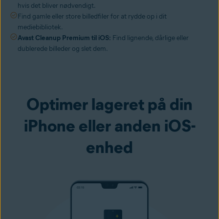
hvis det bliver nødvendigt.
Find gamle eller store billedfiler for at rydde op i dit
mediebibliotek.
Avast Cleanup Premium til iOS:
Find lignende, dårlige eller
dublerede billeder og slet dem.
Optimer lageret på din
iPhone eller anden iOS-
enhed