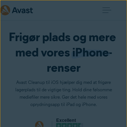
Frigør plads og mere 
med vores 
iPhone
-
renser
Avast Cleanup til iOS hjælper dig med at frigøre
lagerplads til de vigtige ting. Hold dine følsomme
mediefiler mere sikre. Gør det hele med vores
oprydningsapp til iPad og iPhone.
Excellent