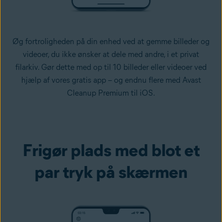
Øg fortroligheden på din enhed ved at gemme billeder og
videoer, du ikke ønsker at dele med andre, i et privat
filarkiv. Gør dette med op til 10 billeder eller videoer ved
hjælp af vores gratis app – og endnu flere med Avast
Cleanup Premium til iOS.
Frigør plads med blot et
par tryk på skærmen