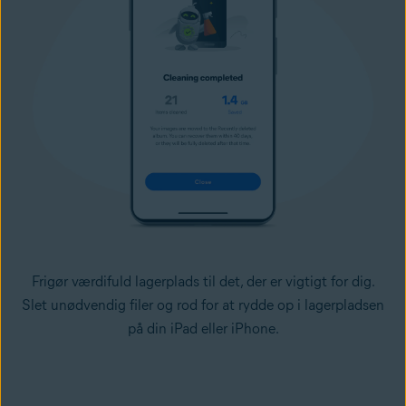
Frigør værdifuld lagerplads til det, der er vigtigt for dig.
Slet unødvendig filer og rod for at rydde op i lagerpladsen
på din iPad eller iPhone.