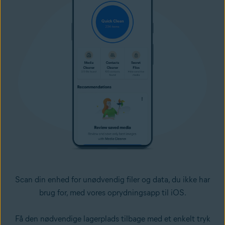
Scan din enhed for unødvendig filer og data, du ikke har
brug for, med vores oprydningsapp til iOS.
Få den nødvendige lagerplads tilbage med et enkelt tryk