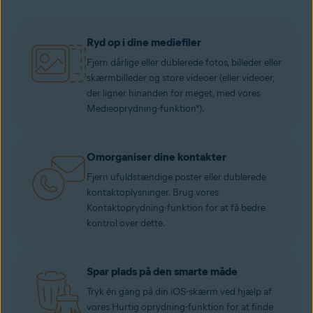
Ryd op i dine mediefiler
Fjern dårlige eller dublerede fotos, billeder eller
skærmbilleder og store videoer (eller videoer,
der ligner hinanden for meget, med vores
Medieoprydning-funktion*).
Omorganiser dine kontakter
Fjern ufuldstændige poster eller dublerede
kontaktoplysninger. Brug vores
Kontaktoprydning-funktion for at få bedre
kontrol over dette.
Spar plads på den smarte måde
Tryk én gang på din iOS-skærm ved hjælp af
vores Hurtig oprydning-funktion for at finde