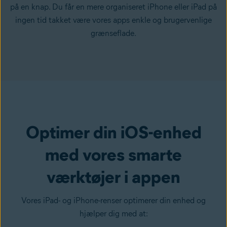
på en knap. Du får en mere organiseret iPhone eller iPad på
ingen tid takket være vores apps enkle og brugervenlige
grænseflade.
Optimer din iOS-enhed
med vores smarte
værktøjer i appen
Vores iPad- og iPhone-renser optimerer din enhed og
hjælper dig med at: