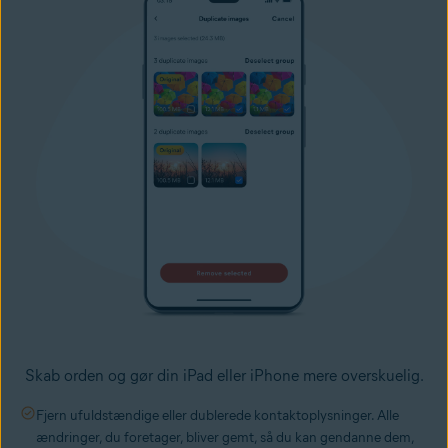
Skab orden og gør din iPad eller iPhone mere overskuelig.
Fjern ufuldstændige eller dublerede kontaktoplysninger. Alle
ændringer, du foretager, bliver gemt, så du kan gendanne dem,