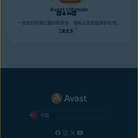
Avast Ultimate
一次性包揽我们最好的安全、隐私以及性能保护应用。
了解更多
中国