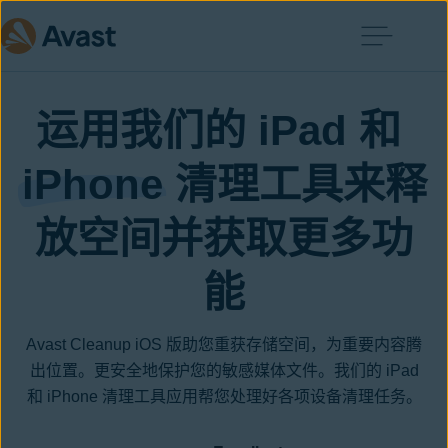
运用我们的 iPad 和 
iPhone
 清理工具来释
放空间并获取更多功
能
Avast Cleanup iOS 版助您重获存储空间，为重要内容腾
出位置。更安全地保护您的敏感媒体文件。我们的 iPad
和 iPhone 清理工具应用帮您处理好各项设备清理任务。