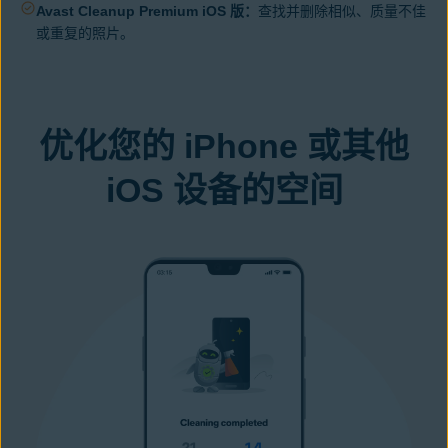
Avast Cleanup Premium iOS 版：
查找并删除相似、质量不佳
或重复的照片。
优化您的 iPhone 或其他
iOS 设备的空间