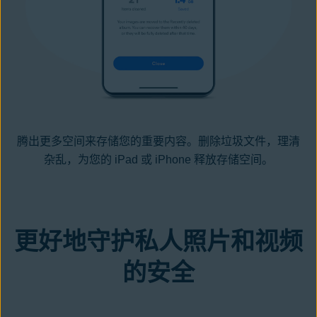
腾出更多空间来存储您的重要内容。删除垃圾文件，理清
杂乱，为您的 iPad 或 iPhone 释放存储空间。
更好地守护私人照片和视频
的安全