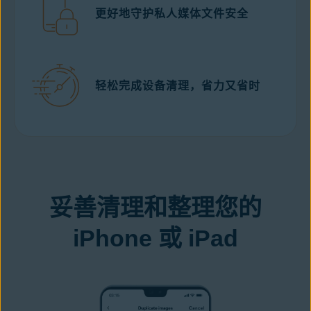
更好地守护私人媒体文件安全
轻松完成设备清理，省力又省时
从 App Store 免费下载
妥善清理和整理您的
iPhone 或 iPad