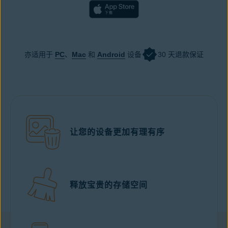
亦适用于
PC
、
Mac
和
Android
设备
30 天退款保证
让您的设备更加有理有序
释放宝贵的存储空间