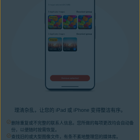
理清杂乱，让您的 iPad 或 iPhone 变得整洁有序。
删除重复或不完整的联系人信息。您所做的每项更改均会自动备
份，以便随时按需恢复。
查找旧的或大型图像文件，有条不紊地整理您的媒体库。