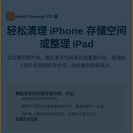
Avast Cleanup iOS 版
轻松清理 iPhone 存储空间
或整理 iPad
优化掌控照片库。腾出更多空间来存储重要内容。增强私
人照片和视频的安全性，始终做到隐私保护。
释放宝贵的内部存储空间，外加：
清理您的媒体库和文件。
删除不完整的记录和重复的文件，整理好联系人信息。
保护私人照片和视频的安全，远离不必要的关注。
查看所有功能