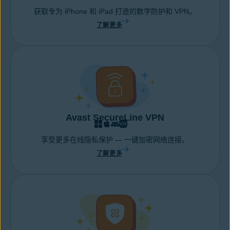
获取专为 iPhone 和 iPad 打造的数字防护和 VPN。
了解更多
Avast SecureLine VPN
享受更多在线隐私保护 — 一键加密网络连接。
了解更多