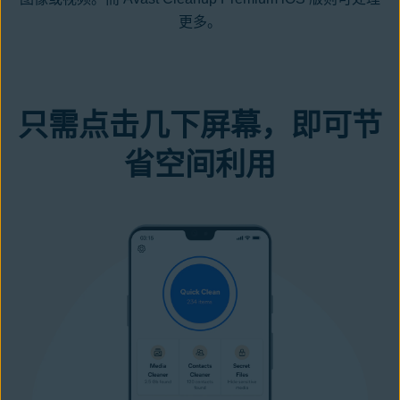
更多。
只需点击几下屏幕，即可节
省空间利用