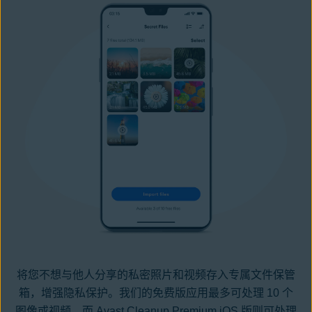
将您不想与他人分享的私密照片和视频存入专属文件保管
箱，增强隐私保护。我们的免费版应用最多可处理 10 个
图像或视频。而 Avast Cleanup Premium iOS 版则可处理