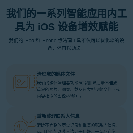
我们的一系列智能应用内工
具为 iOS 设备增效赋能
我们的 iPad 和 iPhone 版清理工具不仅可以优化您的设
备，还可以助您：
清理您的媒体文件
我们的媒体清理器功能*可以删除质量不佳或
重复的照片、图像、截图及大型视频文件（或
内容相似的图像/视频）。
重新整理联系人信息
清除不完整的历史记录和重复的联系人信息。
运用我们的联系人清理器功能，一切尽在掌