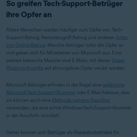
So greifen Tech-Support-Betrüger
ihre Opfer an
Ältere Menschen werden häufiger zum Opfer von Tech-
Support-Betrug, Remotezugriff-Betrug und anderen
Arten
von Online-Betrug
. Manche Betrüger rufen die Opfer an
und geben sich für Mitarbeiter von Microsoft aus. Eine
weitere bekannte Masche sind E-Mails, mit denen
Spear-
Phishing-Angriffe
auf ahnungslose Opfer verübt werden.
Microsoft-Betrüger erfinden in der Regel eine
gefälschte
Microsoft-Tech-Support-Nummer
oder E-Mail-Adresse, aber
sie können auch eine
Methode namens Spoofing
verwenden, die eine echte Windows-Tech-Support-Nummer
in der Anrufinfo simuliert.
Ferner können sich Betrüger als Reparaturbetriebe für