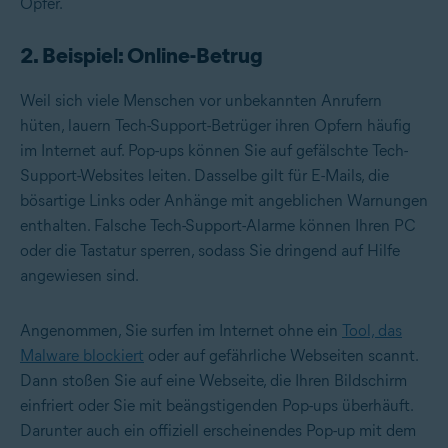
Opfer.
2. Beispiel: Online-Betrug
Weil sich viele Menschen vor unbekannten Anrufern
hüten, lauern Tech-Support-Betrüger ihren Opfern häufig
im Internet auf. Pop-ups können Sie auf gefälschte Tech-
Support-Websites leiten. Dasselbe gilt für E-Mails, die
bösartige Links oder Anhänge mit angeblichen Warnungen
enthalten. Falsche Tech-Support-Alarme können Ihren PC
oder die Tastatur sperren, sodass Sie dringend auf Hilfe
angewiesen sind.
Angenommen, Sie surfen im Internet ohne ein
Tool, das
Malware blockiert
oder auf gefährliche Webseiten scannt.
Dann stoßen Sie auf eine Webseite, die Ihren Bildschirm
einfriert oder Sie mit beängstigenden Pop-ups überhäuft.
Darunter auch ein offiziell erscheinendes Pop-up mit dem