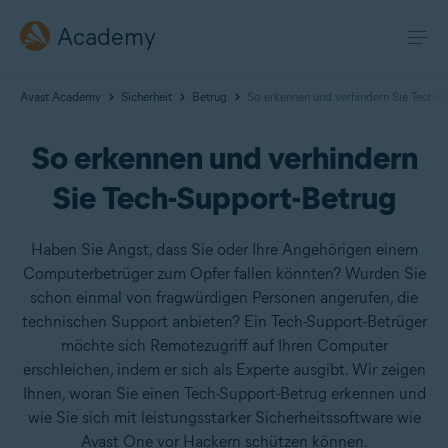
Academy
Avast Academy
Sicherheit
Betrug
So erkennen und verhindern Sie Tech-S
So erkennen und verhindern
Sie Tech-Support-Betrug
Haben Sie Angst, dass Sie oder Ihre Angehörigen einem
Computerbetrüger zum Opfer fallen könnten? Wurden Sie
schon einmal von fragwürdigen Personen angerufen, die
technischen Support anbieten? Ein Tech-Support-Betrüger
möchte sich Remotezugriff auf Ihren Computer
erschleichen, indem er sich als Experte ausgibt. Wir zeigen
Ihnen, woran Sie einen Tech-Support-Betrug erkennen und
wie Sie sich mit leistungsstarker Sicherheitssoftware wie
Avast One vor Hackern schützen können.