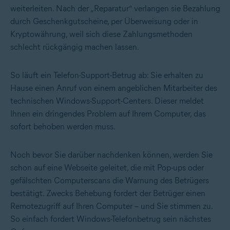
weiterleiten. Nach der „Reparatur“ verlangen sie Bezahlung
durch Geschenkgutscheine, per Überweisung oder in
Kryptowährung, weil sich diese Zahlungsmethoden
schlecht rückgängig machen lassen.
So läuft ein Telefon-Support-Betrug ab: Sie erhalten zu
Hause einen Anruf von einem angeblichen Mitarbeiter des
technischen Windows-Support-Centers. Dieser meldet
Ihnen ein dringendes Problem auf Ihrem Computer, das
sofort behoben werden muss.
Noch bevor Sie darüber nachdenken können, werden Sie
schon auf eine Webseite geleitet, die mit Pop-ups oder
gefälschten Computerscans die Warnung des Betrügers
bestätigt. Zwecks Behebung fordert der Betrüger einen
Remotezugriff auf Ihren Computer – und Sie stimmen zu.
So einfach fordert Windows-Telefonbetrug sein nächstes