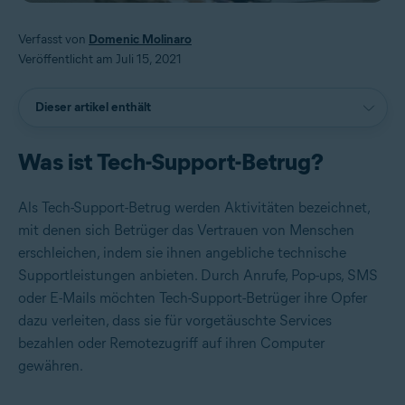
Verfasst von
Domenic Molinaro
Veröffentlicht am Juli 15, 2021
Dieser artikel enthält
Was ist Tech-Support-Betrug?
Als Tech-Support-Betrug werden Aktivitäten bezeichnet,
mit denen sich Betrüger das Vertrauen von Menschen
erschleichen, indem sie ihnen angebliche technische
Supportleistungen anbieten. Durch Anrufe, Pop-ups, SMS
oder E-Mails möchten Tech-Support-Betrüger ihre Opfer
dazu verleiten, dass sie für vorgetäuschte Services
bezahlen oder Remotezugriff auf ihren Computer
gewähren.