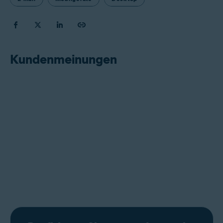
Kundenmeinungen