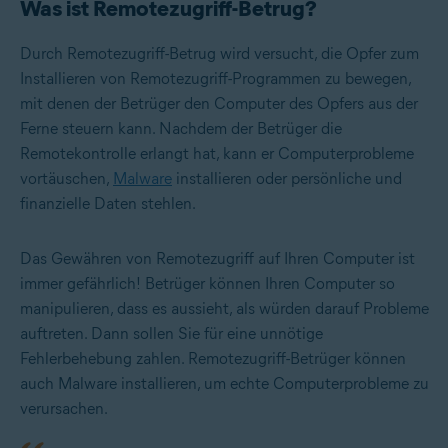
Was ist Remotezugriff-Betrug?
Durch Remotezugriff-Betrug wird versucht, die Opfer zum
Installieren von Remotezugriff-Programmen zu bewegen,
mit denen der Betrüger den Computer des Opfers aus der
Ferne steuern kann. Nachdem der Betrüger die
Remotekontrolle erlangt hat, kann er Computerprobleme
vortäuschen,
Malware
installieren oder persönliche und
finanzielle Daten stehlen.
Das Gewähren von Remotezugriff auf Ihren Computer ist
immer gefährlich! Betrüger können Ihren Computer so
manipulieren, dass es aussieht, als würden darauf Probleme
auftreten. Dann sollen Sie für eine unnötige
Fehlerbehebung zahlen. Remotezugriff-Betrüger können
auch Malware installieren, um echte Computerprobleme zu
verursachen.