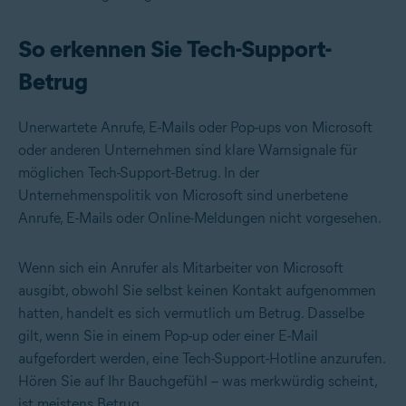
So erkennen Sie Tech-Support-
Betrug
Unerwartete Anrufe, E-Mails oder Pop-ups von Microsoft
oder anderen Unternehmen sind klare Warnsignale für
möglichen Tech-Support-Betrug. In der
Unternehmenspolitik von Microsoft sind unerbetene
Anrufe, E-Mails oder Online-Meldungen nicht vorgesehen.
Wenn sich ein Anrufer als Mitarbeiter von Microsoft
ausgibt, obwohl Sie selbst keinen Kontakt aufgenommen
hatten, handelt es sich vermutlich um Betrug. Dasselbe
gilt, wenn Sie in einem Pop-up oder einer E-Mail
aufgefordert werden, eine Tech-Support-Hotline anzurufen.
Hören Sie auf Ihr Bauchgefühl – was merkwürdig scheint,
ist meistens Betrug.