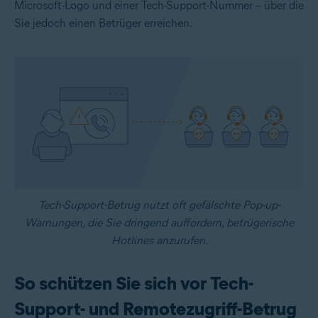
Microsoft-Logo und einer Tech-Support-Nummer – über die
Sie jedoch einen Betrüger erreichen.
Tech-Support-Betrug nutzt oft gefälschte Pop-up-
Warnungen, die Sie dringend auffordern, betrügerische
Hotlines anzurufen.
So schützen Sie sich vor Tech-
Support- und Remotezugriff-Betrug