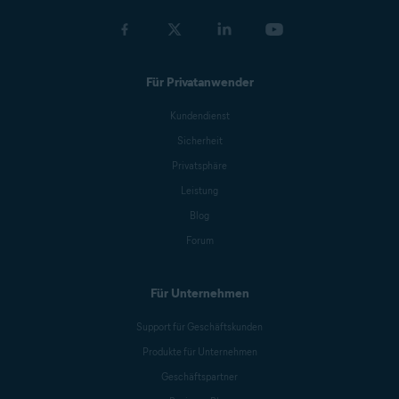
Für Privatanwender
Kundendienst
Sicherheit
Privatsphäre
Leistung
Blog
Forum
Für Unternehmen
Support für Geschäftskunden
Produkte für Unternehmen
Geschäftspartner