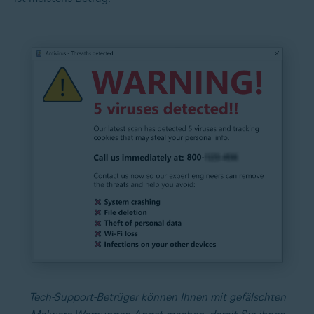
Tech-Support-Betrüger können Ihnen mit gefälschten