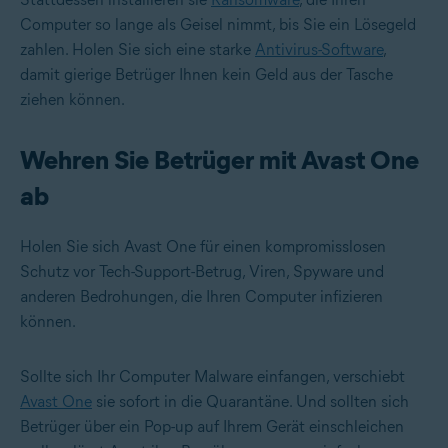
Computer so lange als Geisel nimmt, bis Sie ein Lösegeld
zahlen. Holen Sie sich eine starke
Antivirus-Software
,
damit gierige Betrüger Ihnen kein Geld aus der Tasche
ziehen können.
Wehren Sie Betrüger mit Avast One
ab
Holen Sie sich Avast One für einen kompromisslosen
Schutz vor Tech-Support-Betrug, Viren, Spyware und
anderen Bedrohungen, die Ihren Computer infizieren
können.
Sollte sich Ihr Computer Malware einfangen, verschiebt
Avast One
sie sofort in die Quarantäne. Und sollten sich
Betrüger über ein Pop-up auf Ihrem Gerät einschleichen