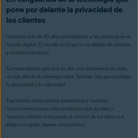
pone por delante la privacidad de
los clientes
Llevamos más de 30 años protegiendo a las personas en el
mundo digital. El mundo en línea no ha dejado de cambiar,
y nosotros tampoco.
Comprendemos que, hoy en día, vivir libremente en línea
va más allá de la ciberseguridad. También hay que proteger
tu privacidad y tu identidad.
Exprimimos toda nuestra experiencia y nuestros
conocimientos para crear productos que ayuden a
nuestros clientes a recuperar el control de los datos y a
elegir con quién desean compartirlos.