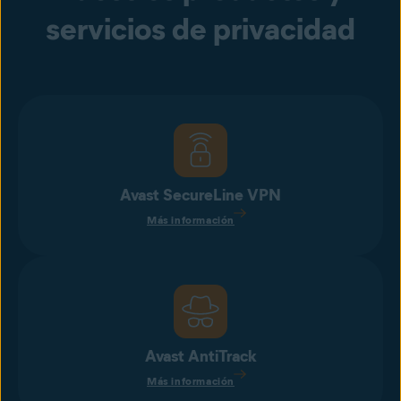
servicios de privacidad
Avast SecureLine VPN
Más información
Avast AntiTrack
Más información