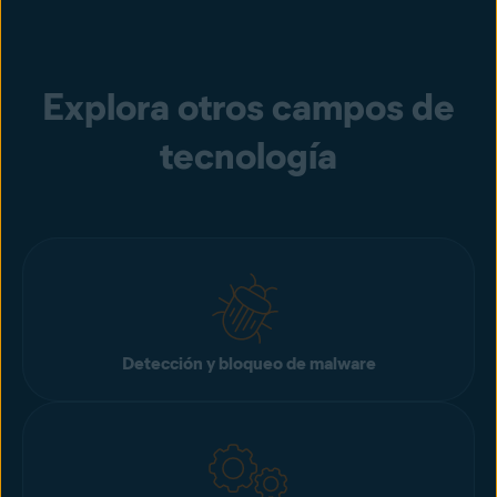
Explora otros campos de
tecnología
Detección y bloqueo de malware