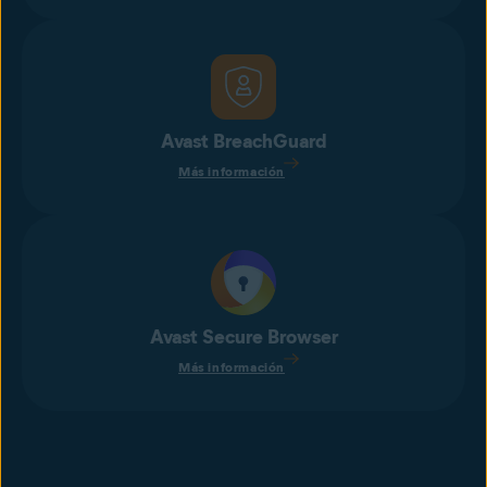
Avast BreachGuard
Más información
Avast Secure Browser
Más información