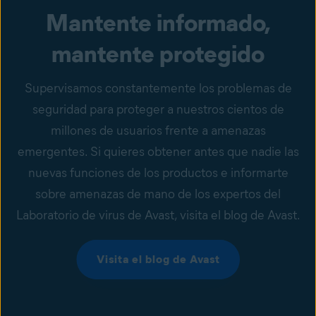
Mantente informado,
mantente protegido
Supervisamos constantemente los problemas de
seguridad para proteger a nuestros cientos de
millones de usuarios frente a amenazas
emergentes. Si quieres obtener antes que nadie las
nuevas funciones de los productos e informarte
sobre amenazas de mano de los expertos del
Laboratorio de virus de Avast, visita el blog de Avast.
Visita el blog de Avast