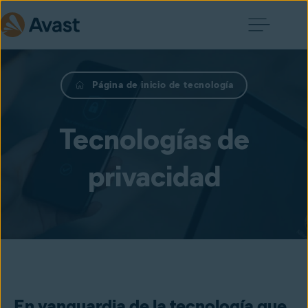
Página de inicio de tecnología
Tecnologías de
privacidad
En vanguardia de la tecnología que