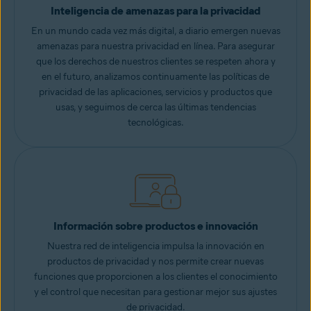
Inteligencia de amenazas para la privacidad
En un mundo cada vez más digital, a diario emergen nuevas
amenazas para nuestra privacidad en línea. Para asegurar
que los derechos de nuestros clientes se respeten ahora y
en el futuro, analizamos continuamente las políticas de
privacidad de las aplicaciones, servicios y productos que
usas, y seguimos de cerca las últimas tendencias
tecnológicas.
Información sobre productos e innovación
Nuestra red de inteligencia impulsa la innovación en
productos de privacidad y nos permite crear nuevas
funciones que proporcionen a los clientes el conocimiento
y el control que necesitan para gestionar mejor sus ajustes
de privacidad.