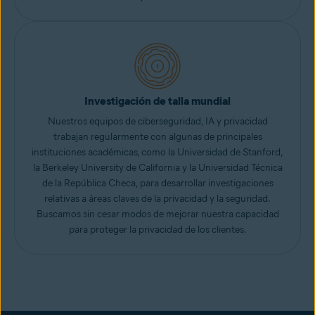
Investigación de talla mundial
Nuestros equipos de ciberseguridad, IA y privacidad
trabajan regularmente con algunas de principales
instituciones académicas, como la Universidad de Stanford,
la Berkeley University de California y la Universidad Técnica
de la República Checa, para desarrollar investigaciones
relativas a áreas claves de la privacidad y la seguridad.
Buscamos sin cesar modos de mejorar nuestra capacidad
para proteger la privacidad de los clientes.