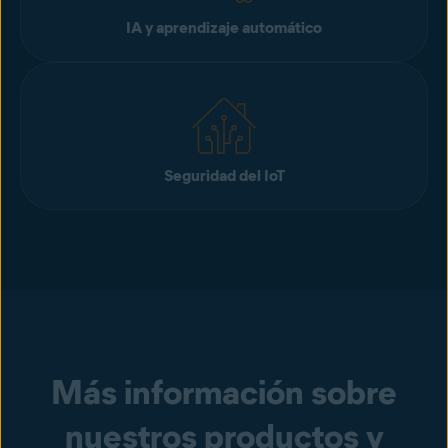
IA y aprendizaje automático
Seguridad del IoT
Más información sobre
nuestros productos y