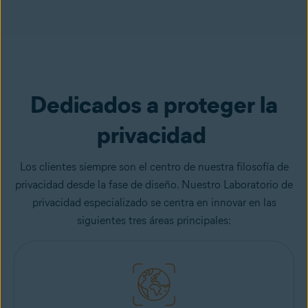
Dedicados a proteger la
privacidad
Los clientes siempre son el centro de nuestra filosofía de
privacidad desde la fase de diseño. Nuestro Laboratorio de
privacidad especializado se centra en innovar en las
siguientes tres áreas principales: