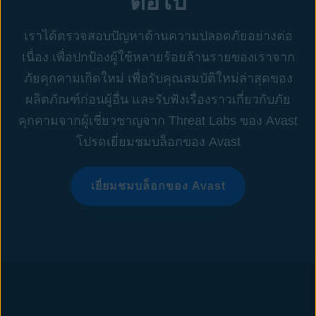
ต่อไป
เราได้ตรวจสอบปัญหาด้านความปลอดภัยอย่างต่อ
เนื่อง เพื่อปกป้องผู้ใช้หลายร้อยล้านรายของเราจาก
ภัยคุกคามเกิดใหม่ เพื่อรับคุณสมบัติใหม่ล่าสุดของ
ผลิตภัณฑ์ก่อนผู้อื่น และรับฟังเรื่องราวเกี่ยวกับภัย
คุกคามจากผู้เชี่ยวชาญจาก Threat Labs ของ Avast
โปรดเยี่ยมชมบล็อกของ Avast
เยี่ยมชมบล็อกของ Avast