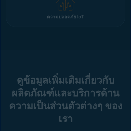
ความปลอดภัย IoT
ดูข้อมูลเพิ่มเติมเกี่ยวกับ
ผลิตภัณฑ์และบริการด้าน
ความเป็นส่วนตัวต่างๆ ของ
เรา