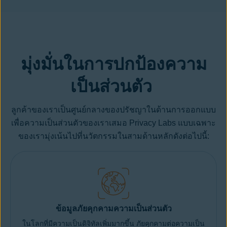
มุ่งมั่นในการปกป้องความ
เป็นส่วนตัว
ลูกค้าของเราเป็นศูนย์กลางของปรัชญาในด้านการออกแบบ
เพื่อความเป็นส่วนตัวของเราเสมอ Privacy Labs แบบเฉพาะ
ของเรามุ่งเน้นไปที่นวัตกรรมในสามด้านหลักดังต่อไปนี้:
ข้อมูลภัยคุกคามความเป็นส่วนตัว
ในโลกที่มีความเป็นดิจิทัลเพิ่มมากขึ้น ภัยคุกคามต่อความเป็น