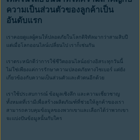
ความเป็นส่วนตัวของลูกค้าเป็น
อันดับแรก
เราคอยดูแลผู้คนให้ปลอดภัยในโลกดิจิทัลมากว่าสามสิบปี
แต่เมื่อโลกออนไลน์เปลี่ยนไป เราก็เช่นกัน
เราตระหนักดีว่าการใช้ชีวิตออนไลน์อย่างอิสระทุกวันนี้
ไม่ใช่เพียงแค่การรักษาความปลอดภัยทางไซเบอร์ แต่ยัง
เกี่ยวข้องกับความเป็นส่วนตัวและตัวตนอีกด้วย
เราใช้ประสบการณ์ ข้อมูลเชิงลึก และความเชี่ยวชาญ
ทั้งหมดที่เรามีเพื่อสร้างผลิตภัณฑ์ที่ช่วยให้ลูกค้าของเรา
สามารถควบคุมข้อมูลของพวกเขาและเลือกได้ว่าพวกเขา
จะแบ่งปันข้อมูลนั้นกับใคร