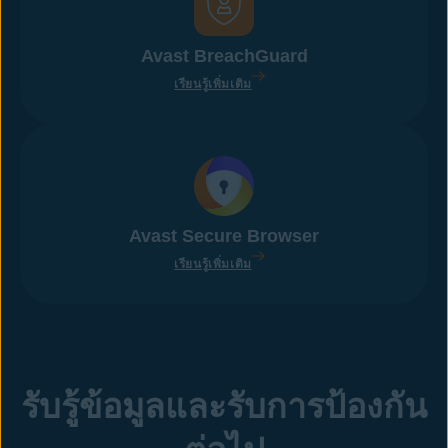
Avast BreachGuard
เรียนรู้เพิ่มเติม
Avast Secure Browser
เรียนรู้เพิ่มเติม
รับรู้ข้อมูลและรับการป้องกัน