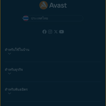
ประเทศไทย
สำหรับใช้ในบ้าน
สำหรับธุรกิจ
สำหรับพันธมิตร