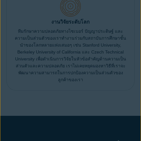
งานวิจัยระดับโลก
ทีมรักษาความปลอดภัยทางไซเบอร์ ปัญญาประดิษฐ์ และ
ความเป็นส่วนตัวของเราทำงานร่วมกับสถาบันการศึกษาชั้น
นำของโลกหลายแห่งเสมอๆ เช่น Stanford University,
Berkeley University of California และ Czech Technical
University เพื่อดำเนินการวิจัยในหัวข้อสำคัญด้านความเป็น
ส่วนตัวและความปลอดภัย เราไม่เคยหยุดมองหาวิธีที่เราจะ
พัฒนาความสามารถในการปกป้องความเป็นส่วนตัวของ
ลูกค้าของเรา