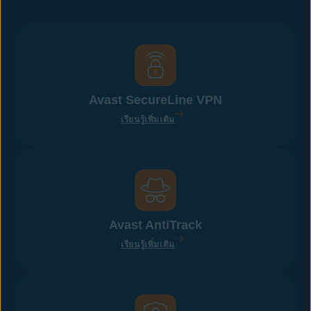
Avast SecureLine VPN
เรียนรู้เพิ่มเติม
Avast AntiTrack
เรียนรู้เพิ่มเติม