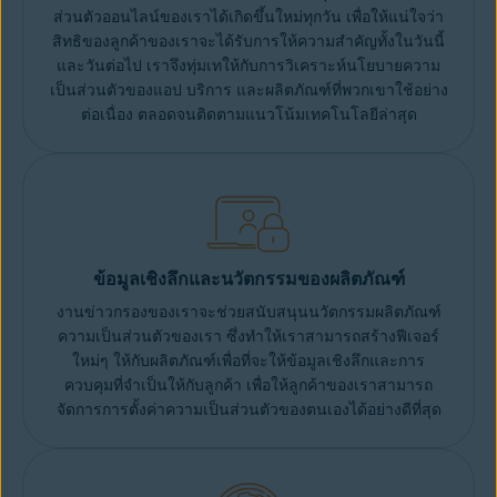
ส่วนตัวออนไลน์ของเราได้เกิดขึ้นใหม่ทุกวัน เพื่อให้แน่ใจว่า
สิทธิของลูกค้าของเราจะได้รับการให้ความสำคัญทั้งในวันนี้
และวันต่อไป เราจึงทุ่มเทให้กับการวิเคราะห์นโยบายความ
เป็นส่วนตัวของแอป บริการ และผลิตภัณฑ์ที่พวกเขาใช้อย่าง
ต่อเนื่อง ตลอดจนติดตามแนวโน้มเทคโนโลยีล่าสุด
ข้อมูลเชิงลึกและนวัตกรรมของผลิตภัณฑ์
งานข่าวกรองของเราจะช่วยสนับสนุนนวัตกรรมผลิตภัณฑ์
ความเป็นส่วนตัวของเรา ซึ่งทำให้เราสามารถสร้างฟีเจอร์
ใหม่ๆ ให้กับผลิตภัณฑ์เพื่อที่จะให้ข้อมูลเชิงลึกและการ
ควบคุมที่จำเป็นให้กับลูกค้า เพื่อให้ลูกค้าของเราสามารถ
จัดการการตั้งค่าความเป็นส่วนตัวของตนเองได้อย่างดีที่สุด