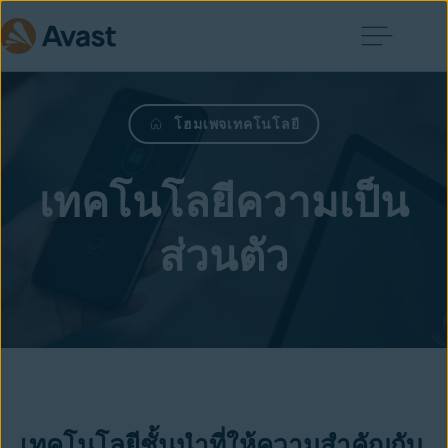
โฮมเพจเทคโนโลยี
เทคโนโลยีความเป็น
ส่วนตัว
เทคโนโลยีชั้นนำที่ให้ความสำคัญกับ