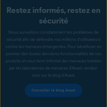
Restez informés, restez en
sécurité
Nous surveillons constamment les problèmes de
sécurité afin de défendre nos millions d’utilisateurs
contre les menaces émergentes. Pour bénéficier en
premier des toutes dernières fonctionnalités de nos
produits et vous tenir informé des menaces traitées
par les laboratoires de menaces d’Avast, rendez-
vous sur le blog d’Avast.
Consulter le blog Avast