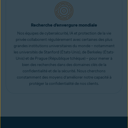
Recherche d’envergure mondiale
Nos équipes de cybersécurité, IA et protection de la vie
privée collaborent régulièrement avec certaines des plus
grandes institutions universitaires du monde – notamment
les universités de Stanford (États-Unis), de Berkeley (États-
Unis) et de Prague (République tchèque) – pour mener à
bien des recherches dans des domaines clés de la
confidentialité et de la sécurité. Nous cherchons
constamment des moyens d’améliorer notre capacité à
protéger la confidentialité de nos clients.