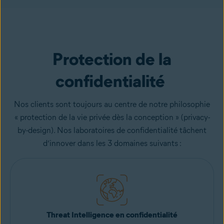
Protection de la
confidentialité
Nos clients sont toujours au centre de notre philosophie
« protection de la vie privée dès la conception » (privacy-
by-design). Nos laboratoires de confidentialité tâchent
d’innover dans les 3 domaines suivants :
Threat Intelligence en confidentialité