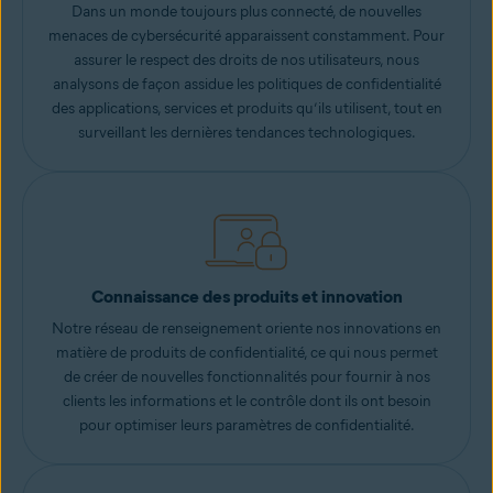
Dans un monde toujours plus connecté, de nouvelles
menaces de cybersécurité apparaissent constamment. Pour
assurer le respect des droits de nos utilisateurs, nous
analysons de façon assidue les politiques de confidentialité
des applications, services et produits qu’ils utilisent, tout en
surveillant les dernières tendances technologiques.
Connaissance des produits et innovation
Notre réseau de renseignement oriente nos innovations en
matière de produits de confidentialité, ce qui nous permet
de créer de nouvelles fonctionnalités pour fournir à nos
clients les informations et le contrôle dont ils ont besoin
pour optimiser leurs paramètres de confidentialité.