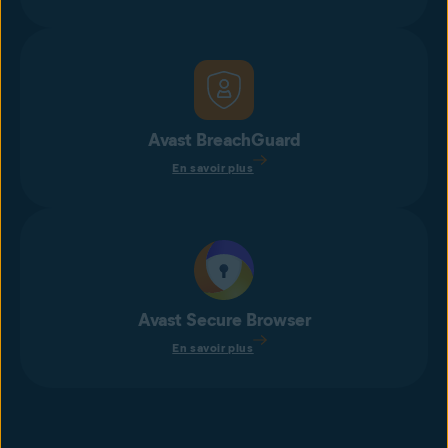
Avast BreachGuard
En savoir plus
Avast Secure Browser
En savoir plus