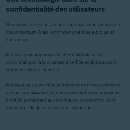
confidentialité des utilisateurs
Depuis plus de 30 ans, nous assurons la cybersécurité de
nos utilisateurs. Mais le monde numérique a évolué, et
nous aussi.
Nous avons compris que la liberté digitale ne se
cantonnait plus à la cybersécurité. Elle englobe aussi la
confidentialité et l’identité.
Nous puisons dans chaque fragment de notre expérience,
de nos connaissances et de notre expertise pour créer des
produits permettant aux internautes de contrôler leurs
données et de décider avec qui les partager.