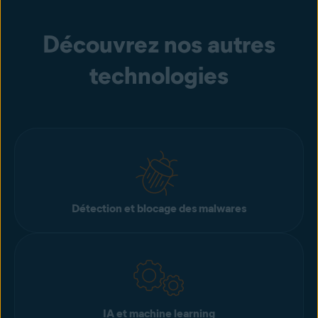
Découvrez nos autres
technologies
Détection et blocage des malwares
IA et machine learning