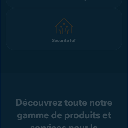
Sécurité IoT
Découvrez toute notre
gamme de produits et
services pour la