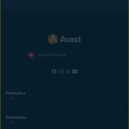
Suisse (Français)
Particuliers
Entreprises