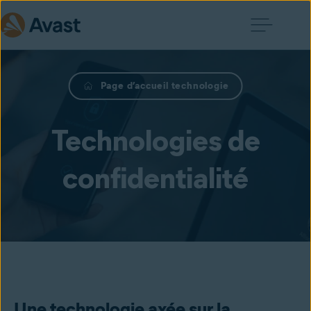
Page d’accueil technologie
Technologies de
confidentialité
Une technologie axée sur la