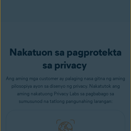
Nakatuon sa pagprotekta
sa privacy
Ang aming mga customer ay palaging nasa gitna ng aming
pilosopiya ayon sa disenyo ng privacy. Nakatutok ang
aming nakatuong Privacy Labs sa pagbabago sa
sumusunod na tatlong pangunahing larangan: