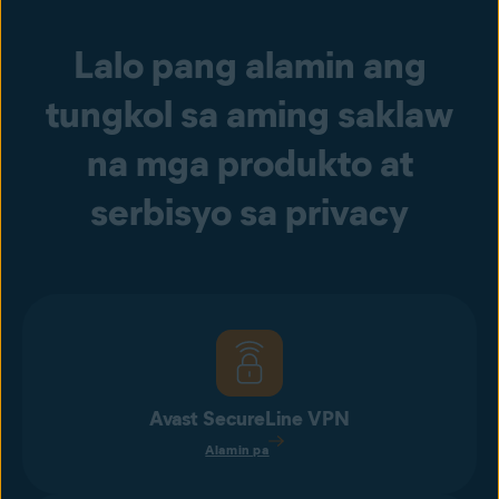
Lalo pang alamin ang
tungkol sa aming saklaw
na mga produkto at
serbisyo sa privacy
Avast SecureLine VPN
Alamin pa