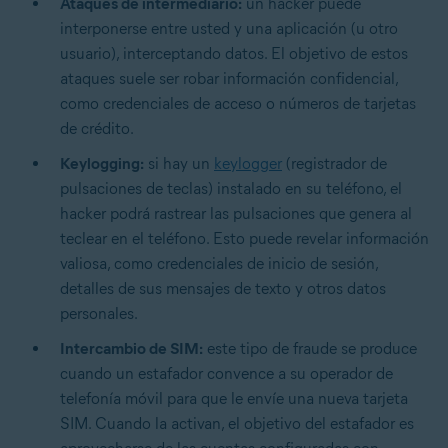
Ataques de intermediario:
un hacker puede
interponerse entre usted y una aplicación (u otro
usuario), interceptando datos. El objetivo de estos
ataques suele ser robar información confidencial,
como credenciales de acceso o números de tarjetas
de crédito.
Keylogging:
si hay un
keylogger
(registrador de
pulsaciones de teclas) instalado en su teléfono, el
hacker podrá rastrear las pulsaciones que genera al
teclear en el teléfono. Esto puede revelar información
valiosa, como credenciales de inicio de sesión,
detalles de sus mensajes de texto y otros datos
personales.
Intercambio de SIM:
este tipo de fraude se produce
cuando un estafador convence a su operador de
telefonía móvil para que le envíe una nueva tarjeta
SIM. Cuando la activan, el objetivo del estafador es