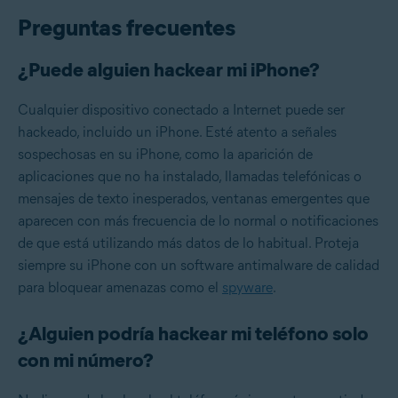
Preguntas frecuentes
¿Puede alguien hackear mi iPhone?
Cualquier dispositivo conectado a Internet puede ser
hackeado, incluido un iPhone. Esté atento a señales
sospechosas en su iPhone, como la aparición de
aplicaciones que no ha instalado, llamadas telefónicas o
mensajes de texto inesperados, ventanas emergentes que
aparecen con más frecuencia de lo normal o notificaciones
de que está utilizando más datos de lo habitual. Proteja
siempre su iPhone con un software antimalware de calidad
para bloquear amenazas como el
spyware
.
¿Alguien podría hackear mi teléfono solo
con mi número?