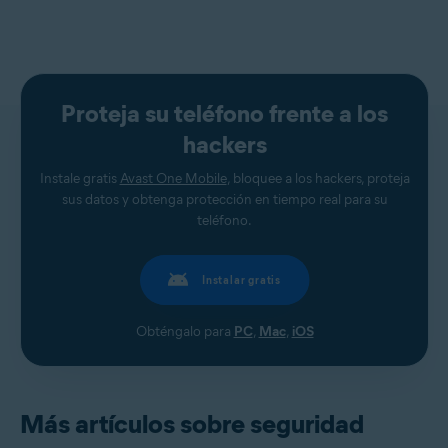
Proteja su teléfono frente a los
hackers
Instale gratis
Avast One Mobile
, bloquee a los hackers, proteja
sus datos y obtenga protección en tiempo real para su
teléfono.
Instalar gratis
Obténgalo para
PC
,
Mac
,
iOS
Más artículos sobre seguridad