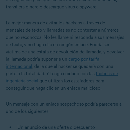
transfiera dinero o descargue virus o spyware.
La mejor manera de evitar los hackeos a través de
mensajes de texto y llamadas es no contestar a números
que no reconozca. No les llame ni responda a sus mensajes
de texto, y no haga clic en ningún enlace. Podría ser
víctima de una estafa de devolución de llamada, y devolver
la llamada podría suponerle un
cargo por tarifa
internacional
, de la que el hacker se quedaría con una
parte o la totalidad. Y tenga cuidado con las
tácticas de
ingeniería social
que utilizan los estafadores para
conseguir que haga clic en un enlace malicioso.
Un mensaje con un enlace sospechoso podría parecerse a
uno de los siguientes:
Un anuncio de una oferta o descuento