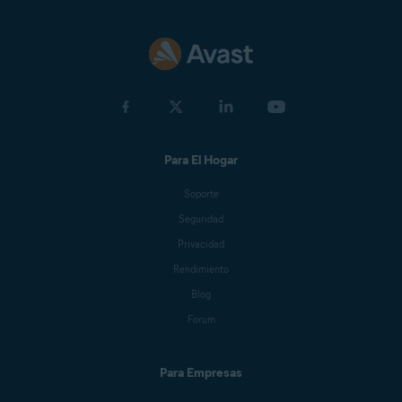
Para El Hogar
Soporte
Seguridad
Privacidad
Rendimiento
Blog
Forum
Para Empresas