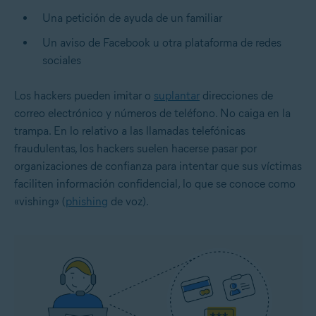
Una petición de ayuda de un familiar
Un aviso de Facebook u otra plataforma de redes
sociales
Los hackers pueden imitar o
suplantar
direcciones de
correo electrónico y números de teléfono. No caiga en la
trampa. En lo relativo a las llamadas telefónicas
fraudulentas, los hackers suelen hacerse pasar por
organizaciones de confianza para intentar que sus víctimas
faciliten información confidencial, lo que se conoce como
«vishing» (
phishing
de voz).