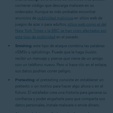
contener código que descarga malware en su
ordenador. Aunque es más probable encontrar
anuncios de
publicidad maliciosa
en sitios web de
juegos de azar o para adultos,
sitios web como el del
New York Times y la BBC se han visto afectados por
este tipo de publicidad
en el pasado.
Smishing:
este tipo de ataque combina las palabras
«SMS» y «phishing». Puede que le haga ilusión
recibir un mensaje y piense que viene de un amigo
con un teléfono nuevo. Pero si hace clic en el enlace,
sus datos podrían correr peligro.
Pretexting:
el pretexting consiste en establecer un
pretexto o un motivo para hacer algo ahora o en el
futuro. El estafador crea una historia para ganarse su
confianza y poder engañarle para que comparta sus
datos personales, instale malware o envíe dinero.