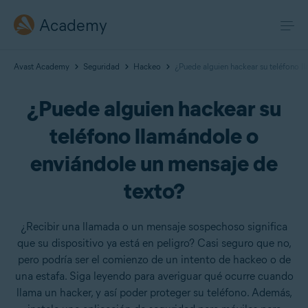
Academy
Avast Academy
Seguridad
Hackeo
¿Puede alguien hackear su teléfono l
¿Puede alguien hackear su
teléfono llamándole o
enviándole un mensaje de
texto?
¿Recibir una llamada o un mensaje sospechoso significa
que su dispositivo ya está en peligro? Casi seguro que no,
pero podría ser el comienzo de un intento de hackeo o de
una estafa. Siga leyendo para averiguar qué ocurre cuando
llama un hacker, y así poder proteger su teléfono. Además,