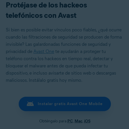
Protéjase de los hackeos
telefónicos con Avast
Si bien es posible evitar vínculos poco fiables, ¿qué ocurre
cuando las filtraciones de seguridad se producen de forma
invisible? Las galardonadas funciones de seguridad y
privacidad de
Avast One
te ayudarán a proteger tu
teléfono contra los hackeos en tiempo real, detectar y
bloquear el malware antes de que pueda infectar tu
dispositivo, e incluso avisarte de sitios web o descargas
maliciosos. Instálalo gratis hoy mismo.
Instalar gratis Avast One Mobile
Obténgalo para
PC
,
Mac
,
iOS