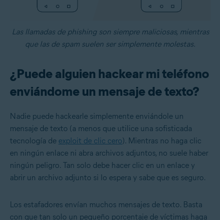
Las llamadas de phishing son siempre maliciosas, mientras
que las de spam suelen ser simplemente molestas.
¿Puede alguien hackear mi teléfono
enviándome un mensaje de texto?
Nadie puede hackearle simplemente enviándole un
mensaje de texto (a menos que utilice una sofisticada
tecnología de
exploit de clic cero
). Mientras no haga clic
en ningún enlace ni abra archivos adjuntos, no suele haber
ningún peligro. Tan solo debe hacer clic en un enlace y
abrir un archivo adjunto si lo espera y sabe que es seguro.
Los estafadores envían muchos mensajes de texto. Basta
con que tan solo un pequeño porcentaje de víctimas haga