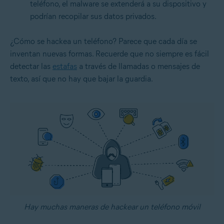
teléfono, el malware se extenderá a su dispositivo y
podrían recopilar sus datos privados.
¿Cómo se hackea un teléfono? Parece que cada día se
inventan nuevas formas. Recuerde que no siempre es fácil
detectar las
estafas
a través de llamadas o mensajes de
texto, así que no hay que bajar la guardia.
Hay muchas maneras de hackear un teléfono móvil