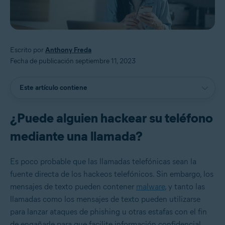
Escrito por
Anthony Freda
Fecha de publicación septiembre 11, 2023
Este artículo contiene
¿Puede alguien hackear su teléfono
mediante una llamada?
Es poco probable que las llamadas telefónicas sean la
fuente directa de los hackeos telefónicos. Sin embargo, los
mensajes de texto pueden contener
malware
, y tanto las
llamadas como los mensajes de texto pueden utilizarse
para lanzar ataques de phishing u otras estafas con el fin
de engañarle para que facilite información confidencial,