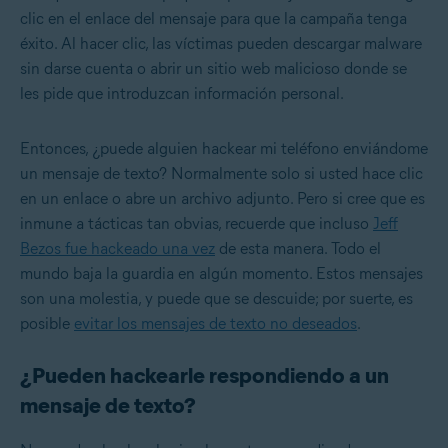
clic en el enlace del mensaje para que la campaña tenga
éxito. Al hacer clic, las víctimas pueden descargar malware
sin darse cuenta o abrir un sitio web malicioso donde se
les pide que introduzcan información personal.
Entonces, ¿puede alguien hackear mi teléfono enviándome
un mensaje de texto? Normalmente solo si usted hace clic
en un enlace o abre un archivo adjunto. Pero si cree que es
inmune a tácticas tan obvias, recuerde que incluso
Jeff
Bezos fue hackeado una vez
de esta manera. Todo el
mundo baja la guardia en algún momento. Estos mensajes
son una molestia, y puede que se descuide; por suerte, es
posible
evitar los mensajes de texto no deseados
.
¿Pueden hackearle respondiendo a un
mensaje de texto?