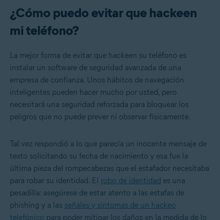
¿Cómo puedo evitar que hackeen
mi teléfono?
La mejor forma de evitar que hackeen su teléfono es
instalar un software de seguridad avanzada de una
empresa de confianza. Unos hábitos de navegación
inteligentes pueden hacer mucho por usted, pero
necesitará una seguridad reforzada para bloquear los
peligros que no puede prever ni observar físicamente.
Tal vez respondió a lo que parecía un inocente mensaje de
texto solicitando su fecha de nacimiento y esa fue la
última pieza del rompecabezas que el estafador necesitaba
para robar su identidad. El
robo de identidad
es una
pesadilla: asegúrese de estar atento a las estafas de
phishing y a las
señales y síntomas de un hackeo
telefónico
para poder mitigar los daños en la medida de lo