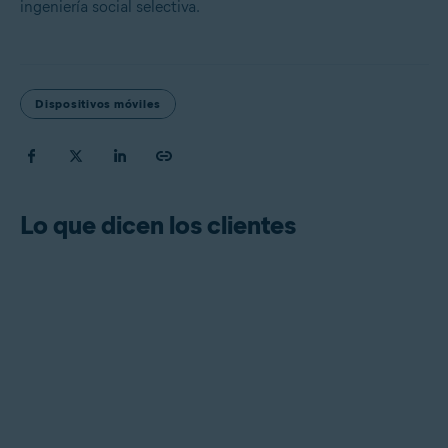
ingeniería social selectiva.
Dispositivos móviles
Lo que dicen los clientes