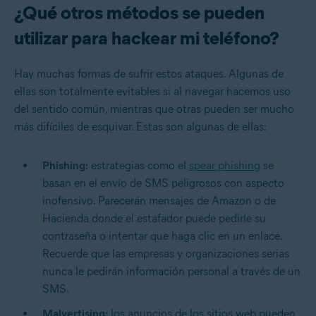
¿Qué otros métodos se pueden
utilizar para hackear mi teléfono?
Hay muchas formas de sufrir estos ataques. Algunas de
ellas son totalmente evitables si al navegar hacemos uso
del sentido común, mientras que otras pueden ser mucho
más difíciles de esquivar. Estas son algunas de ellas:
Phishing:
estrategias como el
spear phishing
se
basan en el envío de SMS peligrosos con aspecto
inofensivo. Parecerán mensajes de Amazon o de
Hacienda donde el estafador puede pedirle su
contraseña o intentar que haga clic en un enlace.
Recuerde que las empresas y organizaciones serias
nunca le pedirán información personal a través de un
SMS.
Malvertising:
los anuncios de los sitios web pueden