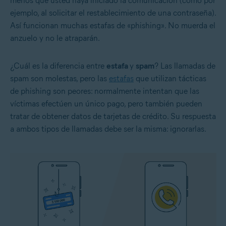
menos que usted haya iniciado la comunicación (como por
ejemplo, al solicitar el restablecimiento de una contraseña).
Así funcionan muchas estafas de «phishing». No muerda el
anzuelo y no le atraparán.
¿Cuál es la diferencia entre
estafa
y
spam
? Las llamadas de
spam son molestas, pero las
estafas
que utilizan tácticas
de phishing son peores: normalmente intentan que las
víctimas efectúen un único pago, pero también pueden
tratar de obtener datos de tarjetas de crédito. Su respuesta
a ambos tipos de llamadas debe ser la misma: ignorarlas.