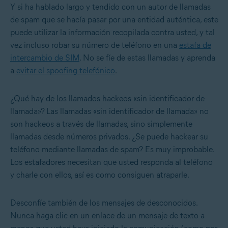
Y si ha hablado largo y tendido con un autor de llamadas
de spam que se hacía pasar por una entidad auténtica, este
puede utilizar la información recopilada contra usted, y tal
vez incluso robar su número de teléfono en una
estafa de
intercambio de SIM
. No se fíe de estas llamadas y aprenda
a
evitar el spoofing telefónico
.
¿Qué hay de los llamados hackeos «sin identificador de
llamada»?
Las llamadas «sin identificador de llamada» no
son hackeos a través de llamadas, sino simplemente
llamadas desde números privados. ¿Se puede hackear su
teléfono mediante llamadas de spam? Es muy improbable.
Los estafadores necesitan que usted responda al teléfono
y charle con ellos, así es como consiguen atraparle.
Desconfíe también de los mensajes de desconocidos.
Nunca haga clic en un enlace de un mensaje de texto a