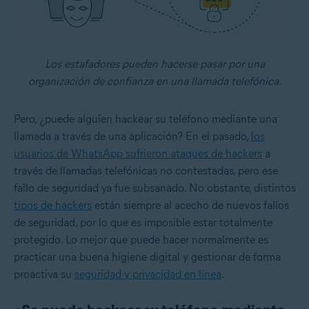
Los estafadores pueden hacerse pasar por una
organización de confianza en una llamada telefónica.
Pero, ¿puede alguien hackear su teléfono mediante una
llamada a través de una aplicación? En el pasado,
los
usuarios de WhatsApp sufrieron ataques de hackers
a
través de llamadas telefónicas no contestadas, pero ese
fallo de seguridad ya fue subsanado. No obstante, distintos
tipos de hackers
están siempre al acecho de nuevos fallos
de seguridad, por lo que es imposible estar totalmente
protegido. Lo mejor que puede hacer normalmente es
practicar una buena higiene digital y gestionar de forma
proactiva su
seguridad y privacidad en línea
.