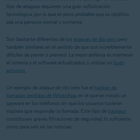
tipo de ataques requieren una gran sofisticación
tecnológica, por lo que es poco probable que su objetivo
sea una persona normal y corriente.
Son bastante diferentes de los
ataques de día cero
, pero
también similares en el sentido de que son increíblemente
difíciles de prever o prevenir. La mejor defensa es mantener
el sistema y el software actualizados, y utilizar un
buen
antivirus
.
Un ejemplo de ataque de clic cero fue el
hackeo de
llamadas perdidas de WhatsApp
, en el que se instaló un
spyware en los teléfonos sin que los usuarios tuvieran
siquiera que responder la llamada. Este tipo de
hackeos
constituyen graves filtraciones de seguridad, lo suficiente
como para salir en las noticias.