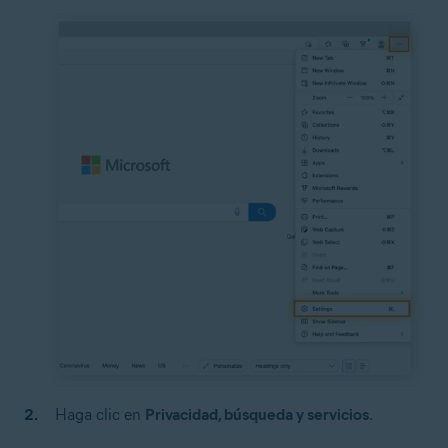
Haga clic en
Privacidad, búsqueda y servicios
.