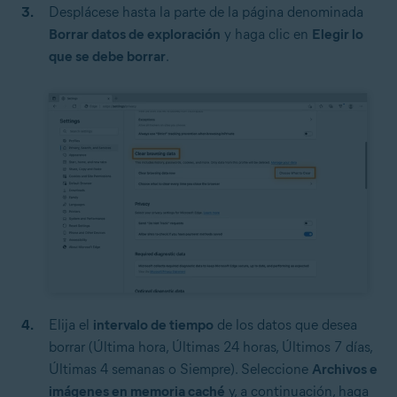
Desplácese hasta la parte de la página denominada
Borrar datos de exploración
y haga clic en
Elegir lo
que se debe borrar
.
Elija el
intervalo de tiempo
de los datos que desea
borrar (Última hora, Últimas 24 horas, Últimos 7 días,
Últimas 4 semanas o Siempre). Seleccione
Archivos e
imágenes en memoria caché
y, a continuación, haga