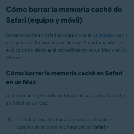
Cómo borrar la memoria caché de
Safari (equipo y móvil)
Borrar la caché en Safari ayudará a que el
navegador web
y
el dispositivo funcionen más deprisa. A continuación, se
explica cómo efectuar el procedimiento en un Mac y en un
iPhone:
Cómo borrar la memoria caché en Safari
en un Mac
A continuación, se explican los pasos para borrar la caché
en Safari en un Mac:
En Safari, vaya a la barra de menús de la parte
superior de la pantalla y haga clic en
Safari
>