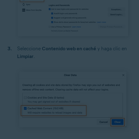
Seleccione
Contenido web en caché
y haga clic en
Limpiar
.