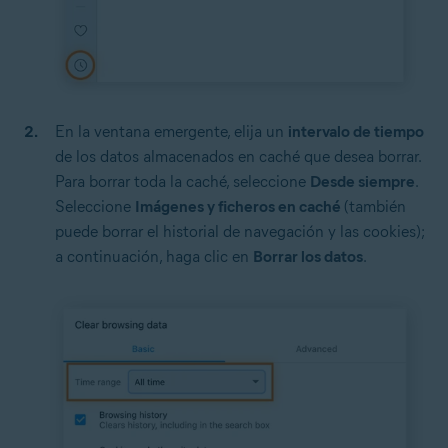
En la ventana emergente, elija un
intervalo de tiempo
de los datos almacenados en caché que desea borrar.
Para borrar toda la caché, seleccione
Desde siempre
.
Seleccione
Imágenes y ficheros en caché
(también
puede borrar el historial de navegación y las cookies);
a continuación, haga clic en
Borrar los datos
.