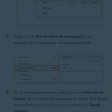
Haga clic en
Borrar datos de navegación
y en
pantalla se mostrará una ventana emergente.
En la ventana emergente, seleccione un
intervalo de
tiempo
de los
datos almacenados en caché
que desea
borrar. Para borrar toda la caché, seleccione
Desde
siempre
.