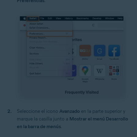
Preferencias
.
Seleccione el icono
Avanzado
en la parte superior y
marque la casilla junto a
Mostrar el menú Desarrollo
en la barra de menús
.