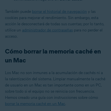
También puede
borrar el historial de navegación
y las
cookies para mejorar el rendimiento. Sin embargo, esta
acción le desconectará de todas sus cuentas; por lo tanto,
utilice un
administrador de contraseñas
para no perder el
acceso.
Cómo borrar la memoria caché en
un Mac
Los Mac no son inmunes a la acumulación de cachés ni a
la ralentización del sistema. Limpiar manualmente la caché
de usuario en un Mac es tan importante como en un PC,
sobre todo si el equipo no se reinicia con frecuencia.
Hemos creado una guía con instrucciones sobre cómo
borrar la memoria caché en un Mac
.