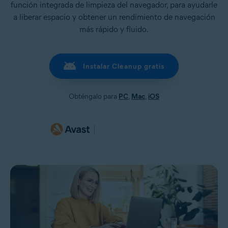
función integrada de limpieza del navegador, para ayudarle
a liberar espacio y obtener un rendimiento de navegación
más rápido y fluido.
Instalar Cleanup gratis
Obténgalo para
PC
,
Mac
,
iOS