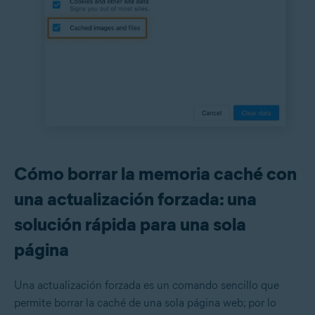
Cómo borrar la memoria caché con
una actualización forzada: una
solución rápida para una sola
página
Una actualización forzada es un comando sencillo que
permite borrar la caché de una sola página web; por lo