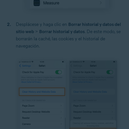
Desplácese y haga clic en
Borrar historial y datos del
sitio web
>
Borrar historial y datos
. De este modo, se
borrarán la caché, las cookies y el historial de
navegación.