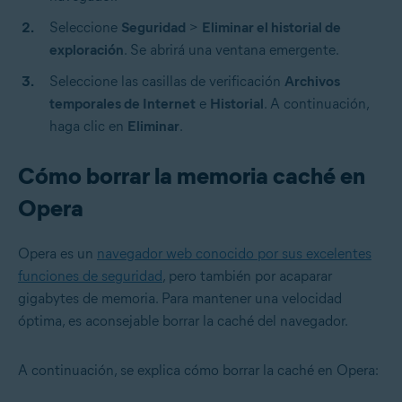
Seleccione
Seguridad
>
Eliminar el historial de
exploración
. Se abrirá una ventana emergente.
Seleccione las casillas de verificación
Archivos
temporales de Internet
e
Historial
. A continuación,
haga clic en
Eliminar
.
Cómo borrar la memoria caché en
Opera
Opera es un
navegador web conocido por sus excelentes
funciones de seguridad
, pero también por acaparar
gigabytes de memoria. Para mantener una velocidad
óptima, es aconsejable borrar la caché del navegador.
A continuación, se explica cómo borrar la caché en Opera: