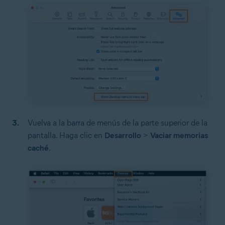
Vuelva a la barra de menús de la parte superior de la
pantalla. Haga clic en
Desarrollo
>
Vaciar memorias
caché
.