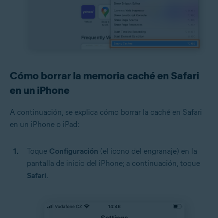
Cómo borrar la memoria caché en Safari
en un iPhone
A continuación, se explica cómo borrar la caché en Safari
en un iPhone o iPad:
Toque
Configuración
(el icono del engranaje) en la
pantalla de inicio del iPhone; a continuación, toque
Safari
.