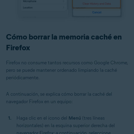
Cómo borrar la memoria caché en
Firefox
Firefox no consume tantos recursos como Google Chrome,
pero se puede mantener ordenado limpiando la caché
periódicamente.
A continuación, se explica cómo borrar la caché del
navegador Firefox en un equipo:
Haga clic en el icono del
Menú
(tres líneas
horizontales) en la esquina superior derecha del
navegador Firefox; a continuación, seleccione