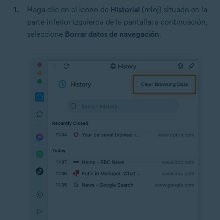
Haga clic en el icono de
Historial
(reloj) situado en la
parte inferior izquierda de la pantalla; a continuación,
seleccione
Borrar datos de navegación
.