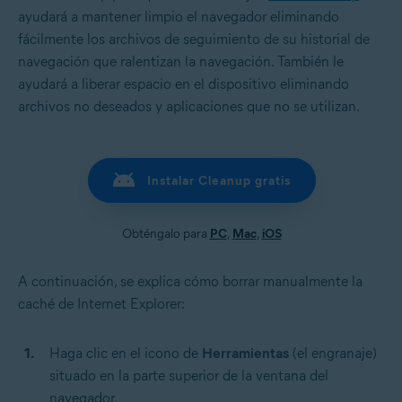
ayudará a mantener limpio el navegador eliminando
fácilmente los archivos de seguimiento de su historial de
navegación que ralentizan la navegación. También le
ayudará a liberar espacio en el dispositivo eliminando
archivos no deseados y aplicaciones que no se utilizan.
Instalar Cleanup gratis
Obténgalo para
PC
,
Mac
,
iOS
A continuación, se explica cómo borrar manualmente la
caché de Internet Explorer:
Haga clic en el icono de
Herramientas
(el engranaje)
situado en la parte superior de la ventana del
navegador.