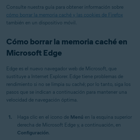
Consulte nuestra guía para obtener información sobre
cómo borrar la memoria caché y las cookies de Firefox
también en un dispositivo móvil.
Cómo borrar la memoria caché en
Microsoft Edge
Edge es el nuevo navegador web de Microsoft, que
sustituye a Internet Explorer. Edge tiene problemas de
rendimiento si no se limpia su caché; por lo tanto, siga los
pasos que se indican a continuación para mantener una
velocidad de navegación óptima.
Haga clic en el icono de
Menú
en la esquina superior
derecha de Microsoft Edge y, a continuación, en
Configuración
.