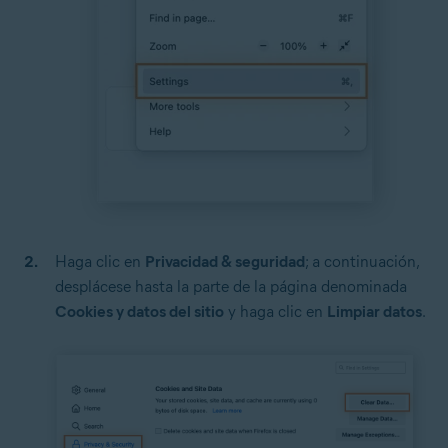
Haga clic en
Privacidad & seguridad
; a continuación,
desplácese hasta la parte de la página denominada
Cookies y datos del sitio
y haga clic en
Limpiar datos
.