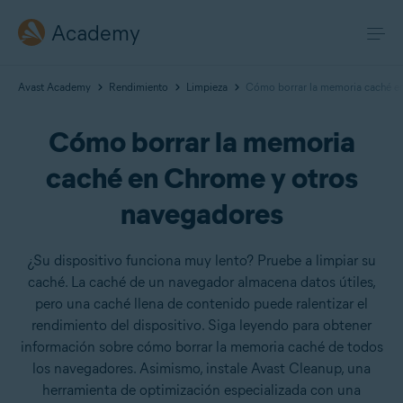
Academy
Avast Academy
Rendimiento
Limpieza
Cómo borrar la memoria caché e
Cómo borrar la memoria
caché en Chrome y otros
navegadores
¿Su dispositivo funciona muy lento? Pruebe a limpiar su
caché. La caché de un navegador almacena datos útiles,
pero una caché llena de contenido puede ralentizar el
rendimiento del dispositivo. Siga leyendo para obtener
información sobre cómo borrar la memoria caché de todos
los navegadores. Asimismo, instale Avast Cleanup, una
herramienta de optimización especializada con una