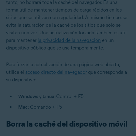
tanto, no borrará toda la caché del navegador. Es una
forma útil de mantener tiempos de carga rápidos en los
sitios que se utilizan con regularidad. Al mismo tiempo, se
evita la saturación de la caché de los sitios que solo se
visitan una vez. Una actualización forzada también es útil
para mantener
la privacidad de la navegación
en un
dispositivo público que se usa temporalmente.
Para forzar la actualización de una página web abierta,
utilice el
acceso directo del navegador
que corresponda a
su dispositivo:
Windows y Linux:
Control + F5
Mac:
Comando + F5
Borra la caché del dispositivo móvil