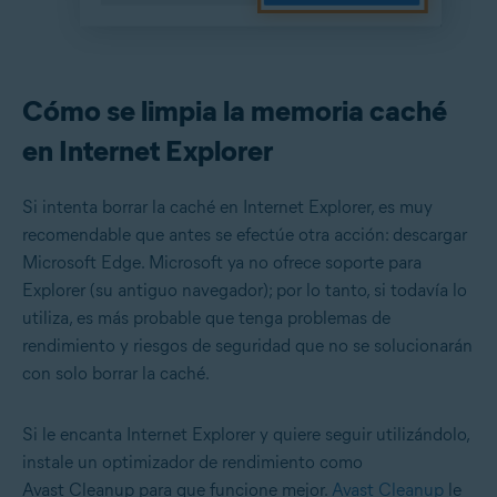
Cómo se limpia la memoria caché
en Internet Explorer
Si intenta borrar la caché en Internet Explorer, es muy
recomendable que antes se efectúe otra acción: descargar
Microsoft Edge. Microsoft ya no ofrece soporte para
Explorer (su antiguo navegador); por lo tanto, si todavía lo
utiliza, es más probable que tenga problemas de
rendimiento y riesgos de seguridad que no se solucionarán
con solo borrar la caché.
Si le encanta Internet Explorer y quiere seguir utilizándolo,
instale un optimizador de rendimiento como
Avast Cleanup para que funcione mejor.
Avast Cleanup
le