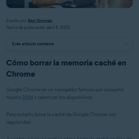
Escrito por
Ben Gorman
Fecha de publicación abril 9, 2023
Este artículo contiene
Cómo borrar la memoria caché en
Chrome
Google Chrome es un navegador famoso por consumir
mucha
RAM
y ralentizar los dispositivos.
Para evitarlo, borre la caché de Google Chrome con
regularidad.