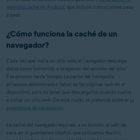
memoria caché en Android
, que incluye instrucciones paso
a paso.
¿Cómo funciona la caché de un
navegador?
Cada vez que visita un sitio web, el navegador descarga
datos como contenido e imágenes del servidor del sitio.
Ese proceso tarda tiempo. La caché del navegador
almacena determinados datos de las páginas web en el
dispositivo, para no tener que descargarlos cuando vuelva
a visitar un sitio web. De este modo, se pretende acelerar
la
experiencia de navegación
.
La caché del navegador equivale a un bolsillo: al salir de
casa, en él guardamos objetos que utilizamos mucho,