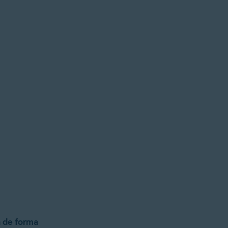
 de forma