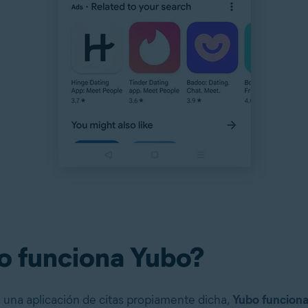
 funciona Yubo?
una aplicación de citas propiamente dicha,
Yubo funciona