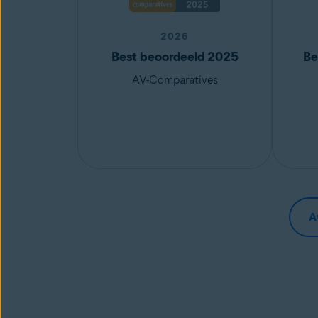
2026
Best beoordeeld 2025
Be
AV-Comparatives
A