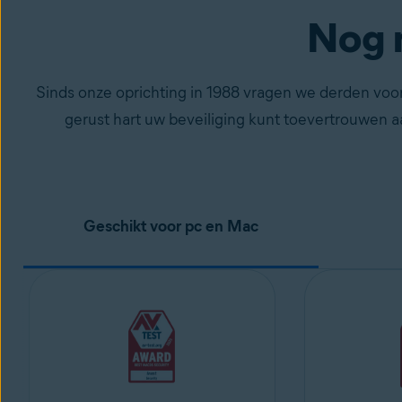
Nog 
Sinds onze oprichting in 1988 vragen we derden voor
gerust hart uw beveiliging kunt toevertrouwen a
Geschikt voor pc en Mac