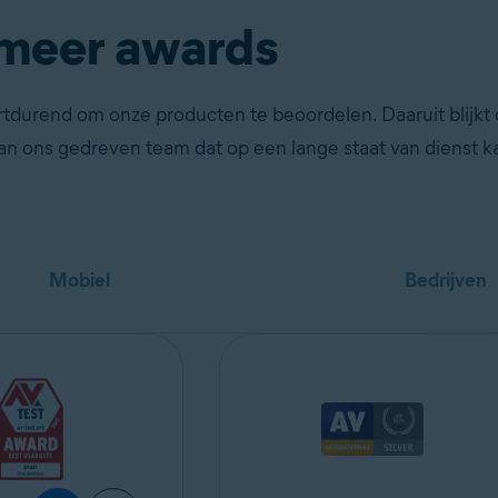
meer awards
tdurend om onze producten te beoordelen. Daaruit blijkt
an ons gedreven team dat op een lange staat van dienst 
Mobiel
Bedrijven