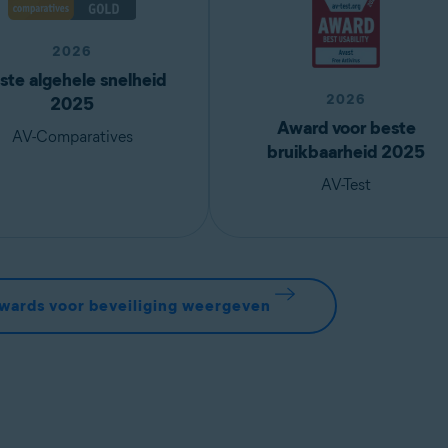
2026
ste algehele snelheid
2026
2025
Award voor beste
AV-Comparatives
bruikbaarheid 2025
AV-Test
wards voor beveiliging weergeven