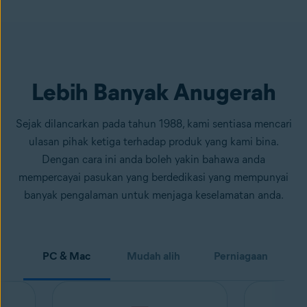
Lebih Banyak Anugerah
Sejak dilancarkan pada tahun 1988, kami sentiasa mencari
ulasan pihak ketiga terhadap produk yang kami bina.
Dengan cara ini anda boleh yakin bahawa anda
mempercayai pasukan yang berdedikasi yang mempunyai
banyak pengalaman untuk menjaga keselamatan anda.
PC & Mac
Mudah alih
Perniagaan