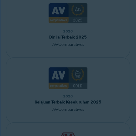
2026
Dinilai Terbaik 2025
AV-Comparatives
2026
Kelajuan Terbaik Keseluruhan 2025
AV-Comparatives