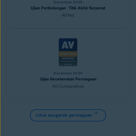
December 2024
Ujian Perlindungan Titik Akhir Korporat
AV-Test
December 2024
Ujian Keselamatan Perniagaan
AV-Comparatives
Lihat anugerah perniagaan