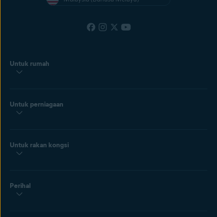
Untuk rumah
Untuk perniagaan
Untuk rakan kongsi
Perihal