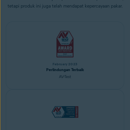
tetapi produk ini juga telah mendapat kepercayaan pakar.
February 2023
Perlindungan Terbaik
AV-Test