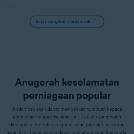
Lihat anugerah mudah alih
Anugerah keselamatan
perniagaan popular
Anda tidak akan dapat memberikan tumpuan kepada
perniagaan tanpa keselamatan titik akhir yang boleh
diharapkan. Produk pada premis dan produk berasaskan
awan kami bukan sahaja dapat memenuhi keperluan anda,