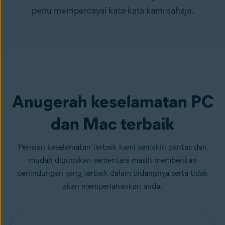
perlu mempercayai kata-kata kami sahaja.
Anugerah keselamatan PC
dan Mac terbaik
Perisian keselamatan terbaik kami semakin pantas dan
mudah digunakan sementara masih memberikan
perlindungan yang terbaik dalam bidangnya serta tidak
akan memperlahankan anda.