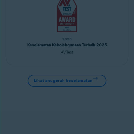
2026
Keselamatan Kebolehgunaan Terbaik 2025
AV-Test
Lihat anugerah keselamatan