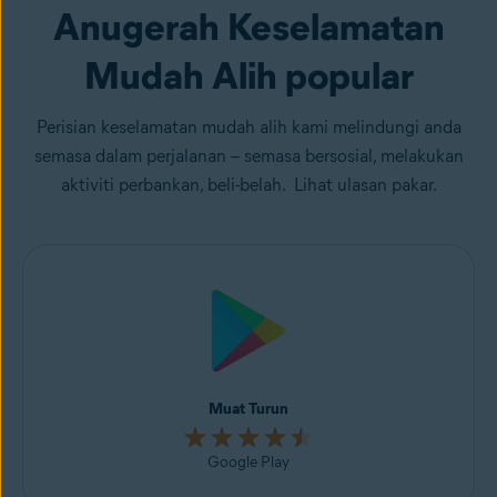
Anugerah Keselamatan
Mudah Alih popular
Perisian keselamatan mudah alih kami melindungi anda
semasa dalam perjalanan – semasa bersosial, melakukan
aktiviti perbankan, beli-belah. Lihat ulasan pakar.
Muat Turun
Google Play