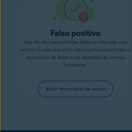
Falso positivo
Haz clic aquí para informar sobre un sitio web o un
archivo si crees que dicho sitio o archivo está limpio y
el producto de Avast lo ha detectado de manera
incorrecta.
Abrir formulario de envío