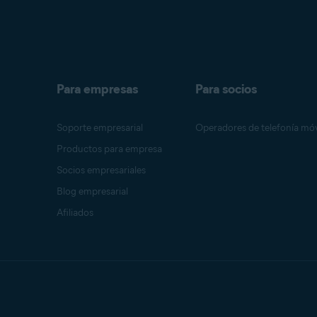
Para empresas
Para socios
Soporte empresarial
Operadores de telefonía móv
Productos para empresa
Socios empresariales
Blog empresarial
Afiliados