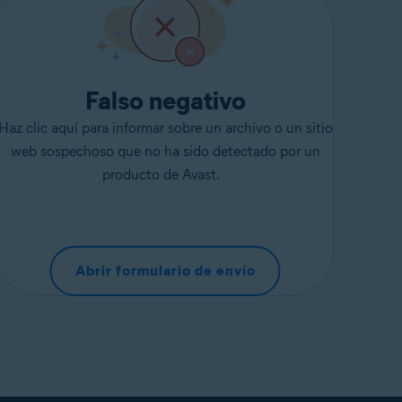
Falso negativo
Haz clic aquí para informar sobre un archivo o un sitio
web sospechoso que no ha sido detectado por un
producto de Avast.
Abrir formulario de envío