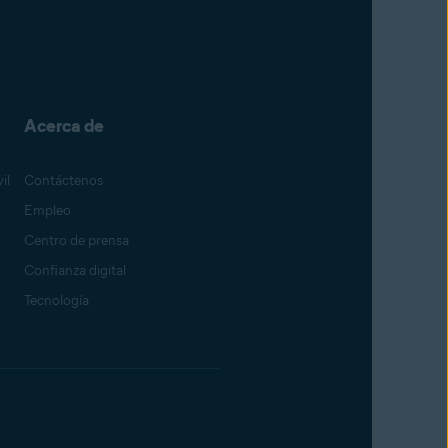
Acerca de
il
Contáctenos
Empleo
Centro de prensa
Confianza digital
Tecnología