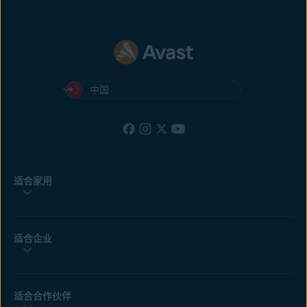
中国
适合家用
适合企业
适合合作伙伴