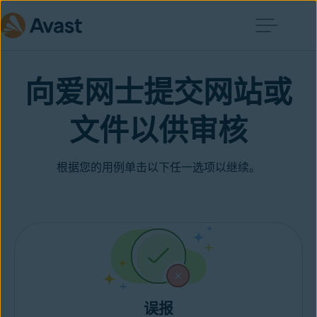
向爱网士提交网站或
文件以供审核
根据您的用例单击以下任一选项以继续。
误报