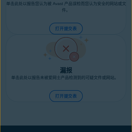
单击此处以报告您认为被 Avast 产品误检而您认为安全的网站或文
件。
打开提交表
漏报
单击此处以报告未被爱网士产品检测到的可疑文件或网站。
打开提交表