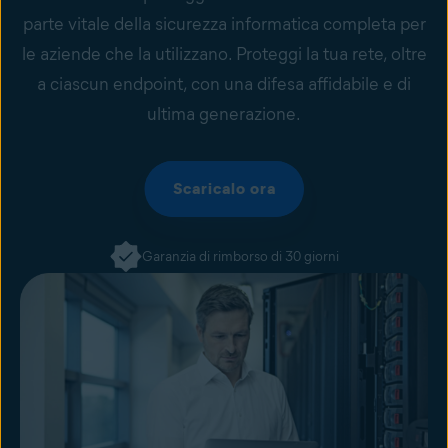
parte vitale della sicurezza informatica completa per
le aziende che la utilizzano. Proteggi la tua rete, oltre
a ciascun endpoint, con una difesa affidabile e di
ultima generazione.
Scaricalo ora
Garanzia di rimborso di 30 giorni