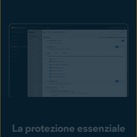
La protezione essenziale