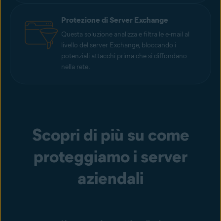
Protezione di Server Exchange
Questa soluzione analizza e filtra le e-mail al
livello del server Exchange, bloccando i
potenziali attacchi prima che si diffondano
nella rete.
Scopri di più su come
proteggiamo i server
aziendali