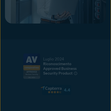
Luglio 2024
Riconoscimento
Approved Business
Security Product