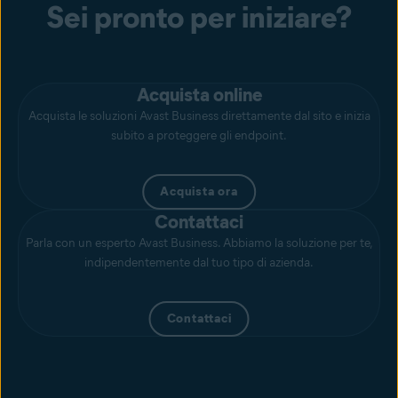
Sei pronto per iniziare?
Acquista online
Acquista le soluzioni Avast Business direttamente dal sito e inizia
subito a proteggere gli endpoint.
Acquista ora
Contattaci
Parla con un esperto Avast Business. Abbiamo la soluzione per te,
indipendentemente dal tuo tipo di azienda.
Contattaci