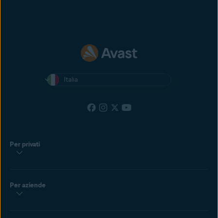
Italia
Per privati
Per aziende