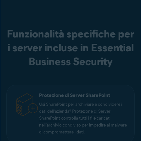
Funzionalità specifiche per
i server incluse in Essential
Business Security
Protezione di Server SharePoint
Usi SharePoint per archiviare e condividere i
dati dell’azienda?
Protezione di Server
SharePoint
controlla tutti i file caricati
nell’archivio condiviso per impedire al malware
di compromettere i dati.