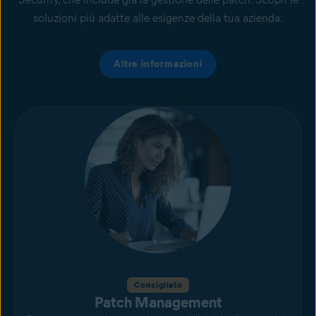
soluzioni più adatte alle esigenze della tua azienda.
Altre informazioni
Consigliato
Patch Management