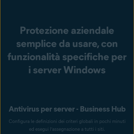
Protezione aziendale
semplice da usare, con
funzionalità specifiche per
i server Windows
Antivirus per server - Business Hub
Configura le definizioni dei criteri globali in pochi minuti
ed esegui l’assegnazione a tutti i siti.