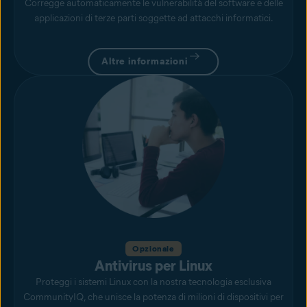
Corregge automaticamente le vulnerabilità del software e delle
applicazioni di terze parti soggette ad attacchi informatici.
Altre informazioni
Opzionale
Antivirus per Linux
Proteggi i sistemi Linux con la nostra tecnologia esclusiva
CommunityIQ, che unisce la potenza di milioni di dispositivi per