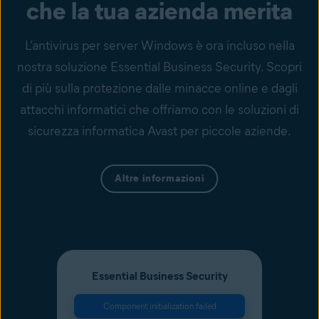
che la tua azienda merita
L’antivirus per server Windows è ora incluso nella
nostra soluzione Essential Business Security. Scopri
di più sulla protezione dalle minacce online e dagli
attacchi informatici che offriamo con le soluzioni di
sicurezza informatica Avast per piccole aziende.
Altre informazioni
Essential Business Security
Component initialization failed