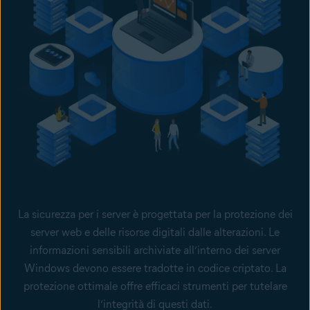
La sicurezza per i server è progettata per la protezione dei
server web e delle risorse digitali dalle alterazioni. Le
informazioni sensibili archiviate all’interno dei server
Windows devono essere tradotte in codice criptato. La
protezione ottimale offre efficaci strumenti per tutelare
l’integrità di questi dati.