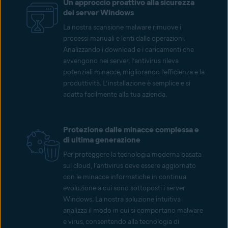
Un approccio proattivo alla sicurezza
dei server Windows
La nostra scansione malware rimuove i
processi manuali e lenti dalle operazioni.
Analizzando i download e i caricamenti che
avvengono nei server, l’antivirus rileva
potenziali minacce, migliorando l’efficienza e la
produttività. L’installazione è semplice e si
adatta facilmente alla tua azienda.
Protezione dalle minacce complessa e
di ultima generazione
Per proteggere la tecnologia moderna basata
sul cloud, l’antivirus deve essere aggiornato
con le minacce informatiche in continua
evoluzione a cui sono sottoposti i server
Windows. La nostra soluzione intuitiva
analizza il modo in cui si comportano malware
e virus, consentendo alla tecnologia di