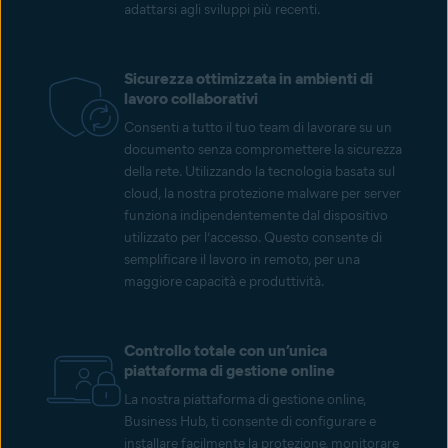
adattarsi agli sviluppi più recenti.
Sicurezza ottimizzata in ambienti di
lavoro collaborativi
Consenti a tutto il tuo team di lavorare su un
documento senza compromettere la sicurezza
della rete. Utilizzando la tecnologia basata sul
cloud, la nostra protezione malware per server
funziona indipendentemente dal dispositivo
utilizzato per l’accesso. Questo consente di
semplificare il lavoro in remoto, per una
maggiore capacità e produttività.
Controllo totale con un’unica
piattaforma di gestione online
La nostra piattaforma di gestione online,
Business Hub, ti consente di configurare e
installare facilmente la protezione, monitorare