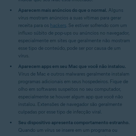
Aparecem mais anúncios do que o normal.
Alguns
vírus mostram anúncios a suas vítimas para gerar
receita para os
hackers
. Se estiver sofrendo com um
influxo súbito de pop-ups ou anúncios no navegador,
especialmente em sites que geralmente não mostram
esse tipo de conteúdo, pode ser por causa de um
vírus.
Aparecem apps em seu Mac que você não instalou.
Vírus de Mac e outros malwares geralmente instalam
programas adicionais em seus hospedeiros. Fique de
olho em softwares suspeitos no seu computador,
especialmente se houver algum app que você não
instalou. Extensões de navegador são geralmente
culpadas por esse tipo de infecção viral.
Seu dispositivo apresenta comportamento estranho.
Quando um vírus se insere em um programa ou