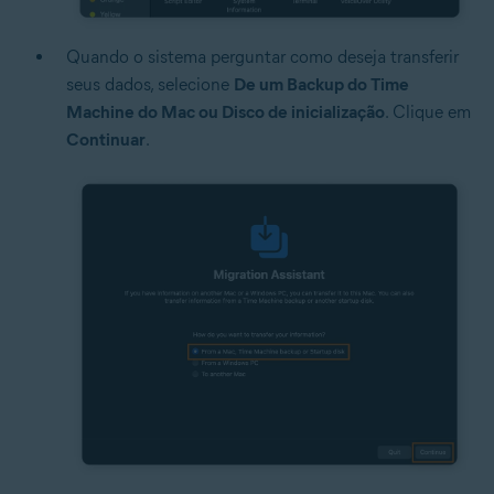
Quando o sistema perguntar como deseja transferir
seus dados, selecione
De um Backup do Time
Machine do Mac ou Disco de inicialização
. Clique em
Continuar
.