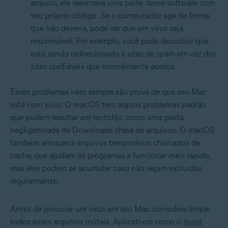
arquivo, ele reescreve uma parte desse software com
seu próprio código. Se o computador age de forma
que não deveria, pode ser que um vírus seja
responsável. Por exemplo, você pode descobrir que
está sendo redirecionado a sites de spam em vez dos
sites confiáveis que normalmente acessa.
Esses problemas nem sempre são prova de que seu Mac
está com vírus. O macOS tem alguns problemas padrão
que podem resultar em lentidão, como uma pasta
negligenciada de Downloads cheia de arquivos. O macOS
também armazena arquivos temporários chamados de
cache, que ajudam os programas a funcionar mais rápido,
mas eles podem se acumular caso não sejam excluídos
regularmente.
Antes de procurar um vírus em seu Mac, considere limpar
todos esses arquivos inúteis. Aplicativos como o
Avast