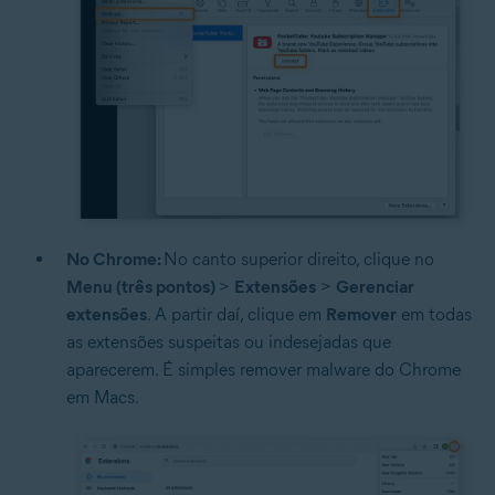
No Chrome:
No canto superior direito, clique no
Menu (três pontos)
>
Extensões
>
Gerenciar
extensões
. A partir daí, clique em
Remover
em todas
as extensões suspeitas ou indesejadas que
aparecerem. É simples remover malware do Chrome
em Macs.