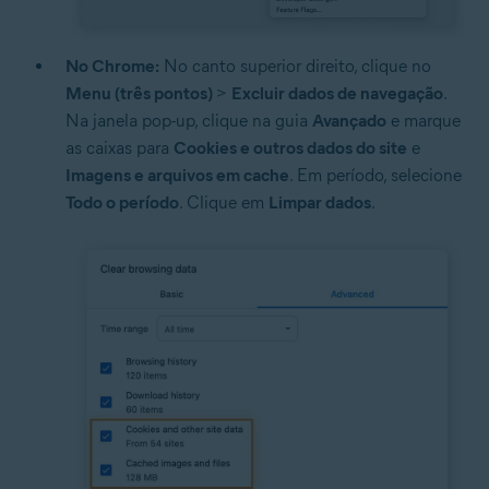
No Chrome:
No canto superior direito, clique no
Menu (três pontos)
>
Excluir dados de navegação
.
Na janela pop-up, clique na guia
Avançado
e marque
as caixas para
Cookies e outros dados do site
e
Imagens e arquivos em cache
. Em período, selecione
Todo o período
. Clique em
Limpar dados
.