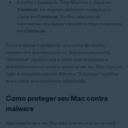
Escolha o backup do Time Machine e clique em
Continuar
. Em seguida, selecione um backup e
clique em
Continuar
. Por fim, selecione as
informações que deseja transferir e clique novamente
em
Continuar
.
Se você estiver transferindo uma conta de usuário,
também terá que
Renomear
ou
Substituir
essa conta.
“Renomear” significa que a conta será renomeada e
aparecerá como um usuário adicional em seu Mac, com um
login e uma pasta pessoal distintos. “Substituir” significa
que a conta será totalmente substituída.
Como proteger seu Mac contra
malware
Não importa se o seu Mac está livre de vírus ou se você