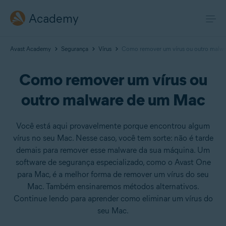
Academy
Avast Academy
Segurança
Vírus
Como remover um vírus ou outro malw
Como remover um vírus ou
outro malware de um Mac
Você está aqui provavelmente porque encontrou algum
vírus no seu Mac. Nesse caso, você tem sorte: não é tarde
demais para remover esse malware da sua máquina. Um
software de segurança especializado, como o Avast One
para Mac, é a melhor forma de remover um vírus do seu
Mac. Também ensinaremos métodos alternativos.
Continue lendo para aprender como eliminar um vírus do
seu Mac.