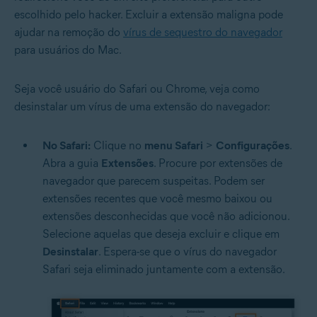
escolhido pelo hacker. Excluir a extensão maligna pode
ajudar na remoção do
vírus de sequestro do navegador
para usuários do Mac.
Seja você usuário do Safari ou Chrome, veja como
desinstalar um vírus de uma extensão do navegador:
No Safari:
Clique no
menu Safari
>
Configurações
.
Abra a guia
Extensões
. Procure por extensões de
navegador que parecem suspeitas. Podem ser
extensões recentes que você mesmo baixou ou
extensões desconhecidas que você não adicionou.
Selecione aquelas que deseja excluir e clique em
Desinstalar
. Espera-se que o vírus do navegador
Safari seja eliminado juntamente com a extensão.