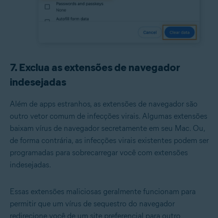
7. Exclua as extensões de navegador
indesejadas
Além de apps estranhos, as extensões de navegador são
outro vetor comum de infecções virais. Algumas extensões
baixam vírus de navegador secretamente em seu Mac. Ou,
de forma contrária, as infecções virais existentes podem ser
programadas para sobrecarregar você com extensões
indesejadas.
Essas extensões maliciosas geralmente funcionam para
permitir que um vírus de sequestro do navegador
redirecione você de um site preferencial para outro