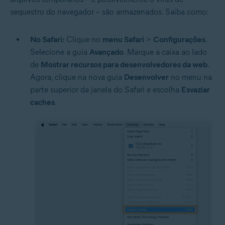
sequestro do navegador – são armazenados. Saiba como:
No Safari:
Clique no
menu Safari
>
Configurações
.
Selecione a guia
Avançado
. Marque a caixa ao lado
de
Mostrar recursos para desenvolvedores da web
.
Agora, clique na nova guia
Desenvolver
no menu na
parte superior da janela do Safari e escolha
Esvaziar
caches
.