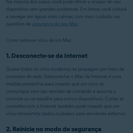
Na maioria dos casos, você pode retirar o invasor do seu
dispositivo sem grandes problemas. Em breve, você voltará
a navegar em águas mais calmas, com mais cuidado nas
questões de
segurança do seu Mac
.
Como remover vírus de um Mac:
1. Desconecte-se da Internet
Quase todos os vírus modernos se propagam por meio de
conexões de rede. Desconectar o Mac da Internet é uma
medida preventiva para impedir que um vírus se
comunique com seu servidor de comando e assuma o
controle ou se espalhe para outros dispositivos. Cortar as
conexões com a Internet também pode impedir que um
vírus retransmita dados roubados para servidores externos.
2. Reinicie no modo de segurança