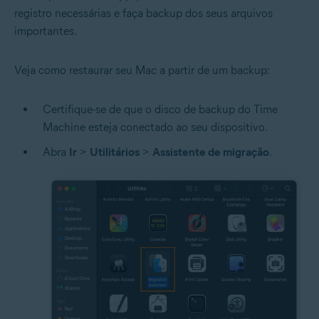
registro necessárias e faça backup dos seus arquivos
importantes.
Veja como restaurar seu Mac a partir de um backup:
Certifique-se de que o disco de backup do Time
Machine esteja conectado ao seu dispositivo.
Abra
Ir
>
Utilitários
>
Assistente de migração
.