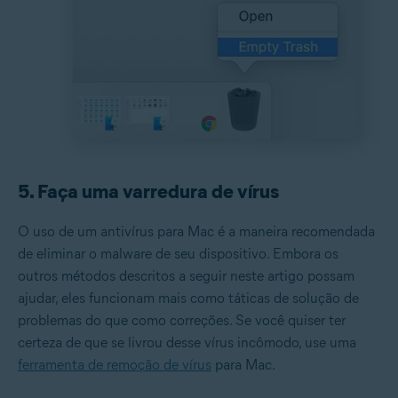
5. Faça uma varredura de vírus
O uso de um antivírus para Mac é a maneira recomendada
de eliminar o malware de seu dispositivo. Embora os
outros métodos descritos a seguir neste artigo possam
ajudar, eles funcionam mais como táticas de solução de
problemas do que como correções. Se você quiser ter
certeza de que se livrou desse vírus incômodo, use uma
ferramenta de remoção de vírus
para Mac.