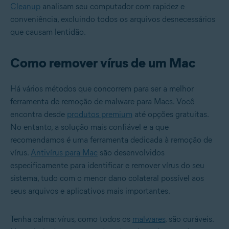
Cleanup
analisam seu computador com rapidez e
conveniência, excluindo todos os arquivos desnecessários
que causam lentidão.
Como remover vírus de um Mac
Há vários métodos que concorrem para ser a melhor
ferramenta de remoção de malware para Macs. Você
encontra desde
produtos premium
até opções gratuitas.
No entanto, a solução mais confiável e a que
recomendamos é uma ferramenta dedicada à remoção de
vírus.
Antivírus para Mac
são desenvolvidos
especificamente para identificar e remover vírus do seu
sistema, tudo com o menor dano colateral possível aos
seus arquivos e aplicativos mais importantes.
Tenha calma: vírus, como todos os
malwares
, são curáveis.