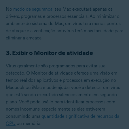
No
modo de segurança
, seu Mac executará apenas os
drivers, programas e processos essenciais. Ao minimizar o
ambiente do sistema do Mac, um vírus terá menos pontos
de ataque e a verificação antivírus terá mais facilidade para
eliminar a ameaça.
3. Exibir o Monitor de atividade
Vírus geralmente são programados para evitar sua
detecção. O Monitor de atividade oferece uma visão em
tempo real dos aplicativos e processos em execução no
Macbook ou iMac e pode ajudar você a detectar um vírus
que está sendo executado silenciosamente em segundo
plano. Você pode usá-lo para identificar processos com
nomes incomuns, especialmente se eles estiverem
consumindo uma
quantidade significativa de recursos da
CPU
ou memória.