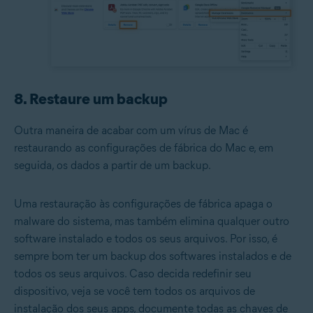
8. Restaure um backup
Outra maneira de acabar com um vírus de Mac é
restaurando as configurações de fábrica do Mac e, em
seguida, os dados a partir de um backup.
Uma restauração às configurações de fábrica apaga o
malware do sistema, mas também elimina qualquer outro
software instalado e todos os seus arquivos. Por isso, é
sempre bom ter um backup dos softwares instalados e de
todos os seus arquivos. Caso decida redefinir seu
dispositivo, veja se você tem todos os arquivos de
instalação dos seus apps, documente todas as chaves de