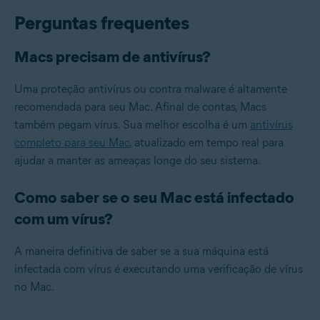
Perguntas frequentes
Macs precisam de antivírus?
Uma proteção antivírus ou contra malware é altamente
recomendada para seu Mac. Afinal de contas, Macs
também pegam vírus. Sua melhor escolha é um
antivírus
completo para seu Mac
, atualizado em tempo real para
ajudar a manter as ameaças longe do seu sistema.
Como saber se o seu Mac está infectado
com um vírus?
A maneira definitiva de saber se a sua máquina está
infectada com vírus é executando uma verificação de vírus
no Mac.