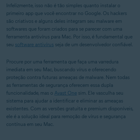
Infelizmente, isso não é tão simples quanto instalar o
primeiro app que você encontrar no Google. Os hackers
são criativos e alguns deles integram seu malware em
softwares que foram criados para se parecer com uma
ferramenta antivírus para Mac. Por isso, é fundamental que
seu
software antivírus
seja de um desenvolvedor confiável.
Procure por uma ferramenta que faça uma varredura
imediata em seu Mac, buscando vírus e oferecendo
proteção contra futuras ameaças de malware. Nem todas
as ferramentas de segurança oferecem essa dupla
funcionalidade, mas o
Avast One
sim. Ele vasculha seu
sistema para ajudar a identificar e eliminar as ameaças
existentes. Com as versões gratuita e premium disponíveis,
ele é a solução ideal para remoção de vírus e segurança
contínua em seu Mac.