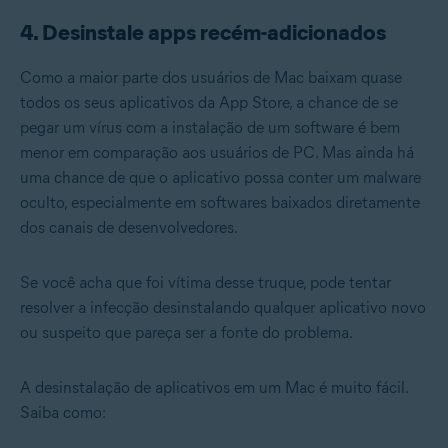
4. Desinstale apps recém-adicionados
Como a maior parte dos usuários de Mac baixam quase
todos os seus aplicativos da App Store, a chance de se
pegar um vírus com a instalação de um software é bem
menor em comparação aos usuários de PC. Mas ainda há
uma chance de que o aplicativo possa conter um malware
oculto, especialmente em softwares baixados diretamente
dos canais de desenvolvedores.
Se você acha que foi vítima desse truque, pode tentar
resolver a infecção desinstalando qualquer aplicativo novo
ou suspeito que pareça ser a fonte do problema.
A desinstalação de aplicativos em um Mac é muito fácil.
Saiba como: