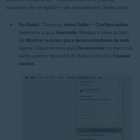
sequestro do navegador – são armazenados. Saiba como:
No Safari:
Clique no
menu Safari
>
Configurações
.
Selecione a guia
Avançado
. Marque a caixa ao lado
de
Mostrar recursos para desenvolvedores da web
.
Agora, clique na nova guia
Desenvolver
no menu na
parte superior da janela do Safari e escolha
Esvaziar
caches
.