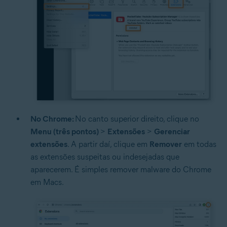
No Chrome:
No canto superior direito, clique no
Menu (três pontos)
>
Extensões
>
Gerenciar
extensões
. A partir daí, clique em
Remover
em todas
as extensões suspeitas ou indesejadas que
aparecerem. É simples remover malware do Chrome
em Macs.