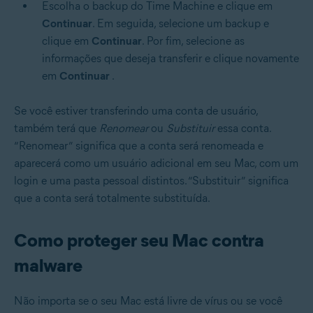
Escolha o backup do Time Machine e clique em
Continuar
. Em seguida, selecione um backup e
clique em
Continuar
. Por fim, selecione as
informações que deseja transferir e clique novamente
em
Continuar
.
Se você estiver transferindo uma conta de usuário,
também terá que
Renomear
ou
Substituir
essa conta.
“Renomear” significa que a conta será renomeada e
aparecerá como um usuário adicional em seu Mac, com um
login e uma pasta pessoal distintos. “Substituir” significa
que a conta será totalmente substituída.
Como proteger seu Mac contra
malware
Não importa se o seu Mac está livre de vírus ou se você