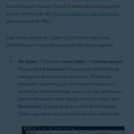
escolhido pelo hacker. Excluir a extensão maligna pode
ajudar na remoção do
vírus de sequestro do navegador
para usuários do Mac.
Seja você usuário do Safari ou Chrome, veja como
desinstalar um vírus de uma extensão do navegador:
No Safari:
Clique no
menu Safari
>
Configurações
.
Abra a guia
Extensões
. Procure por extensões de
navegador que parecem suspeitas. Podem ser
extensões recentes que você mesmo baixou ou
extensões desconhecidas que você não adicionou.
Selecione aquelas que deseja excluir e clique em
Desinstalar
. Espera-se que o vírus do navegador
Safari seja eliminado juntamente com a extensão.