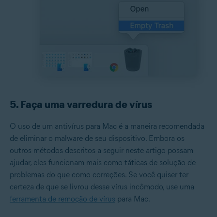
5. Faça uma varredura de vírus
O uso de um antivírus para Mac é a maneira recomendada
de eliminar o malware de seu dispositivo. Embora os
outros métodos descritos a seguir neste artigo possam
ajudar, eles funcionam mais como táticas de solução de
problemas do que como correções. Se você quiser ter
certeza de que se livrou desse vírus incômodo, use uma
ferramenta de remoção de vírus
para Mac.