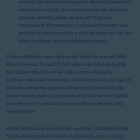
arquivo, ele reescreve uma parte desse software com
seu próprio código. Se o computador age de forma
que não deveria, pode ser que um vírus seja
responsável. Por exemplo, você pode descobrir que
está sendo redirecionado a sites de spam em vez dos
sites confiáveis que normalmente acessa.
Esses problemas nem sempre são prova de que seu Mac
está com vírus. O macOS tem alguns problemas padrão
que podem resultar em lentidão, como uma pasta
negligenciada de Downloads cheia de arquivos. O macOS
também armazena arquivos temporários chamados de
cache, que ajudam os programas a funcionar mais rápido,
mas eles podem se acumular caso não sejam excluídos
regularmente.
Antes de procurar um vírus em seu Mac, considere limpar
todos esses arquivos inúteis. Aplicativos como o
Avast