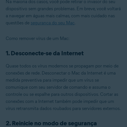
Na maioria dos casos, você pode retirar o invasor do seu
dispositivo sem grandes problemas. Em breve, você voltará
a navegar em águas mais calmas, com mais cuidado nas
questões de
segurança do seu Mac
.
Como remover vírus de um Mac:
1. Desconecte-se da Internet
Quase todos os vírus modernos se propagam por meio de
conexões de rede. Desconectar o Mac da Internet é uma
medida preventiva para impedir que um vírus se
comunique com seu servidor de comando e assuma o
controle ou se espalhe para outros dispositivos. Cortar as
conexões com a Internet também pode impedir que um
vírus retransmita dados roubados para servidores externos.
2. Reinicie no modo de segurança