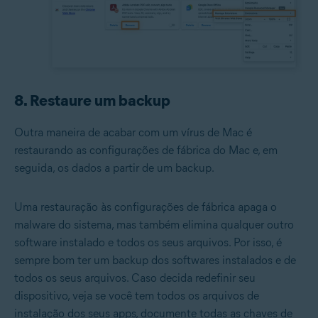
8. Restaure um backup
Outra maneira de acabar com um vírus de Mac é
restaurando as configurações de fábrica do Mac e, em
seguida, os dados a partir de um backup.
Uma restauração às configurações de fábrica apaga o
malware do sistema, mas também elimina qualquer outro
software instalado e todos os seus arquivos. Por isso, é
sempre bom ter um backup dos softwares instalados e de
todos os seus arquivos. Caso decida redefinir seu
dispositivo, veja se você tem todos os arquivos de
instalação dos seus apps, documente todas as chaves de