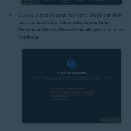
Quando o sistema perguntar como deseja transferir
seus dados, selecione
De um Backup do Time
Machine do Mac ou Disco de inicialização
. Clique em
Continuar
.