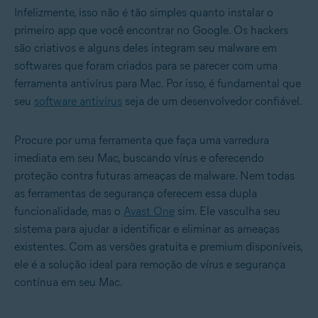
Infelizmente, isso não é tão simples quanto instalar o
primeiro app que você encontrar no Google. Os hackers
são criativos e alguns deles integram seu malware em
softwares que foram criados para se parecer com uma
ferramenta antivírus para Mac. Por isso, é fundamental que
seu
software antivírus
seja de um desenvolvedor confiável.
Procure por uma ferramenta que faça uma varredura
imediata em seu Mac, buscando vírus e oferecendo
proteção contra futuras ameaças de malware. Nem todas
as ferramentas de segurança oferecem essa dupla
funcionalidade, mas o
Avast One
sim. Ele vasculha seu
sistema para ajudar a identificar e eliminar as ameaças
existentes. Com as versões gratuita e premium disponíveis,
ele é a solução ideal para remoção de vírus e segurança
contínua em seu Mac.