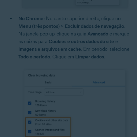
No Chrome:
No canto superior direito, clique no
Menu (três pontos)
>
Excluir dados de navegação
.
Na janela pop-up, clique na guia
Avançado
e marque
as caixas para
Cookies e outros dados do site
e
Imagens e arquivos em cache
. Em período, selecione
Todo o período
. Clique em
Limpar dados
.