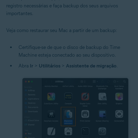
registro necessárias e faça backup dos seus arquivos
importantes.
Veja como restaurar seu Mac a partir de um backup:
Certifique-se de que o disco de backup do Time
Machine esteja conectado ao seu dispositivo.
Abra
Ir
>
Utilitários
>
Assistente de migração
.