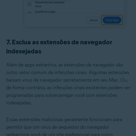
7. Exclua as extensões de navegador
indesejadas
Além de apps estranhos, as extensões de navegador são
outro vetor comum de infecções virais. Algumas extensões
baixam vírus de navegador secretamente em seu Mac. Ou,
de forma contrária, as infecções virais existentes podem ser
programadas para sobrecarregar você com extensões
indesejadas.
Essas extensões maliciosas geralmente funcionam para
permitir que um vírus de sequestro do navegador
redirecione você de um site preferencial para outro