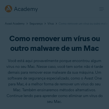
Academy
Avast Academy
Segurança
Vírus
Como remover um vírus ou outro malw
Como remover um vírus ou
outro malware de um Mac
Você está aqui provavelmente porque encontrou algum
vírus no seu Mac. Nesse caso, você tem sorte: não é tarde
demais para remover esse malware da sua máquina. Um
software de segurança especializado, como o Avast One
para Mac, é a melhor forma de remover um vírus do seu
Mac. Também ensinaremos métodos alternativos.
Continue lendo para aprender como eliminar um vírus do
seu Mac.