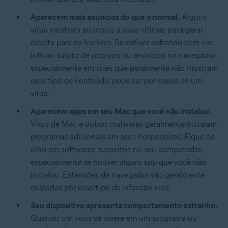
Aparecem mais anúncios do que o normal.
Alguns
vírus mostram anúncios a suas vítimas para gerar
receita para os
hackers
. Se estiver sofrendo com um
influxo súbito de pop-ups ou anúncios no navegador,
especialmente em sites que geralmente não mostram
esse tipo de conteúdo, pode ser por causa de um
vírus.
Aparecem apps em seu Mac que você não instalou.
Vírus de Mac e outros malwares geralmente instalam
programas adicionais em seus hospedeiros. Fique de
olho em softwares suspeitos no seu computador,
especialmente se houver algum app que você não
instalou. Extensões de navegador são geralmente
culpadas por esse tipo de infecção viral.
Seu dispositivo apresenta comportamento estranho.
Quando um vírus se insere em um programa ou