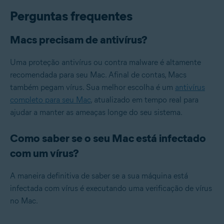
Perguntas frequentes
Macs precisam de antivírus?
Uma proteção antivírus ou contra malware é altamente
recomendada para seu Mac. Afinal de contas, Macs
também pegam vírus. Sua melhor escolha é um
antivírus
completo para seu Mac
, atualizado em tempo real para
ajudar a manter as ameaças longe do seu sistema.
Como saber se o seu Mac está infectado
com um vírus?
A maneira definitiva de saber se a sua máquina está
infectada com vírus é executando uma verificação de vírus
no Mac.