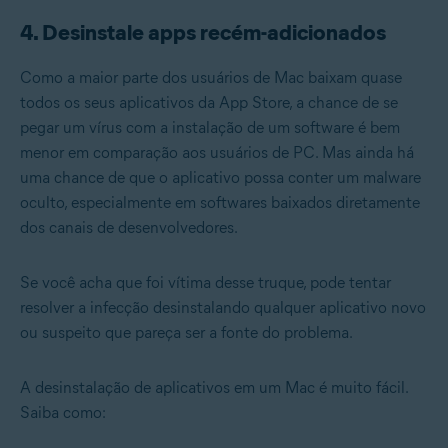
4. Desinstale apps recém-adicionados
Como a maior parte dos usuários de Mac baixam quase
todos os seus aplicativos da App Store, a chance de se
pegar um vírus com a instalação de um software é bem
menor em comparação aos usuários de PC. Mas ainda há
uma chance de que o aplicativo possa conter um malware
oculto, especialmente em softwares baixados diretamente
dos canais de desenvolvedores.
Se você acha que foi vítima desse truque, pode tentar
resolver a infecção desinstalando qualquer aplicativo novo
ou suspeito que pareça ser a fonte do problema.
A desinstalação de aplicativos em um Mac é muito fácil.
Saiba como: