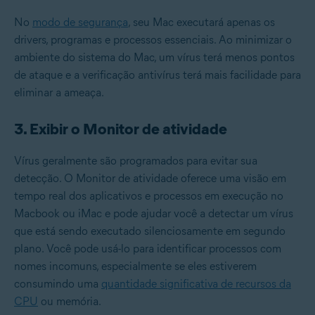
No
modo de segurança
, seu Mac executará apenas os
drivers, programas e processos essenciais. Ao minimizar o
ambiente do sistema do Mac, um vírus terá menos pontos
de ataque e a verificação antivírus terá mais facilidade para
eliminar a ameaça.
3. Exibir o Monitor de atividade
Vírus geralmente são programados para evitar sua
detecção. O Monitor de atividade oferece uma visão em
tempo real dos aplicativos e processos em execução no
Macbook ou iMac e pode ajudar você a detectar um vírus
que está sendo executado silenciosamente em segundo
plano. Você pode usá-lo para identificar processos com
nomes incomuns, especialmente se eles estiverem
consumindo uma
quantidade significativa de recursos da
CPU
ou memória.