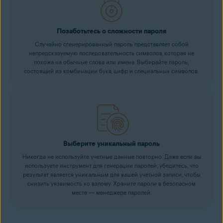
Позаботьтесь о сложности пароля
Случайно сгенерированный пароль представляет собой
непредсказуемую последовательность символов, которая не
похожа на обычные слова или имена. Выбирайте пароль,
состоящий из комбинации букв, цифр и специальных символов.
Выберите уникальный пароль
Никогда не используйте учетные данные повторно. Даже если вы
используете инструмент для генерации паролей, убедитесь, что
результат является уникальным для вашей учетной записи, чтобы
снизить уязвимость ко взлому. Храните пароли в безопасном
месте — менеджере паролей.