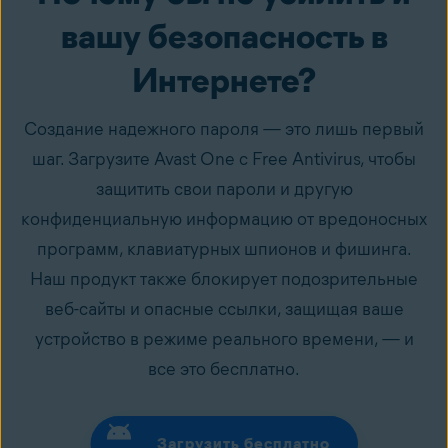
вашу безопасность в
Интернете?
Создание надежного пароля — это лишь первый
шаг. Загрузите Avast One с Free Antivirus, чтобы
защитить свои пароли и другую
конфиденциальную информацию от вредоносных
программ, клавиатурных шпионов и фишинга.
Наш продукт также блокирует подозрительные
веб-сайты и опасные ссылки, защищая ваше
устройство в режиме реального времени, — и
все это бесплатно.
Загрузить бесплатно