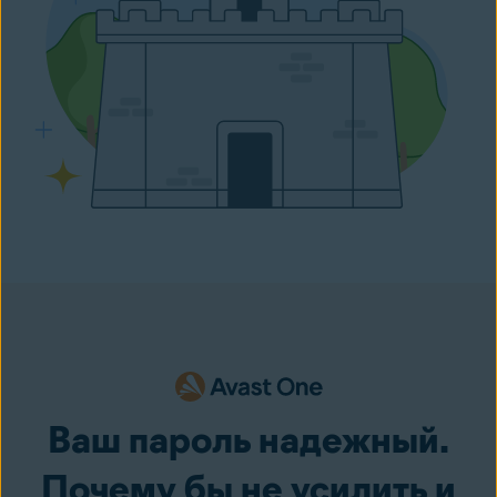
Ваш пароль надежный.
Почему бы не усилить и