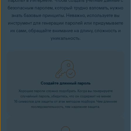
пароль» в Интернете. Чтобы создать учетные данные с
безопасным паролем, который трудно взломать, нужно
знать базовые принципы. Неважно, используете вы
инструмент для генерации паролей или придумываете
их сами, обращайте внимание на длину, сложность и
уникальность.
Создайте длинный пароль
Хорошие пароли сложно подобрать. Когда вы генерируете
случайный пароль, убедитесь, что он содержит не менее
16 символов для защиты от атак методом подбора. Чем длиннее
последовательность, тем надежнее защита.