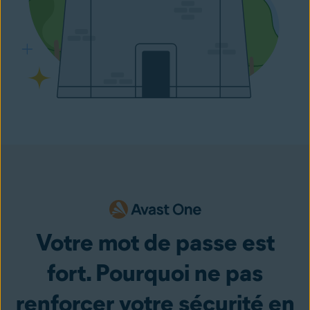
Votre mot de passe est
fort. Pourquoi ne pas
renforcer votre sécurité en