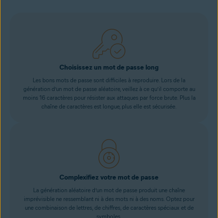
Choisissez un mot de passe long
Les bons mots de passe sont difficiles à reproduire. Lors de la
génération d’un mot de passe aléatoire, veillez à ce qu’il comporte au
moins 16 caractères pour résister aux attaques par force brute. Plus la
chaîne de caractères est longue, plus elle est sécurisée.
Complexifiez votre mot de passe
La génération aléatoire d’un mot de passe produit une chaîne
imprévisible ne ressemblant ni à des mots ni à des noms. Optez pour
une combinaison de lettres, de chiffres, de caractères spéciaux et de
symboles.