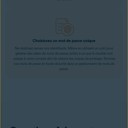
Choisissez un mot de passe unique
Ne réutilisez jamais vos identifiants. Même en utilisant un outil pour
générer des idées de mots de passe, veillez à ce que le résultat soit
unique à votre compte afin de réduire les risques de piratage. Stockez
vos mots de passe en toute sécurité dans un gestionnaire de mots de
passe.