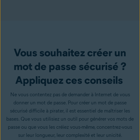
Vous souhaitez créer un
mot de passe sécurisé ?
Appliquez ces conseils
Ne vous contentez pas de demander à Internet de vous
donner un mot de passe. Pour créer un mot de passe
sécurisé difficile à pirater, il est essentiel de maîtriser les
bases. Que vous utilisiez un outil pour générer vos mots de
passe ou que vous les créiez vous-même, concentrez-vous
sur leur longueur, leur complexité et leur unicité.