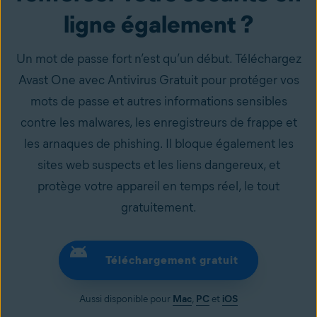
ligne également ?
Un mot de passe fort n’est qu’un début. Téléchargez
Avast One avec Antivirus Gratuit pour protéger vos
mots de passe et autres informations sensibles
contre les malwares, les enregistreurs de frappe et
les arnaques de phishing. Il bloque également les
sites web suspects et les liens dangereux, et
protège votre appareil en temps réel, le tout
gratuitement.
Téléchargement gratuit
Aussi disponible pour
Mac
,
PC
et
iOS