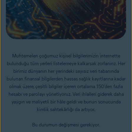
Muhtemelen çoğumuz kişisel bilgilerimizin internette
bulunduğu tüm yerleri listelemeye kalkarsak zorlanırız. Her
birimiz dünyanın her yerindeki sayısız veri tabanında
bulunan finansal bilgilerden hassas sağlık kayıtlarına kadar
olmak üzere, çeşitli bilgiler içeren ortalama 150'den fazla
hesabı ve parolayı yönetiyoruz. Veri ihlalleri giderek daha
yaygın ve maliyetli bir hâle geldi ve bunun sonucunda
kimlik sahtekârlığı da artıyor.
Bu durumun değişmesi gerekiyor.