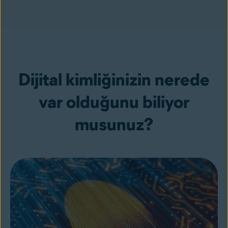
Dijital kimliğinizin nerede
var olduğunu biliyor
musunuz?