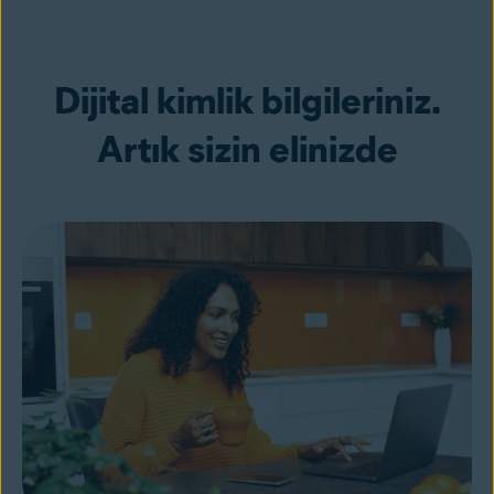
Dijital kimlik bilgileriniz.
Artık sizin elinizde