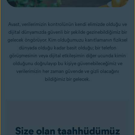
Avast, verilerimizin kontrolünün kendi elimizde olduğu ve
dijital dünyamızda güvenli bir şekilde gezinebildiğimiz bir
gelecek öngörüyor. Kim olduğumuzu kanıtlamanın fiziksel
dünyada olduğu kadar basit olduğu; bir telefon
görüşmesinin veya dijital etkileşimin diğer ucunda kimin
olduğunu doğrulayıp bu kişiye güvenebileceğimiz ve
verilerimizin her zaman güvende ve gizli olacağını
bildiğimiz bir gelecek.
Size olan taahhüdümüz