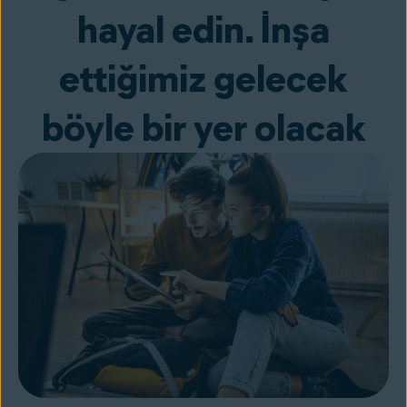
hayal edin. İnşa
ettiğimiz gelecek
böyle bir yer olacak