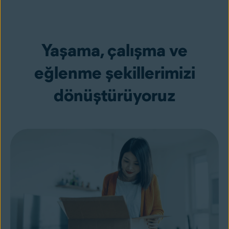
Yaşama, çalışma ve
eğlenme şekillerimizi
dönüştürüyoruz