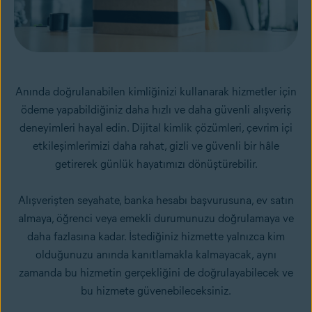
Anında doğrulanabilen kimliğinizi kullanarak hizmetler için
ödeme yapabildiğiniz daha hızlı ve daha güvenli alışveriş
deneyimleri hayal edin. Dijital kimlik çözümleri, çevrim içi
etkileşimlerimizi daha rahat, gizli ve güvenli bir hâle
getirerek günlük hayatımızı dönüştürebilir.
Alışverişten seyahate, banka hesabı başvurusuna, ev satın
almaya, öğrenci veya emekli durumunuzu doğrulamaya ve
daha fazlasına kadar. İstediğiniz hizmette yalnızca kim
olduğunuzu anında kanıtlamakla kalmayacak, aynı
zamanda bu hizmetin gerçekliğini de doğrulayabilecek ve
bu hizmete güvenebileceksiniz.