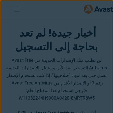
أخبار جيدة! لم تعد 
بحاجة إلى التسجيل
لن تطلب منك الإصدارات الجديدة من Avast Free
Antivirus التسجيل بعد الآن، وستظل الإصدارات القديمة
تعمل حتى بعد انتهاء "صلاحيتها". إذا كنت تستخدم الإصدار
رقم 7 أو الإصدار الأقدم من Avast Free Antivirus،
فيُرجى استخدام هذا المفتاح العام:
W11332244H9900A0420-8MRTR8W5