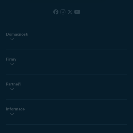
Domácnosti
Firmy
Partneři
Informace