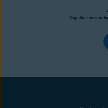
Dapatkan versi terki