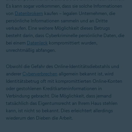
Es kann sogar vorkommen, dass sie solche Informationen
von
Datenbrokern
kaufen – legalen Unternehmen, die
persönliche Informationen sammeln und an Dritte
verkaufen. Eine weitere Möglichkeit dieses Betrugs
besteht darin, dass Cyberkriminelle persönliche Daten, die
bei einem
Datenleck
kompromittiert wurden,
unrechtmäßig abfangen.
Obwohl die Gefahr des Online-Identitätsdiebstahls und
anderer
Cyberverbrechen
allgemein bekannt ist, wird
Identitätsbetrug oft mit kompromittierten Online-Konten
oder gestohlenen Kreditkarteninformationen in
Verbindung gebracht. Die Möglichkeit, dass jemand
tatsächlich das Eigentumsrecht an Ihrem Haus stehlen
kann, ist nicht so bekannt. Dies erleichtert allerdings
wiederum den Dieben die Arbeit.