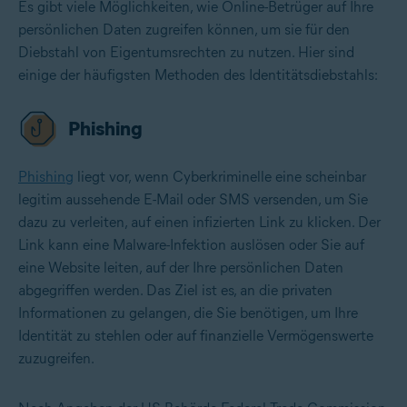
Es gibt viele Möglichkeiten, wie Online-Betrüger auf Ihre
persönlichen Daten zugreifen können, um sie für den
Diebstahl von Eigentumsrechten zu nutzen. Hier sind
einige der häufigsten Methoden des Identitätsdiebstahls:
Phishing
Phishing
liegt vor, wenn Cyberkriminelle eine scheinbar
legitim aussehende E-Mail oder SMS versenden, um Sie
dazu zu verleiten, auf einen infizierten Link zu klicken. Der
Link kann eine Malware-Infektion auslösen oder Sie auf
eine Website leiten, auf der Ihre persönlichen Daten
abgegriffen werden. Das Ziel ist es, an die privaten
Informationen zu gelangen, die Sie benötigen, um Ihre
Identität zu stehlen oder auf finanzielle Vermögenswerte
zuzugreifen.