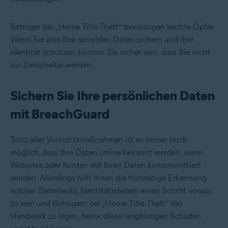
Betrüger bei „Home Title Theft“ bevorzugen leichte Opfer.
Wenn Sie also Ihre sensiblen Daten sichern und Ihre
Identität schützen, können Sie sicher sein, dass Sie nicht
zur Zielscheibe werden.
Sichern Sie Ihre persönlichen Daten
mit BreachGuard
Trotz aller Vorsichtsmaßnahmen ist es immer noch
möglich, dass Ihre Daten online bekannt werden, wenn
Websites oder Konten mit Ihren Daten kompromittiert
werden. Allerdings hilft Ihnen die frühzeitige Erkennung
solcher Datenlecks, Identitätsdieben einen Schritt voraus
zu sein und Betrügern bei „Home Title Theft“ das
Handwerk zu legen, bevor diese langfristigen Schaden