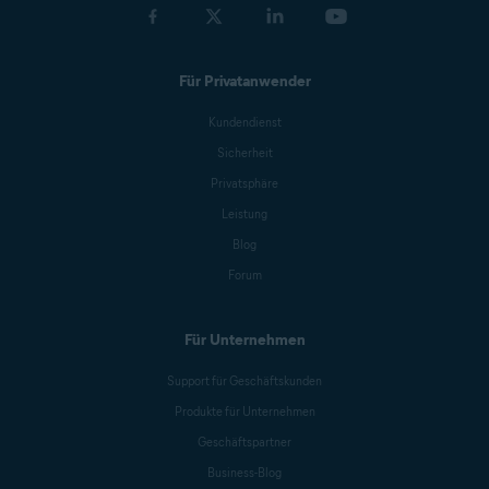
Für Privatanwender
Kundendienst
Sicherheit
Privatsphäre
Leistung
Blog
Forum
Für Unternehmen
Support für Geschäftskunden
Produkte für Unternehmen
Geschäftspartner
Business-Blog