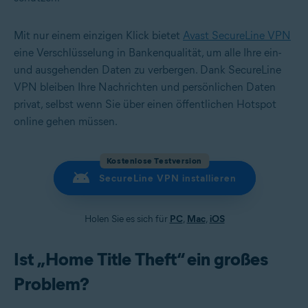
Mit nur einem einzigen Klick bietet
Avast SecureLine VPN
eine Verschlüsselung in Bankenqualität, um alle Ihre ein-
und ausgehenden Daten zu verbergen. Dank SecureLine
VPN bleiben Ihre Nachrichten und persönlichen Daten
privat, selbst wenn Sie über einen öffentlichen Hotspot
online gehen müssen.
Kostenlose Testversion
SecureLine VPN installieren
Holen Sie es sich für
PC
,
Mac
,
iOS
Ist „Home Title Theft“ ein großes
Problem?