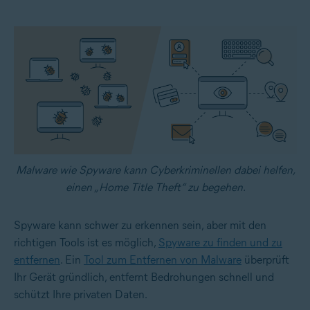
Malware wie Spyware kann Cyberkriminellen dabei helfen,
einen „Home Title Theft“ zu begehen.
Spyware kann schwer zu erkennen sein, aber mit den
richtigen Tools ist es möglich,
Spyware zu finden und zu
entfernen
. Ein
Tool zum Entfernen von Malware
überprüft
Ihr Gerät gründlich, entfernt Bedrohungen schnell und
schützt Ihre privaten Daten.