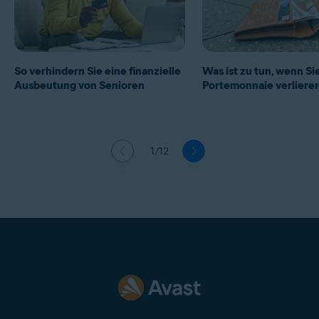
So verhindern Sie eine finanzielle
Was ist zu tun, wenn Sie
Ausbeutung von Senioren
Portemonnaie verliere
1/12