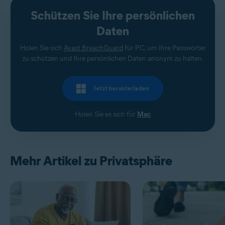
Schützen Sie Ihre persönlichen
Daten
Holen Sie sich
Avast BreachGuard
für PC, um Ihre Passwörter
zu schützen und Ihre persönlichen Daten anonym zu halten.
Jetzt herunterladen
Holen Sie es sich für
Mac
Mehr Artikel zu Privatsphäre