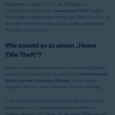
Betrügereien nutzen, z. B. für den Diebstahl von
Immobilienvermögen bzw.
„Home Equity Theft“
, wobei
neue Kredite aufgenommen werden, bei denen Ihr Haus als
Sicherheit eingesetzt wird und Sie auf den unbezahlten
Schulden sitzen bleiben.
Wie kommt es zu einem „Home
Title Theft“?
Es gibt verschiedene Arten wie es zu so einem Diebstahl
kommt, aber die häufigste ist, dass ein Dieb
Ihre Identität
stiehlt, um eine Urkunde zu fälschen
, mit der er das
Eigentum auf sich selbst oder einen Partner überträgt.
In der Regel erstellen Betrüger falsche Identitäten unter
Verwendung von Sozialversicherungsnummern und
anderen persönlichen Daten, die sie online finden können.