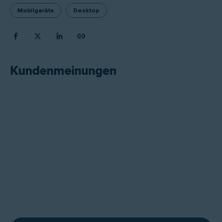
Mobilgeräte
Desktop
Kundenmeinungen