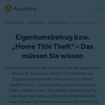
Academy
Avast Academy
Privatsphäre
Identitätsschutz
Eigentumsbetrug bzw. „Home
Eigentumsbetrug bzw.
„Home Title Theft“ – Das
müssen Sie wissen
Kann jemand wirklich das Eigentum (oder die gesetzlichen
Rechte) an Ihrem Haus stehlen? Der Diebstahl von
Eigentumsrechten kann vorkommen (und kommt
tatsächlich vor) – und wenn dies passiert, können die
Folgen verheerend sein. Hier erfahren Sie alles, was Sie
über diese neue Form des Online-Identitätsdiebstahls
wissen müssen. Sie erfahren, was genau ein „Home Title