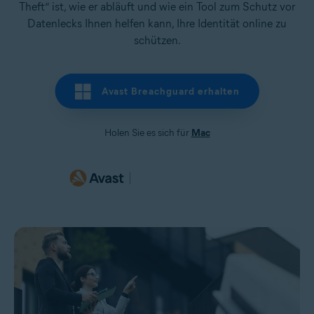
Theft“ ist, wie er abläuft und wie ein Tool zum Schutz vor
Datenlecks Ihnen helfen kann, Ihre Identität online zu
schützen.
Avast Breachguard erhalten
Holen Sie es sich für
Mac