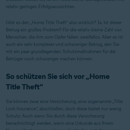
relativ geringen Erfolgsaussichten.
Gibt es den „Home Title Theft“ also wirklich? Ja. Ist dieser
Betrug ein großes Problem? Für die relativ kleine Zahl von
Menschen, die ihm zum Opfer fallen: zweifellos. Aber es ist
auch ein sehr komplexer und schwieriger Betrug, den Sie
mit ein paar grundlegenden Schutzmaßnahmen für die
Betrüger noch schwieriger machen können.
So schützen Sie sich vor „Home
Title Theft“
Sie können zwar eine Versicherung, eine sogenannte „Title
Lock Insurance“, abschließen, doch diese bietet nur wenig
Schutz: Auch wenn Sie durch diese Versicherung
benachrichtigt werden, wenn eine Urkunde aus Ihrem