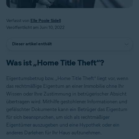
Verfasst von
Elle Poole Sidell
Veröffentlicht am Juni 10, 2022
Dieser artikel enthält
Was ist „Home Title Theft“?
Eigentumsbetrug bzw. „Home Title Theft“ liegt vor, wenn
das rechtmäßige Eigentum an einer Immobilie ohne Ihr
Wissen oder Ihre Zustimmung in betrügerischer Absicht
übertragen wird. Mithilfe gestohlener Informationen und
gefälschter Dokumente kann ein Betrüger das Eigentum
für sich beanspruchen, um sich als rechtmäßiger
Eigentümer auszugeben und eine Hypothek oder ein
anderes Darlehen für Ihr Haus aufzunehmen.