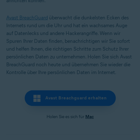
anrichten können.
Avast BreachGuard
überwacht die dunkelsten Ecken des
Internets rund um die Uhr und hat ein wachsames Auge
auf Datenlecks und andere Hackerangriffe. Wenn wir
Spuren Ihrer Daten finden, benachrichtigen wir Sie sofort
und helfen Ihnen, die richtigen Schritte zum Schutz Ihrer
persönlichen Daten zu unternehmen. Holen Sie sich Avast
BreachGuard noch heute und übernehmen Sie wieder die
Kontrolle über Ihre persönlichen Daten im Internet.
Avast Breachguard erhalten
Holen Sie es sich für
Mac