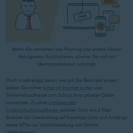
Wenn Sie verstehen, wie Phishing und andere Online-
Betrügereien funktionieren, können Sie sich vor
Identitätsdiebstahl schützen.
Doch unabhängig davon, wie gut Sie Bescheid wissen,
sollten Sie immer
sicher im Internet surfen
und
Sicherheitssoftware zum Schutz Ihrer privaten Daten
verwenden. Zu einer
umfassenden
Cybersicherheitssoftware
gehören Tools wie E-Mail-
Scanner zur Überprüfung auf bösartige Links und Anhänge
sowie VPNs zur Verschlüsselung von Online-
Verbindungen.