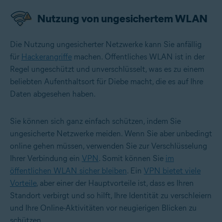
Nutzung von ungesichertem WLAN
Die Nutzung ungesicherter Netzwerke kann Sie anfällig
für
Hackerangriffe
machen. Öffentliches WLAN ist in der
Regel ungeschützt und unverschlüsselt, was es zu einem
beliebten Aufenthaltsort für Diebe macht, die es auf Ihre
Daten abgesehen haben.
Sie können sich ganz einfach schützen, indem Sie
ungesicherte Netzwerke meiden. Wenn Sie aber unbedingt
online gehen müssen, verwenden Sie zur Verschlüsselung
Ihrer Verbindung ein
VPN
. Somit können Sie
im
öffentlichen WLAN sicher bleiben
. Ein
VPN bietet viele
Vorteile
, aber einer der Hauptvorteile ist, dass es Ihren
Standort verbirgt und so hilft, Ihre Identität zu verschleiern
und Ihre Online-Aktivitäten vor neugierigen Blicken zu
schützen.