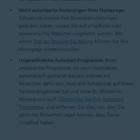
Nicht autorisierte Änderungen Ihrer Homepage:
Schadcode könnte Ihre Browsereinstellungen
geändert haben, sodass Sie auf schädliche oder
unerwünschte Websites umgeleitet werden. Mit
einem
Tool zur Browser-Säuberung
können Sie Ihre
Homepage wiederherstellen.
Ungewöhnliche Autostart-Programme:
Ihnen
unbekannte Programme, die beim Hochfahren
automatisch gestartet werden, können ein
Anzeichen dafür sein, dass sich Schadcode auf Ihrem
System eingenistet hat und ohne Ihr Wissen im
Hintergrund läuft.
Überprüfen Sie Ihre Autostart-
Programme
, und entfernen Sie alles, von dem Sie
nicht mit Sicherheit sagen können, dass Sie es
installiert haben.