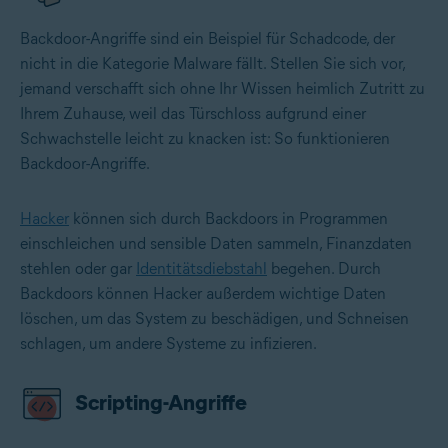
Backdoor-Angriffe sind ein Beispiel für Schadcode, der
nicht in die Kategorie Malware fällt. Stellen Sie sich vor,
jemand verschafft sich ohne Ihr Wissen heimlich Zutritt zu
Ihrem Zuhause, weil das Türschloss aufgrund einer
Schwachstelle leicht zu knacken ist: So funktionieren
Backdoor-Angriffe.
Hacker
können sich durch Backdoors in Programmen
einschleichen und sensible Daten sammeln, Finanzdaten
stehlen oder gar
Identitätsdiebstahl
begehen. Durch
Backdoors können Hacker außerdem wichtige Daten
löschen, um das System zu beschädigen, und Schneisen
schlagen, um andere Systeme zu infizieren.
Scripting-Angriffe