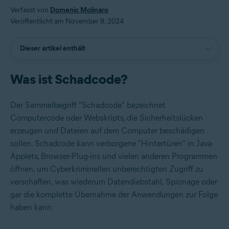
Verfasst von
Domenic Molinaro
Veröffentlicht am November 8, 2024
Dieser artikel enthält
Was ist Schadcode?
Der Sammelbegriff "Schadcode" bezeichnet
Computercode oder Webskripts, die Sicherheitslücken
erzeugen und Dateien auf dem Computer beschädigen
sollen. Schadcode kann verborgene "Hintertüren" in Java-
Applets, Browser-Plug-ins und vielen anderen Programmen
öffnen, um Cyberkriminellen unberechtigten Zugriff zu
verschaffen, was wiederum Datendiebstahl, Spionage oder
gar die komplette Übernahme der Anwendungen zur Folge
haben kann.