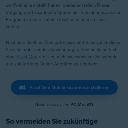
der Probleme erstellt haben, wiederherstellen. Dieser
Vorgang dürfte sämtliche Spuren des Schadcodes aus den
Programmen oder Dateien löschen in denen er sich
verbirgt.
Nachdem Sie Ihren Computer gesichert haben, installieren
Sie eine umfassenden Anwendung für Online-Sicherheit,
etwa
Avast One
, um sich noch wirksamer vor Schadcode
und zukünftigen Online-Angriffen zu schützen.
Avast One Mobile kostenlos installieren
Holen Sie es sich für
PC
,
Mac
,
iOS
So vermeiden Sie zukünftige