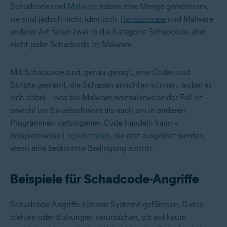
Schadcode und
Malware
haben eine Menge gemeinsam,
sie sind jedoch nicht identisch.
Ransomware
und Malware
anderer Art fallen zwar in die Kategorie Schadcode, aber
nicht jeder Schadcode ist Malware.
Mit Schadcode sind, genau gesagt, jene Codes und
Skripte gemeint, die Schaden anrichten können, wobei es
sich dabei – was bei Malware normalerweise der Fall ist –
sowohl um Einzelsoftware als auch um in anderen
Programmen verborgenen Code handeln kann –
beispielsweise
Logikbomben
, die erst ausgelöst werden,
wenn eine bestimmte Bedingung eintritt.
Beispiele für Schadcode-Angriffe
Schadcode-Angriffe können Systeme gefährden, Daten
stehlen oder Störungen verursachen, oft auf kaum