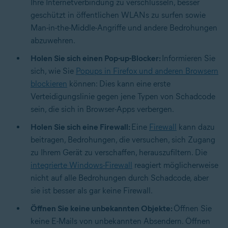
Ihre Internetverbindung zu verschlüsseln, besser
geschützt in öffentlichen WLANs zu surfen sowie
Man-in-the-Middle-Angriffe und andere Bedrohungen
abzuwehren.
Holen Sie sich einen Pop-up-Blocker:
Informieren Sie
sich, wie Sie
Popups in Firefox und anderen Browsern
blockieren
können: Dies kann eine erste
Verteidigungslinie gegen jene Typen von Schadcode
sein, die sich in Browser-Apps verbergen.
Holen Sie sich eine Firewall:
Eine
Firewall
kann dazu
beitragen, Bedrohungen, die versuchen, sich Zugang
zu Ihrem Gerät zu verschaffen, herauszufiltern. Die
integrierte Windows-Firewall
reagiert möglicherweise
nicht auf alle Bedrohungen durch Schadcode, aber
sie ist besser als gar keine Firewall.
Öffnen Sie keine unbekannten Objekte:
Öffnen Sie
keine E-Mails von unbekannten Absendern. Öffnen