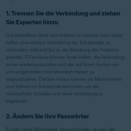
1. Trennen Sie die Verbindung und ziehen
Sie Experten hinzu
Das betroffene Gerät vom Internet zu trennen, kann dabei
helfen, eine weitere Verbreitung des Schadcodes zu
verhindern, während Sie an der Behebung des Problems
arbeiten. IT-Fachleute können Ihnen helfen, die Verbindung
sicher wiederherzustellen und den auf Ihrem System ein-
und ausgehenden Internetverkehr besser zu
diagnostizieren. Darüber hinaus können sie Mechanismen
zum Schutz vor Schadcode einrichten, um die
verursachten Schäden und seine Verbreitung zu
begrenzen.
2. Ändern Sie Ihre Passwörter
Es gibt keine Möglichkeit, herauszufinden, an wen der