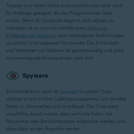
Trojaner sind relativ leicht zu entwickeln und daher auch
für Anfänger geeignet, die das Programmieren üben
wollen. Wenn Ihr Computer beginnt, sich seltsam zu
verhalten, ist es sinnvoll, mithilfe eines
Tools zum
Entfernen von Trojanern
nach verborgenen Bedrohungen
zu suchen. Und vergessen Sie niemals: Das Entwickeln
und Verbreiten von Malware ist gesetzeswidrig und zieht
schwerwiegende Konsequenzen nach sich.
Spyware
Schadcode kann auch als
Spyware
fungieren: Dazu
verbirgt er sich in Ihren Lieblingsprogrammen, um sensible
Daten zu überwachen und zu erfassen. Der Code kann
unauffällig darauf warten, dass wertvolle Daten wie
Passwörter oder Bankkontodaten aufgerufen werden, und
diese dann an den Angreifer senden.