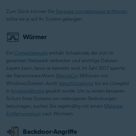
Zum Glück können Sie
Spyware normalerweise entfernen
,
sollte sie je auf Ihr System gelangen.
Würmer
Ein
Computerwurm
enthält Schadcode, der sich im
gesamten Netzwerk verbreiten und wichtige Dateien
kapern kann, bevor er bemerkt wird. Im Jahr 2017 sperrte
der Ransomware-Wurm
WannaCry
Millionen von
Windows-Dateien durch
Verschlüsselung
, bis ein Lösegeld
in
Kryptowährung
gezahlt wurde. Um zu einem besseren
Schutz Ihres Systems vor verborgenen Bedrohungen
beizutragen, suchen Sie regelmäßig mit einem
Malware-
Entfernungstool
nach Würmern.
Backdoor-Angriffe