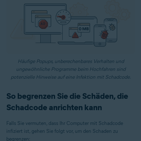
Häufige Popups, unberechenbares Verhalten und
ungewöhnliche Programme beim Hochfahren sind
potenzielle Hinweise auf eine Infektion mit Schadcode.
So begrenzen Sie die Schäden, die
Schadcode anrichten kann
Falls Sie vermuten, dass Ihr Computer mit Schadcode
infiziert ist, gehen Sie folgt vor, um den Schaden zu
begrenzen: