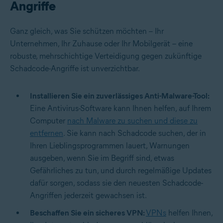
Angriffe
Ganz gleich, was Sie schützen möchten – Ihr
Unternehmen, Ihr Zuhause oder Ihr Mobilgerät – eine
robuste, mehrschichtige Verteidigung gegen zukünftige
Schadcode-Angriffe ist unverzichtbar.
Installieren Sie ein zuverlässiges Anti-Malware-Tool:
Eine Antivirus-Software kann Ihnen helfen, auf Ihrem
Computer
nach Malware zu suchen und diese zu
entfernen
. Sie kann nach Schadcode suchen, der in
Ihren Lieblingsprogrammen lauert, Warnungen
ausgeben, wenn Sie im Begriff sind, etwas
Gefährliches zu tun, und durch regelmäßige Updates
dafür sorgen, sodass sie den neuesten Schadcode-
Angriffen jederzeit gewachsen ist.
Beschaffen Sie ein sicheres VPN:
VPNs
helfen Ihnen,