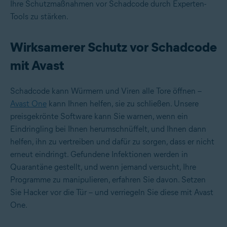
Ihre Schutzmaßnahmen vor Schadcode durch Experten-
Tools zu stärken.
Wirksamerer Schutz vor Schadcode
mit Avast
Schadcode kann Würmern und Viren alle Tore öffnen –
Avast One
kann Ihnen helfen, sie zu schließen. Unsere
preisgekrönte Software kann Sie warnen, wenn ein
Eindringling bei Ihnen herumschnüffelt, und Ihnen dann
helfen, ihn zu vertreiben und dafür zu sorgen, dass er nicht
erneut eindringt. Gefundene Infektionen werden in
Quarantäne gestellt, und wenn jemand versucht, Ihre
Programme zu manipulieren, erfahren Sie davon. Setzen
Sie Hacker vor die Tür – und verriegeln Sie diese mit Avast
One.