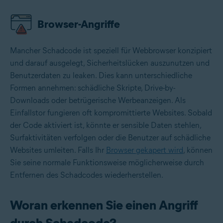
Browser-Angriffe
Mancher Schadcode ist speziell für Webbrowser konzipiert
und darauf ausgelegt, Sicherheitslücken auszunutzen und
Benutzerdaten zu leaken. Dies kann unterschiedliche
Formen annehmen: schädliche Skripte, Drive-by-
Downloads oder betrügerische Werbeanzeigen. Als
Einfallstor fungieren oft kompromittierte Websites. Sobald
der Code aktiviert ist, könnte er sensible Daten stehlen,
Surfaktivitäten verfolgen oder die Benutzer auf schädliche
Websites umleiten. Falls Ihr
Browser gekapert wird
, können
Sie seine normale Funktionsweise möglicherweise durch
Entfernen des Schadcodes wiederherstellen.
Woran erkennen Sie einen Angriff
durch Schadcode?