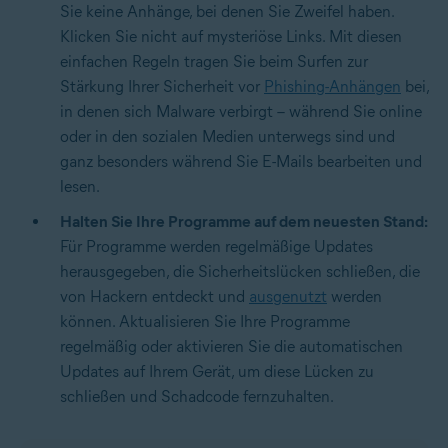
Sie keine Anhänge, bei denen Sie Zweifel haben.
Klicken Sie nicht auf mysteriöse Links. Mit diesen
einfachen Regeln tragen Sie beim Surfen zur
Stärkung Ihrer Sicherheit vor
Phishing-Anhängen
bei,
in denen sich Malware verbirgt – während Sie online
oder in den sozialen Medien unterwegs sind und
ganz besonders während Sie E-Mails bearbeiten und
lesen.
Halten Sie Ihre Programme auf dem neuesten Stand:
Für Programme werden regelmäßige Updates
herausgegeben, die Sicherheitslücken schließen, die
von Hackern entdeckt und
ausgenutzt
werden
können. Aktualisieren Sie Ihre Programme
regelmäßig oder aktivieren Sie die automatischen
Updates auf Ihrem Gerät, um diese Lücken zu
schließen und Schadcode fernzuhalten.