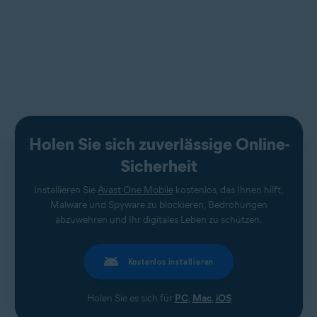
Holen Sie sich zuverlässige Online-
Sicherheit
Installieren Sie
Avast One Mobile
kostenlos, das Ihnen hilft,
Malware und Spyware zu blockieren, Bedrohungen
abzuwehren und Ihr digitales Leben zu schützen.
Kostenlos installieren
Holen Sie es sich für
PC
,
Mac
,
iOS