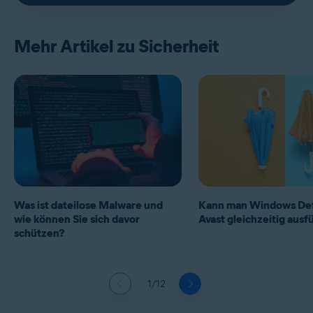
Mehr Artikel zu Sicherheit
Was ist dateilose Malware und
Kann man Windows De
wie können Sie sich davor
Avast gleichzeitig aus
schützen?
1/12