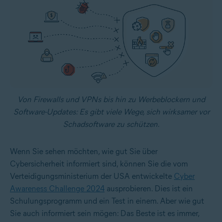
Von Firewalls und VPNs bis hin zu Werbeblockern und
Software-Updates: Es gibt viele Wege, sich wirksamer vor
Schadsoftware zu schützen.
Wenn Sie sehen möchten, wie gut Sie über
Cybersicherheit informiert sind, können Sie die vom
Verteidigungsministerium der USA entwickelte
Cyber
Awareness Challenge 2024
ausprobieren. Dies ist ein
Schulungsprogramm und ein Test in einem. Aber wie gut
Sie auch informiert sein mögen: Das Beste ist es immer,