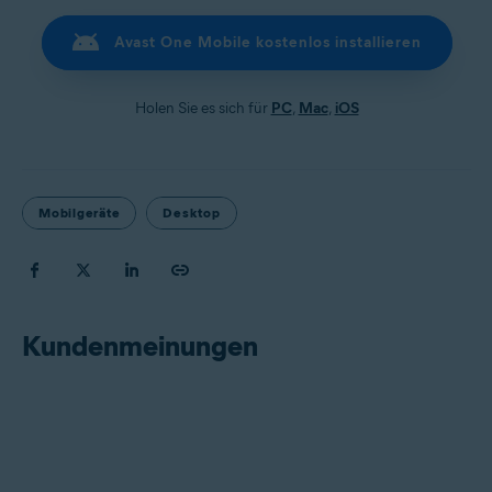
Avast One Mobile kostenlos installieren
Holen Sie es sich für
PC
,
Mac
,
iOS
Mobilgeräte
Desktop
Kundenmeinungen