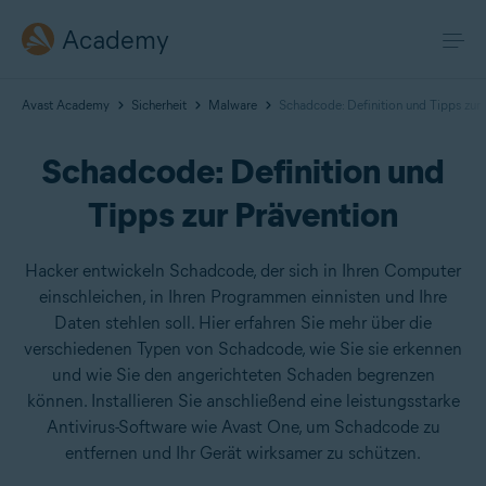
Academy
Avast Academy
Sicherheit
Malware
Schadcode: Definition und Tipps zur 
Schadcode: Definition und
Tipps zur Prävention
Hacker entwickeln Schadcode, der sich in Ihren Computer
einschleichen, in Ihren Programmen einnisten und Ihre
Daten stehlen soll. Hier erfahren Sie mehr über die
verschiedenen Typen von Schadcode, wie Sie sie erkennen
und wie Sie den angerichteten Schaden begrenzen
können. Installieren Sie anschließend eine leistungsstarke
Antivirus-Software wie Avast One, um Schadcode zu
entfernen und Ihr Gerät wirksamer zu schützen.