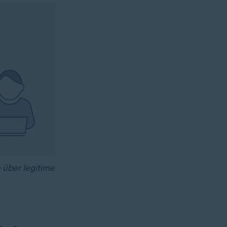
 über legitime