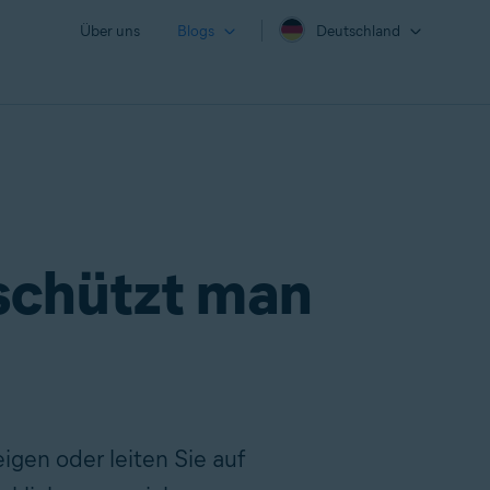
Über uns
Blogs
Deutschland
 schützt man
igen oder leiten Sie auf