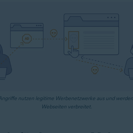
Angriffe nutzen legitime Werbenetzwerke aus und werden
Webseiten verbreitet.