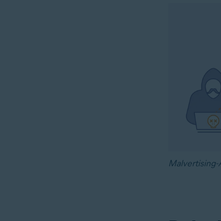
Malvertising-