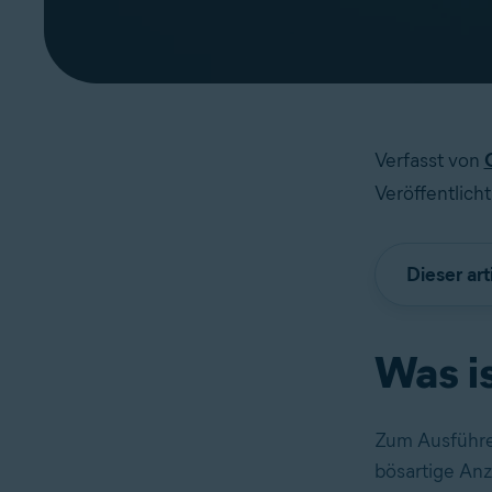
Verfasst von
Veröffentlicht
Dieser art
Was is
Zum Ausführe
bösartige Anz