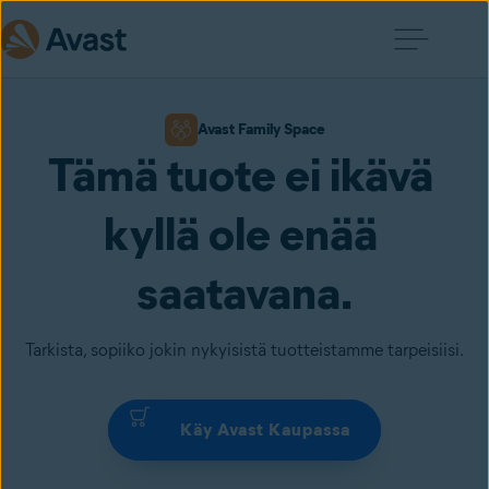
Avast Family Space
Tämä tuote ei ikävä 
kyllä ole enää 
saatavana.
Tarkista, sopiiko jokin nykyisistä tuotteistamme tarpeisiisi.
Käy Avast Kaupassa