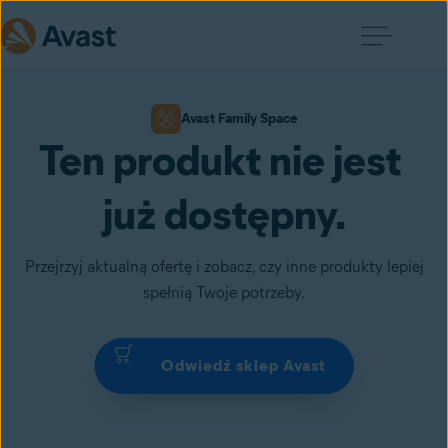
Avast Family Space
Ten produkt nie jest 
już dostępny.
Przejrzyj aktualną ofertę i zobacz, czy inne produkty lepiej
spełnią Twoje potrzeby.
Odwiedź sklep Avast