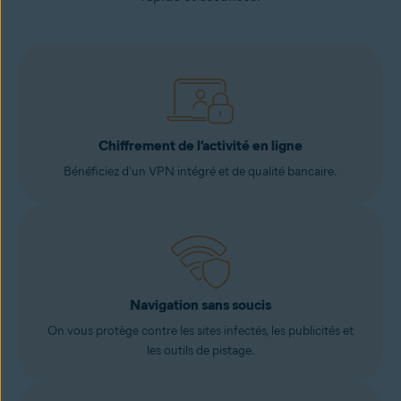
Chiffrement de l’activité en ligne
Bénéficiez d'un VPN intégré et de qualité bancaire.
Navigation sans soucis
On vous protège contre les sites infectés, les publicités et
les outils de pistage.