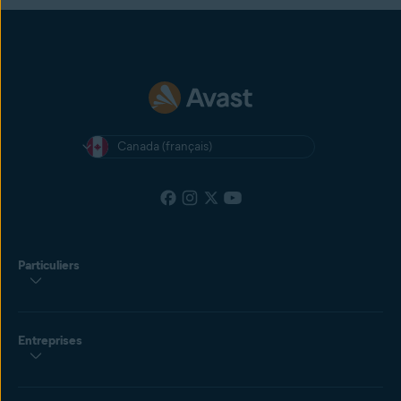
Canada (français)
Particuliers
Entreprises