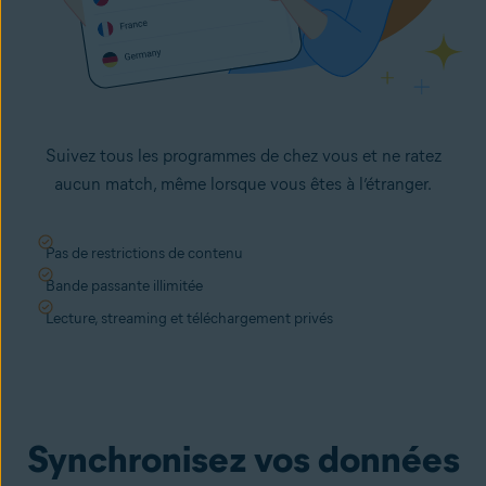
Suivez tous les programmes de chez vous et ne ratez
aucun match, même lorsque vous êtes à l’étranger.
Pas de restrictions de contenu
Bande passante illimitée
Lecture, streaming et téléchargement privés
Synchronisez vos données