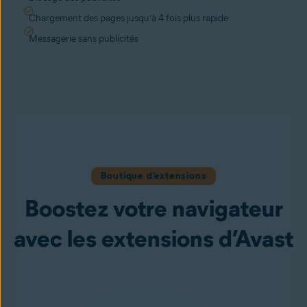
Chargement des pages jusqu’à 4 fois plus rapide
Messagerie sans publicités
Boutique d’extensions
Boostez votre navigateur
avec les extensions d’Avast