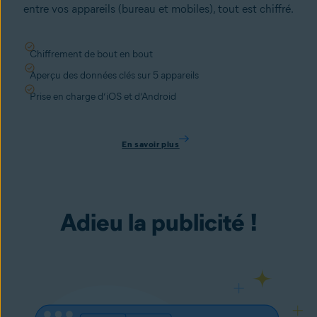
entre vos appareils (bureau et mobiles), tout est chiffré.
Chiffrement de bout en bout
Aperçu des données clés sur 5 appareils
Prise en charge d’iOS et d’Android
En savoir plus
Adieu la publicité !