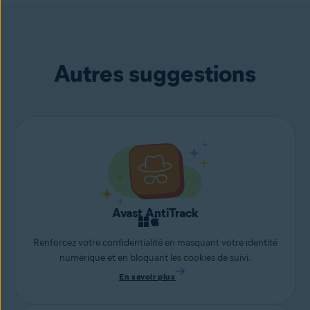
Autres suggestions
Avast AntiTrack
Renforcez votre confidentialité en masquant votre identité
numérique et en bloquant les cookies de suivi.
En savoir plus