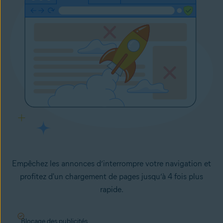
Empêchez les annonces d’interrompre votre navigation et
profitez d'un chargement de pages jusqu’à 4 fois plus
rapide.
Blocage des publicités