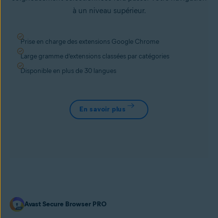
à un niveau supérieur.
Prise en charge des extensions Google Chrome
Large gramme d’extensions classées par catégories
Disponible en plus de 30 langues
En savoir plus
Avast Secure Browser PRO