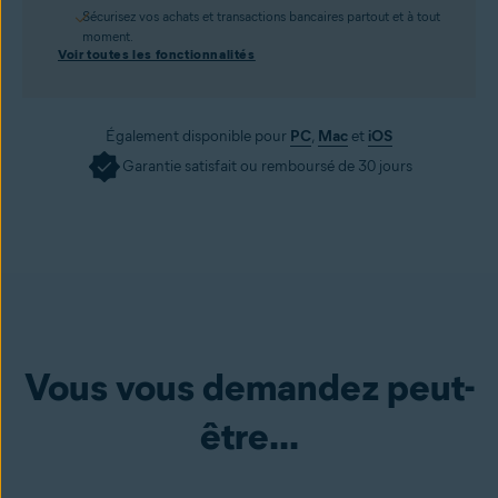
Sécurisez vos achats et transactions bancaires partout et à tout
moment.
Voir toutes les fonctionnalités
Également disponible pour
PC
,
Mac
et
iOS
Garantie satisfait ou remboursé de 30 jours
Vous vous demandez peut-
être...