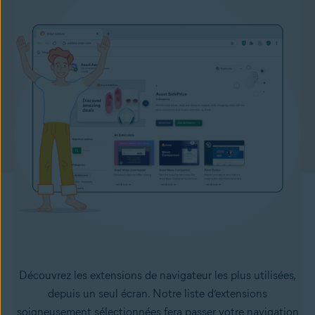
Découvrez les extensions de navigateur les plus utilisées,
depuis un seul écran. Notre liste d’extensions
soigneusement sélectionnées fera passer votre navigation