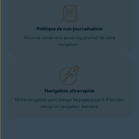
Politique de non-journalisation
Nous ne conservons aucun log (journal) de votre
navigation.
Navigation ultra-rapide
Notre navigateur peut charger les pages jusqu’à 4 fois plus
vite qu’un navigateur standard.