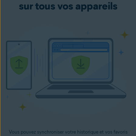
sur tous vos appareils
Vous pouvez synchroniser votre historique et vos favoris