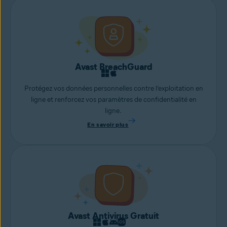
Avast BreachGuard
Protégez vos données personnelles contre l’exploitation en
ligne et renforcez vos paramètres de confidentialité en
ligne.
En savoir plus
Avast Antivirus Gratuit