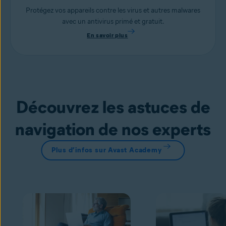
Protégez vos appareils contre les virus et autres malwares
avec un antivirus primé et gratuit.
En savoir plus
Découvrez les astuces de
navigation de nos experts
Plus d’infos sur Avast Academy