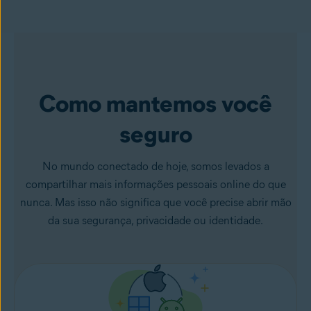
Como mantemos você
seguro
No mundo conectado de hoje, somos levados a
compartilhar mais informações pessoais online do que
nunca. Mas isso não significa que você precise abrir mão
da sua segurança, privacidade ou identidade.