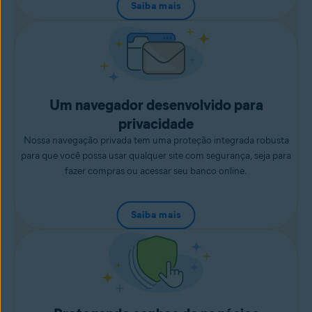
Saiba mais
Um navegador desenvolvido para
privacidade
Nossa navegação privada tem uma proteção integrada robusta
para que você possa usar qualquer site com segurança, seja para
fazer compras ou acessar seu banco online.
Saiba mais