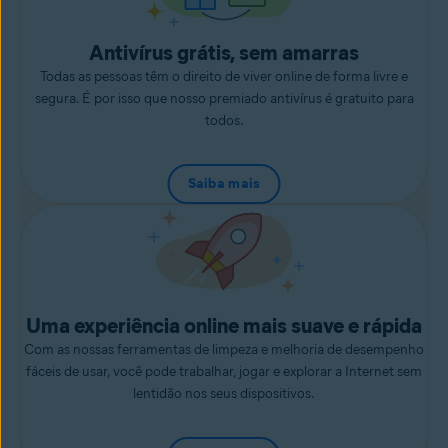
Antivírus grátis, sem amarras
Todas as pessoas têm o direito de viver online de forma livre e
segura. É por isso que nosso premiado antivírus é gratuito para
todos.
Saiba mais
Uma experiência online mais suave e rápida
Com as nossas ferramentas de limpeza e melhoria de desempenho
fáceis de usar, você pode trabalhar, jogar e explorar a Internet sem
lentidão nos seus dispositivos.