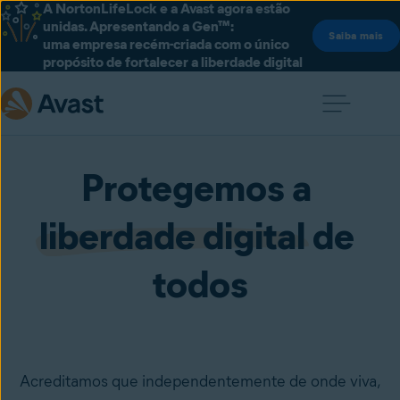
A NortonLifeLock e a Avast agora estão
unidas. Apresentando a Gen™:
Saiba mais
uma empresa recém-criada com o único
propósito de fortalecer a liberdade digital
Protegemos a 
liberdade digital
 de 
todos
Acreditamos que independentemente de onde viva,