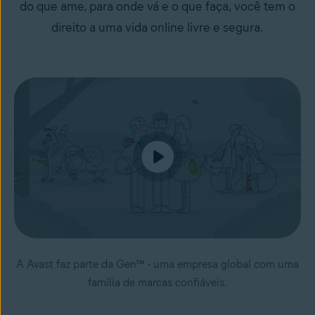
do que ame, para onde vá e o que faça, você tem o
direito a uma vida online livre e segura.
A Avast faz parte da Gen™ - uma empresa global com uma
família de marcas confiáveis.