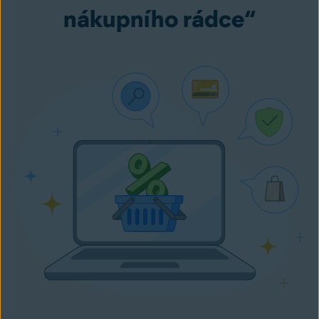
nákupního rádce“