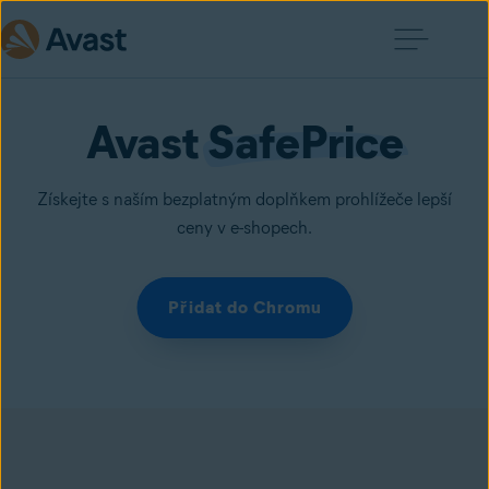
Avast 
SafePrice
Získejte s naším bezplatným doplňkem prohlížeče lepší
ceny v e-shopech.
Přidat do Chromu