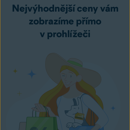
Nejvýhodnější ceny vám
zobrazíme přímo
v prohlížeči