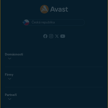
Česká republika
Domácnosti
Firmy
Partneři