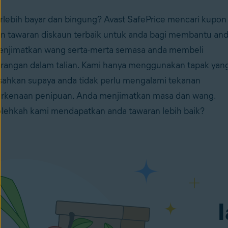
rlebih bayar dan bingung? Avast SafePrice mencari kupon
n tawaran diskaun terbaik untuk anda bagi membantu an
njimatkan wang serta-merta semasa anda membeli
rangan dalam talian. Kami hanya menggunakan tapak yan
sahkan supaya anda tidak perlu mengalami tekanan
rkenaan penipuan. Anda menjimatkan masa dan wang.
lehkah kami mendapatkan anda tawaran lebih baik?
I