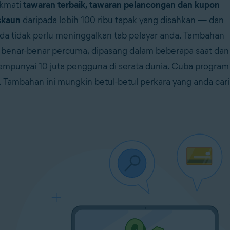
kmati
tawaran terbaik, tawaran pelancongan dan kupon
skaun
daripada lebih 100 ribu tapak yang disahkan — dan
da tidak perlu meninggalkan tab pelayar anda. Tambahan
i benar-benar percuma, dipasang dalam beberapa saat dan
mpunyai 10 juta pengguna di serata dunia. Cuba program
i. Tambahan ini mungkin betul-betul perkara yang anda cari