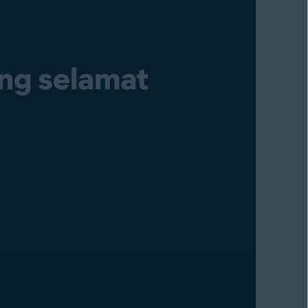
ang selamat