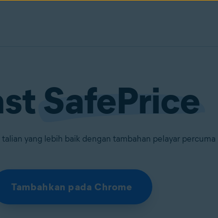
ast
SafePrice
talian yang lebih baik dengan tambahan pelayar percuma 
Tambahkan pada Chrome