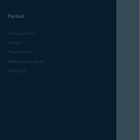
Perihal
Hubungi Kami
Kerjaya
Pusat Akhbar
Kepercayaan digital
Teknologi