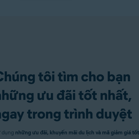
Chúng tôi tìm cho bạn
những ưu đãi tốt nhất,
ngay trong trình duyệt
 dụng
những ưu đãi, khuyến mãi du lịch và mã giảm giá tốt