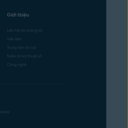
Giới thiệu
Liên hệ với chúng tôi
Việc làm
Trung tâm tin tức
Niềm tin kỹ thuật số
Công nghệ
ookie