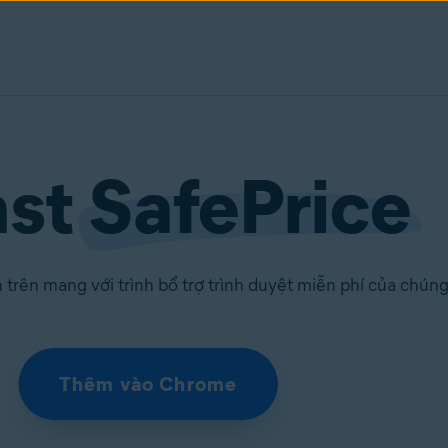
ast
SafePrice
 trên mạng với trình bổ trợ trình duyệt miễn phí của chúng 
Thêm vào Chrome