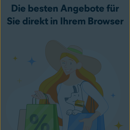
Die besten Angebote für
Sie direkt in Ihrem Browser