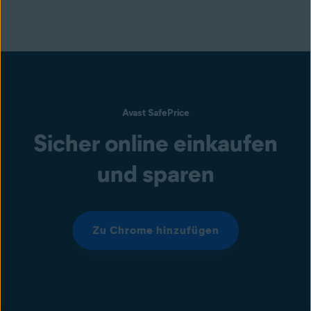
Avast SafePrice
Sicher online einkaufen
und sparen
Zu Chrome hinzufügen