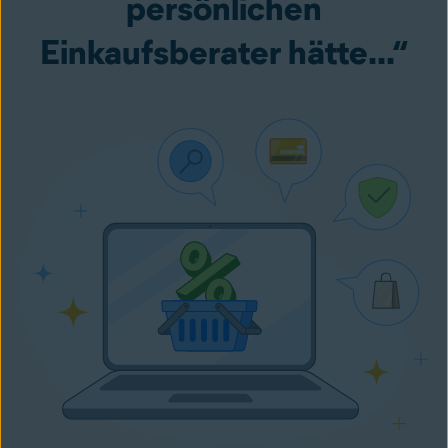
persönlichen
Einkaufsberater hätte...“