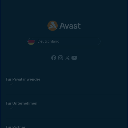
Deutschland
Für Privatanwender
Für Unternehmen
Für Partner