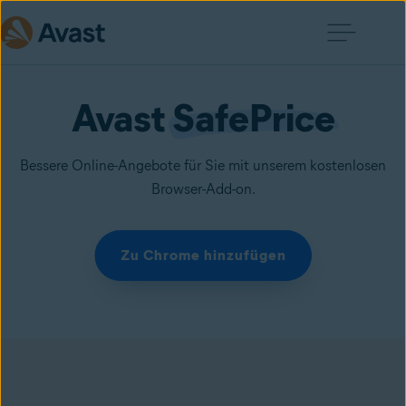
Avast 
SafePrice
Bessere Online-Angebote für Sie mit unserem kostenlosen
Browser-Add-on.
Zu Chrome hinzufügen