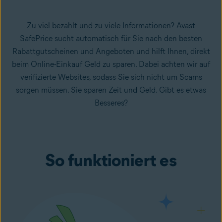
Zu viel bezahlt und zu viele Informationen? Avast
SafePrice sucht automatisch für Sie nach den besten
Rabattgutscheinen und Angeboten und hilft Ihnen, direkt
beim Online-Einkauf Geld zu sparen. Dabei achten wir auf
verifizierte Websites, sodass Sie sich nicht um Scams
sorgen müssen. Sie sparen Zeit und Geld. Gibt es etwas
Besseres?
So funktioniert es