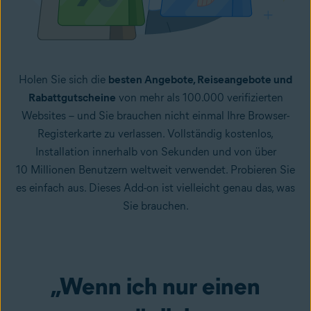
Holen Sie sich die
besten Angebote, Reiseangebote und
Rabattgutscheine
von mehr als 100.000 verifizierten
Websites – und Sie brauchen nicht einmal Ihre Browser-
Registerkarte zu verlassen. Vollständig kostenlos,
Installation innerhalb von Sekunden und von über
10 Millionen Benutzern weltweit verwendet. Probieren Sie
es einfach aus. Dieses Add-on ist vielleicht genau das, was
Sie brauchen.
„Wenn ich nur einen