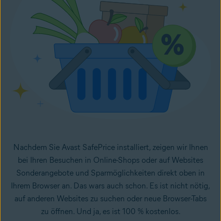
Nachdem Sie Avast SafePrice installiert, zeigen wir Ihnen
bei Ihren Besuchen in Online-Shops oder auf Websites
Sonderangebote und Sparmöglichkeiten direkt oben in
Ihrem Browser an. Das wars auch schon. Es ist nicht nötig,
auf anderen Websites zu suchen oder neue Browser-Tabs
zu öffnen. Und ja, es ist 100 % kostenlos.