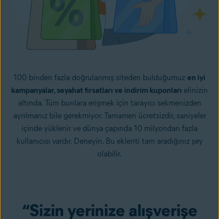
100 binden fazla doğrulanmış siteden bulduğumuz
en iyi
kampanyalar, seyahat fırsatları ve indirim kuponları
elinizin
altında. Tüm bunlara erişmek için tarayıcı sekmenizden
ayrılmanız bile gerekmiyor. Tamamen ücretsizdir, saniyeler
içinde yüklenir ve dünya çapında 10 milyondan fazla
kullanıcısı vardır. Deneyin. Bu eklenti tam aradığınız şey
olabilir.
“Sizin yerinize alışverişe