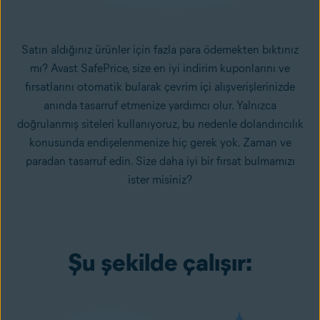
Satın aldığınız ürünler için fazla para ödemekten bıktınız
mı? Avast SafePrice, size en iyi indirim kuponlarını ve
fırsatlarını otomatik bularak çevrim içi alışverişlerinizde
anında tasarruf etmenize yardımcı olur. Yalnızca
doğrulanmış siteleri kullanıyoruz, bu nedenle dolandırıcılık
konusunda endişelenmenize hiç gerek yok. Zaman ve
paradan tasarruf edin. Size daha iyi bir fırsat bulmamızı
ister misiniz?
Şu şekilde çalışır: