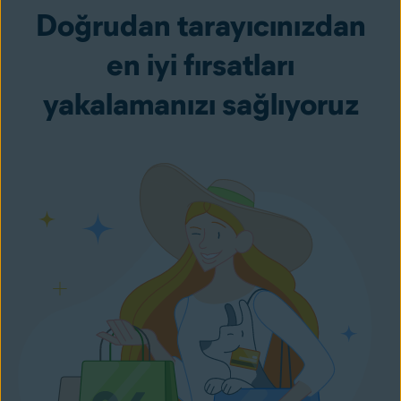
Doğrudan tarayıcınızdan
en iyi fırsatları
yakalamanızı sağlıyoruz