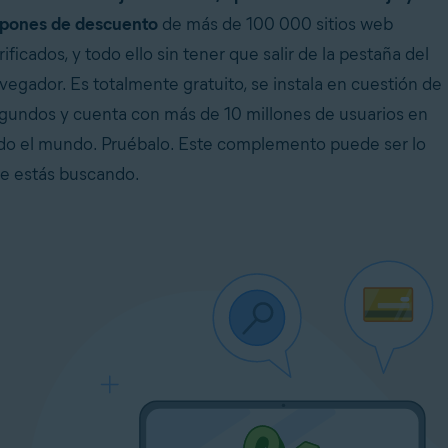
pones de descuento
de más de 100 000 sitios web
rificados, y todo ello sin tener que salir de la pestaña del
vegador. Es totalmente gratuito, se instala en cuestión de
gundos y cuenta con más de 10 millones de usuarios en
do el mundo. Pruébalo. Este complemento puede ser lo
e estás buscando.