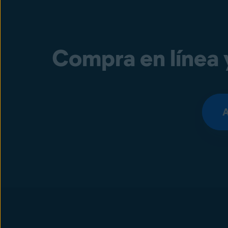
Compra en línea 