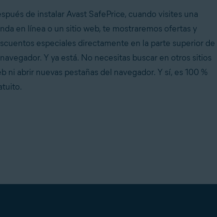
spués de instalar Avast SafePrice, cuando visites una
enda en línea o un sitio web, te mostraremos ofertas y
scuentos especiales directamente en la parte superior de
 navegador. Y ya está. No necesitas buscar en otros sitios
b ni abrir nuevas pestañas del navegador. Y sí, es 100 %
atuito.