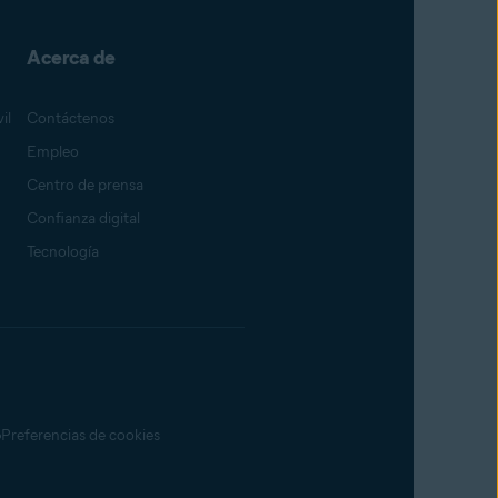
Acerca de
il
Contáctenos
Empleo
Centro de prensa
Confianza digital
Tecnología
Preferencias de cookies