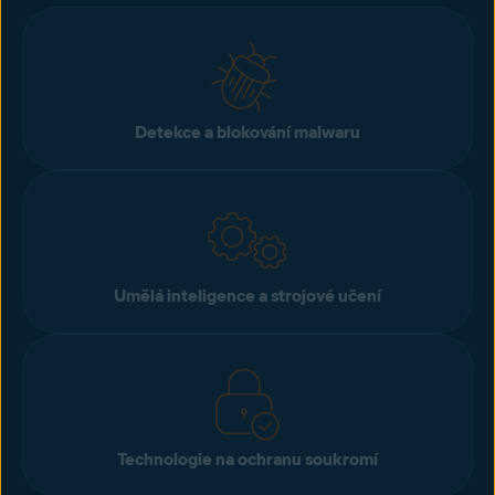
Detekce a blokování malwaru
Umělá inteligence a strojové učení
Technologie na ochranu soukromí