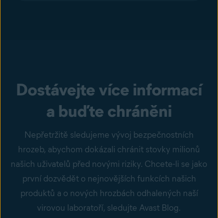
Dostávejte více informací
a buďte chráněni
Nepřetržitě sledujeme vývoj bezpečnostních
hrozeb, abychom dokázali chránit stovky milionů
našich uživatelů před novými riziky. Chcete-li se jako
první dozvědět o nejnovějších funkcích našich
produktů a o nových hrozbách odhalených naší
virovou laboratoří, sledujte Avast Blog.