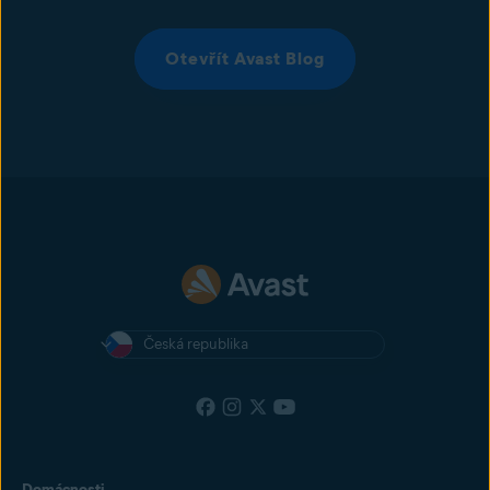
Otevřít Avast Blog
Česká republika
Domácnosti