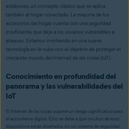
eslabones, un concepto clásico que se aplica
también al hogar conectado. La mayoría de los
accesorios del hogar cuenta con una seguridad
insuficiente que deja a los usuarios vulnerables a
ataques. Estamos invirtiendo en una nueva
tecnología en la nube con el objetivo de proteger el
creciente mundo del Internet de las cosas (IoT).
Conocimiento en profundidad del
panorama y las vulnerabilidades del
IoT
El Internet de las cosas supone un riesgo significativo para
el ecosistema digital. Esto se debe a que muchos de esos
dispositivos están diseñados sin un sistema de seguridad