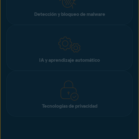
Detección y bloqueo de malware
IA y aprendizaje automático
Tecnologías de privacidad