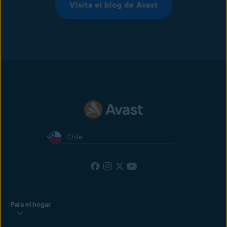
Visita el blog de Avast
Chile
Para el hogar