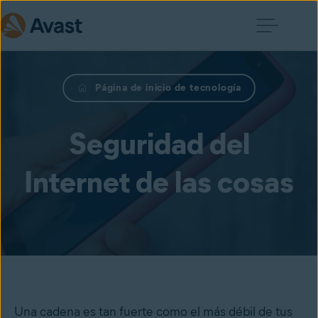
Página de inicio de tecnología
Seguridad del
Internet de las cosas
Una cadena es tan fuerte como el más débil de tus