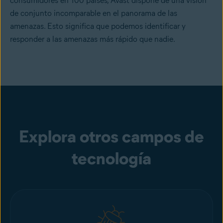
consumidores en 100 países, Avast dispone de una visión
de conjunto incomparable en el panorama de las
amenazas. Esto significa que podemos identificar y
responder a las amenazas más rápido que nadie.
Explora otros campos de
tecnología