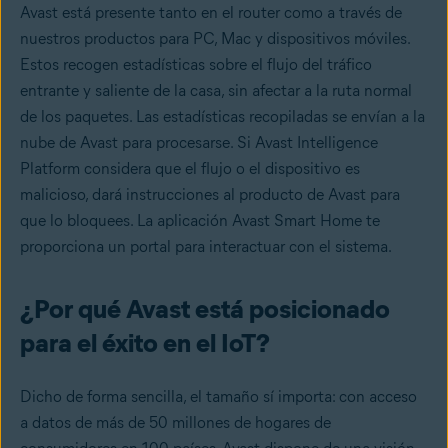
Avast está presente tanto en el router como a través de
nuestros productos para PC, Mac y dispositivos móviles.
Estos recogen estadísticas sobre el flujo del tráfico
entrante y saliente de la casa, sin afectar a la ruta normal
de los paquetes. Las estadísticas recopiladas se envían a la
nube de Avast para procesarse. Si Avast Intelligence
Platform considera que el flujo o el dispositivo es
malicioso, dará instrucciones al producto de Avast para
que lo bloquees. La aplicación Avast Smart Home te
proporciona un portal para interactuar con el sistema.
¿Por qué Avast está posicionado
para el éxito en el IoT?
Dicho de forma sencilla, el tamaño sí importa: con acceso
a datos de más de 50 millones de hogares de