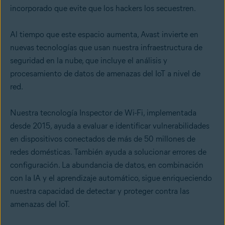
incorporado que evite que los hackers los secuestren.
Al tiempo que este espacio aumenta, Avast invierte en
nuevas tecnologías que usan nuestra infraestructura de
seguridad en la nube, que incluye el análisis y
procesamiento de datos de amenazas del IoT a nivel de
red.
Nuestra tecnología Inspector de Wi-Fi, implementada
desde 2015, ayuda a evaluar e identificar vulnerabilidades
en dispositivos conectados de más de 50 millones de
redes domésticas. También ayuda a solucionar errores de
configuración. La abundancia de datos, en combinación
con la IA y el aprendizaje automático, sigue enriqueciendo
nuestra capacidad de detectar y proteger contra las
amenazas del IoT.