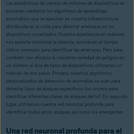
Las estadísticas de cientos de millones de dispositivos se
procesan mediante los algoritmos de aprendizaje
automático que se ejecutan en nuestra infraestructura
distribuida en la nube para detectar amenazas en los
dispositivos conectados. Nuestra experiencia en malware
nos permite minimizar la latencia, acortando el tiempo
crítico necesario para identificar las amenazas. Pero para
combatir con eficacia la creciente variedad de peligros en
un número al alza de tipos de dispositivos, utilizamos un
método de dos pasos. Primero, nuestros algoritmos
personalizados de detección de anomalías se usan para
detectar tipos de ataques específicos: los unimos para
identificar diferentes clases de ataques del IoT. En segundo
lugar, utilizamos nuestra red neuronal profunda para
identificar todos estos ataques, así como los emergentes.
Una red neuronal profunda para el