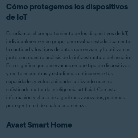
Cómo protegemos los dispositivos
de IoT
Estudiamos el comportamiento de los dispositivos de IoT,
individualmente y en grupo, para evaluar estadísticamente
la cantidad y los tipos de datos que envían, y lo utilizamos
junto con nuestro análisis de la infraestructura del usuario.
Esto significa que observamos en qué tipo de dispositivos
y red te encuentras y estudiamos críticamente tus
capacidades y vulnerabilidades utilizando nuestro
sofisticado motor de inteligencia artificial. Con esta
información y el uso de algoritmos avanzados, podemos
proteger tu red de cualquier amenaza.
Avast Smart Home