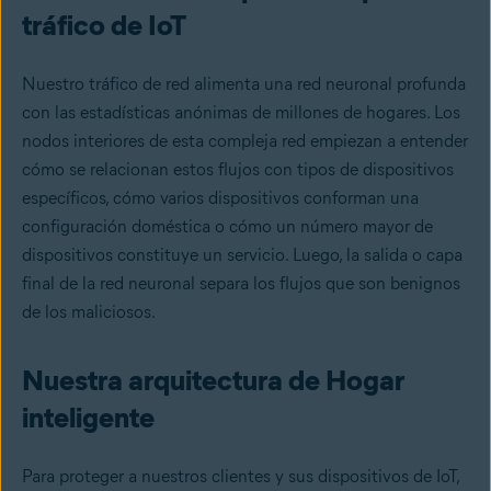
tráfico de IoT
Nuestro tráfico de red alimenta una red neuronal profunda
con las estadísticas anónimas de millones de hogares. Los
nodos interiores de esta compleja red empiezan a entender
cómo se relacionan estos flujos con tipos de dispositivos
específicos, cómo varios dispositivos conforman una
configuración doméstica o cómo un número mayor de
dispositivos constituye un servicio. Luego, la salida o capa
final de la red neuronal separa los flujos que son benignos
de los maliciosos.
Nuestra arquitectura de Hogar
inteligente
Para proteger a nuestros clientes y sus dispositivos de IoT,