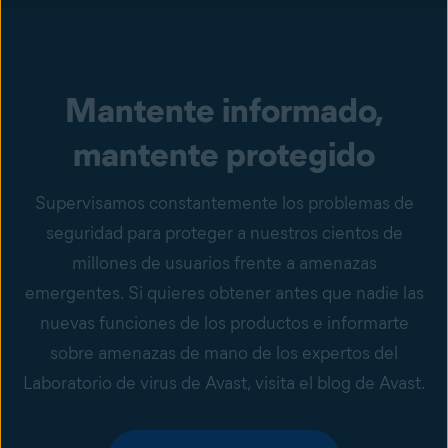
Mantente informado,
mantente protegido
Supervisamos constantemente los problemas de
seguridad para proteger a nuestros cientos de
millones de usuarios frente a amenazas
emergentes. Si quieres obtener antes que nadie las
nuevas funciones de los productos e informarte
sobre amenazas de mano de los expertos del
Laboratorio de virus de Avast, visita el blog de Avast.