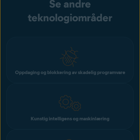
Se andre
teknologiområder
Oppdaging og blokkering av skadelig programvare
Kunstig intelligens og maskinlæring