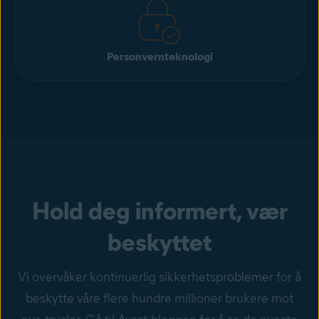
Personvernteknologi
Hold deg informert, vær
beskyttet
Vi overvåker kontinuerlig sikkerhetsproblemer for å
beskytte våre flere hundre millioner brukere mot